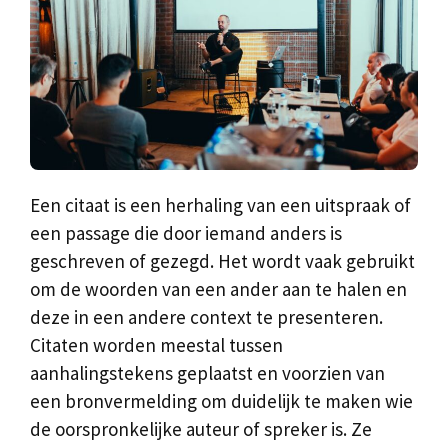
Een citaat is een herhaling van een uitspraak of
een passage die door iemand anders is
geschreven of gezegd. Het wordt vaak gebruikt
om de woorden van een ander aan te halen en
deze in een andere context te presenteren.
Citaten worden meestal tussen
aanhalingstekens geplaatst en voorzien van
een bronvermelding om duidelijk te maken wie
de oorspronkelijke auteur of spreker is. Ze