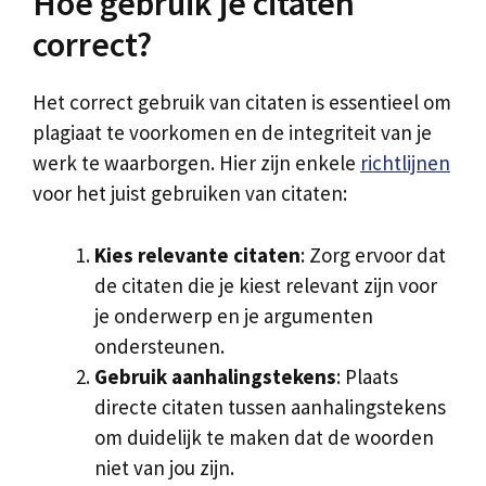
Hoe gebruik je citaten
correct?
Het correct gebruik van citaten is essentieel om
plagiaat te voorkomen en de integriteit van je
werk te waarborgen. Hier zijn enkele
richtlijnen
voor het juist gebruiken van citaten:
Kies relevante citaten
: Zorg ervoor dat
de citaten die je kiest relevant zijn voor
je onderwerp en je argumenten
ondersteunen.
Gebruik aanhalingstekens
: Plaats
directe citaten tussen aanhalingstekens
om duidelijk te maken dat de woorden
niet van jou zijn.