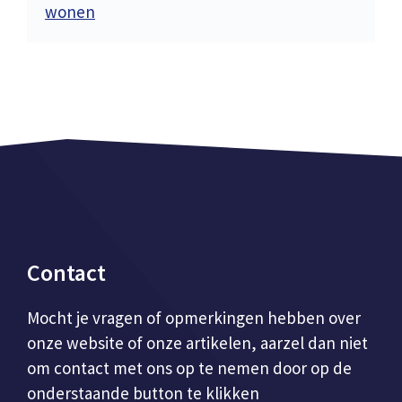
wonen
Contact
Mocht je vragen of opmerkingen hebben over
onze website of onze artikelen, aarzel dan niet
om contact met ons op te nemen door op de
onderstaande button te klikken