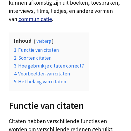
kunnen afkomstig zijn uit boeken, toespraken,
interviews, films, liedjes, en andere vormen
van
communicatie
.
Inhoud
verberg
1
Functie van citaten
2
Soorten citaten
3
Hoe gebruik je citaten correct?
4
Voorbeelden van citaten
5
Het belang van citaten
Functie van citaten
Citaten hebben verschillende functies en
worden om verschillende redenen gebruikt: