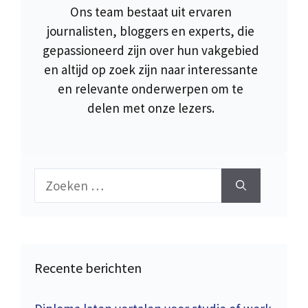
Ons team bestaat uit ervaren
journalisten, bloggers en experts, die
gepassioneerd zijn over hun vakgebied
en altijd op zoek zijn naar interessante
en relevante onderwerpen om te
delen met onze lezers.
Zoek
naar:
Recente berichten