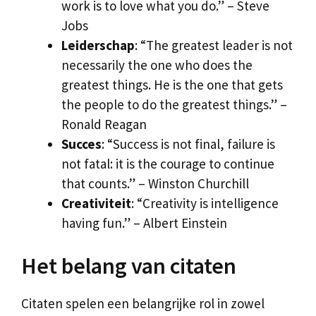
work is to love what you do.” – Steve
Jobs
Leiderschap
: “The greatest leader is not
necessarily the one who does the
greatest things. He is the one that gets
the people to do the greatest things.” –
Ronald Reagan
Succes
: “Success is not final, failure is
not fatal: it is the courage to continue
that counts.” – Winston Churchill
Creativiteit
: “Creativity is intelligence
having fun.” – Albert Einstein
Het belang van citaten
Citaten spelen een belangrijke rol in zowel