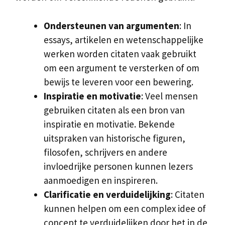
Ondersteunen van argumenten
: In
essays, artikelen en wetenschappelijke
werken worden citaten vaak gebruikt
om een argument te versterken of om
bewijs te leveren voor een bewering.
Inspiratie en motivatie
: Veel mensen
gebruiken citaten als een bron van
inspiratie en motivatie. Bekende
uitspraken van historische figuren,
filosofen, schrijvers en andere
invloedrijke personen kunnen lezers
aanmoedigen en inspireren.
Clarificatie en verduidelijking
: Citaten
kunnen helpen om een complex idee of
concept te verduidelijken door het in de