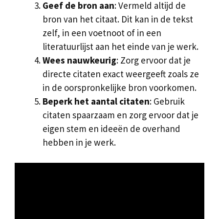
Geef de bron aan
: Vermeld altijd de
bron van het citaat. Dit kan in de tekst
zelf, in een voetnoot of in een
literatuurlijst aan het einde van je werk.
Wees nauwkeurig
: Zorg ervoor dat je
directe citaten exact weergeeft zoals ze
in de oorspronkelijke bron voorkomen.
Beperk het aantal citaten
: Gebruik
citaten spaarzaam en zorg ervoor dat je
eigen stem en ideeën de overhand
hebben in je werk.