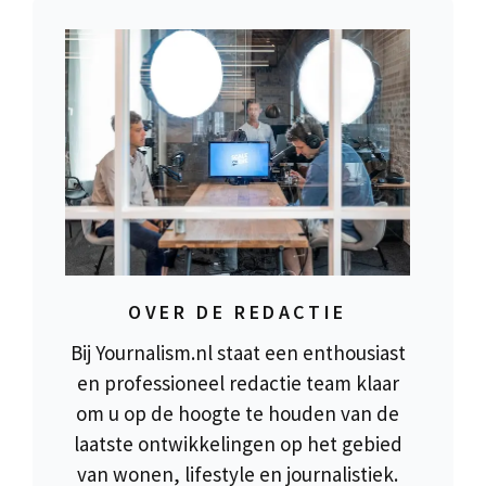
OVER DE REDACTIE
Bij Yournalism.nl staat een enthousiast
en professioneel redactie team klaar
om u op de hoogte te houden van de
laatste ontwikkelingen op het gebied
van wonen, lifestyle en journalistiek.