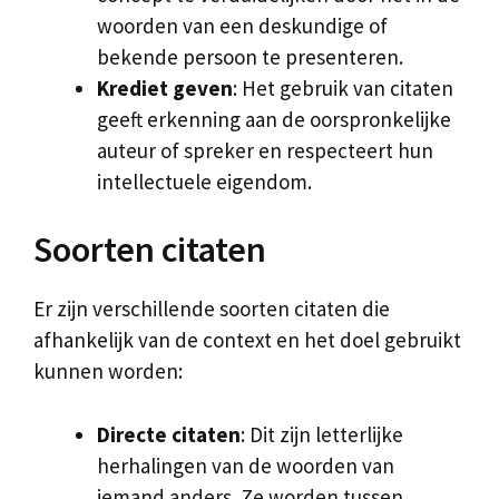
woorden van een deskundige of
bekende persoon te presenteren.
Krediet geven
: Het gebruik van citaten
geeft erkenning aan de oorspronkelijke
auteur of spreker en respecteert hun
intellectuele eigendom.
Soorten citaten
Er zijn verschillende soorten citaten die
afhankelijk van de context en het doel gebruikt
kunnen worden:
Directe citaten
: Dit zijn letterlijke
herhalingen van de woorden van
iemand anders. Ze worden tussen