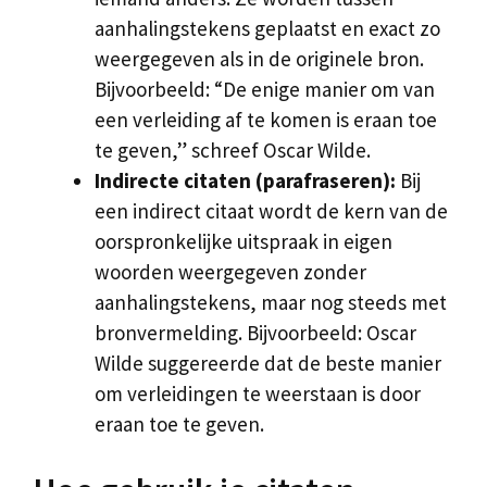
aanhalingstekens geplaatst en exact zo
weergegeven als in de originele bron.
Bijvoorbeeld: “De enige manier om van
een verleiding af te komen is eraan toe
te geven,” schreef Oscar Wilde.
Indirecte citaten (parafraseren):
Bij
een indirect citaat wordt de kern van de
oorspronkelijke uitspraak in eigen
woorden weergegeven zonder
aanhalingstekens, maar nog steeds met
bronvermelding. Bijvoorbeeld: Oscar
Wilde suggereerde dat de beste manier
om verleidingen te weerstaan is door
eraan toe te geven.