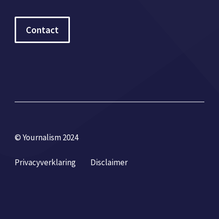
Contact
© Yournalism 2024
Privacyverklaring
Disclaimer