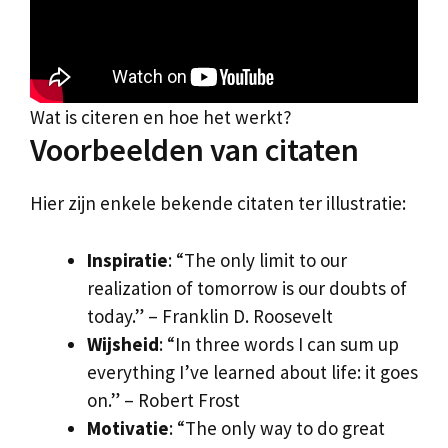
Wat is citeren en hoe het werkt?
Voorbeelden van citaten
Hier zijn enkele bekende citaten ter illustratie:
Inspiratie
: “The only limit to our
realization of tomorrow is our doubts of
today.” – Franklin D. Roosevelt
Wijsheid
: “In three words I can sum up
everything I’ve learned about life: it goes
on.” – Robert Frost
Motivatie
: “The only way to do great