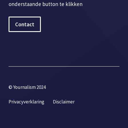
onderstaande button te klikken
Contact
© Yournalism 2024
Privacyverklaring
Disclaimer