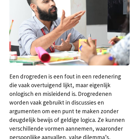
Een drogreden is een fout in een redenering
die vaak overtuigend lijkt, maar eigenlijk
onlogisch en misleidend is. Drogredenen
worden vaak gebruikt in discussies en
argumenten om een punt te maken zonder
deugdelijk bewijs of geldige logica. Ze kunnen
verschillende vormen aannemen, waaronder
persoonlijke aanvallen, valse dilemma’s,