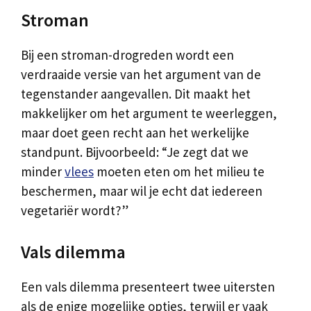
Stroman
Bij een stroman-drogreden wordt een
verdraaide versie van het argument van de
tegenstander aangevallen. Dit maakt het
makkelijker om het argument te weerleggen,
maar doet geen recht aan het werkelijke
standpunt. Bijvoorbeeld: “Je zegt dat we
minder
vlees
moeten eten om het milieu te
beschermen, maar wil je echt dat iedereen
vegetariër wordt?”
Vals dilemma
Een vals dilemma presenteert twee uitersten
als de enige mogelijke opties, terwijl er vaak