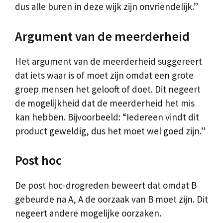
dus alle buren in deze wijk zijn onvriendelijk.”
Argument van de meerderheid
Het argument van de meerderheid suggereert
dat iets waar is of moet zijn omdat een grote
groep mensen het gelooft of doet. Dit negeert
de mogelijkheid dat de meerderheid het mis
kan hebben. Bijvoorbeeld: “Iedereen vindt dit
product geweldig, dus het moet wel goed zijn.”
Post hoc
De post hoc-drogreden beweert dat omdat B
gebeurde na A, A de oorzaak van B moet zijn. Dit
negeert andere mogelijke oorzaken.