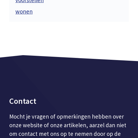
wonen
Contact
Mocht je vragen of opmerkingen hebben over
onze website of onze artikelen, aarzel dan niet
om contact met ons op te nemen door op de