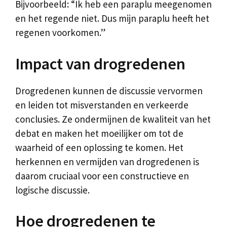
Bijvoorbeeld: “Ik heb een paraplu meegenomen
en het regende niet. Dus mijn paraplu heeft het
regenen voorkomen.”
Impact van drogredenen
Drogredenen kunnen de discussie vervormen
en leiden tot misverstanden en verkeerde
conclusies. Ze ondermijnen de kwaliteit van het
debat en maken het moeilijker om tot de
waarheid of een oplossing te komen. Het
herkennen en vermijden van drogredenen is
daarom cruciaal voor een constructieve en
logische discussie.
Hoe drogredenen te