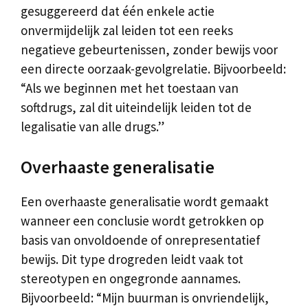
gesuggereerd dat één enkele actie
onvermijdelijk zal leiden tot een reeks
negatieve gebeurtenissen, zonder bewijs voor
een directe oorzaak-gevolgrelatie. Bijvoorbeeld:
“Als we beginnen met het toestaan van
softdrugs, zal dit uiteindelijk leiden tot de
legalisatie van alle drugs.”
Overhaaste generalisatie
Een overhaaste generalisatie wordt gemaakt
wanneer een conclusie wordt getrokken op
basis van onvoldoende of onrepresentatief
bewijs. Dit type drogreden leidt vaak tot
stereotypen en ongegronde aannames.
Bijvoorbeeld: “Mijn buurman is onvriendelijk,