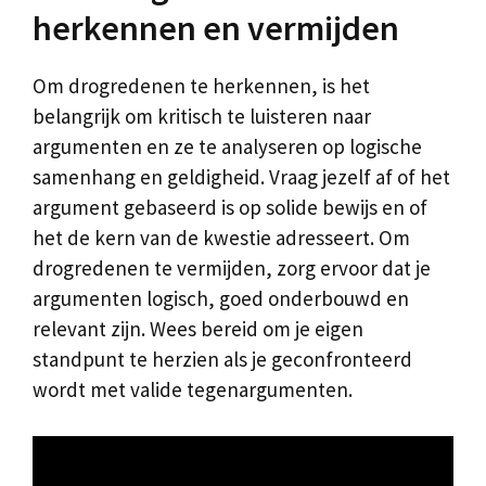
herkennen en vermijden
Om drogredenen te herkennen, is het
belangrijk om kritisch te luisteren naar
argumenten en ze te analyseren op logische
samenhang en geldigheid. Vraag jezelf af of het
argument gebaseerd is op solide bewijs en of
het de kern van de kwestie adresseert. Om
drogredenen te vermijden, zorg ervoor dat je
argumenten logisch, goed onderbouwd en
relevant zijn. Wees bereid om je eigen
standpunt te herzien als je geconfronteerd
wordt met valide tegenargumenten.