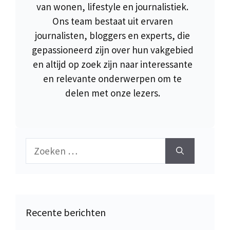
van wonen, lifestyle en journalistiek.
Ons team bestaat uit ervaren
journalisten, bloggers en experts, die
gepassioneerd zijn over hun vakgebied
en altijd op zoek zijn naar interessante
en relevante onderwerpen om te
delen met onze lezers.
Zoek
naar:
Recente berichten