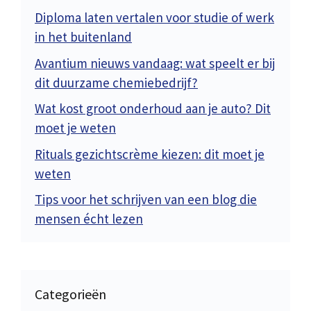
Diploma laten vertalen voor studie of werk
in het buitenland
Avantium nieuws vandaag: wat speelt er bij
dit duurzame chemiebedrijf?
Wat kost groot onderhoud aan je auto? Dit
moet je weten
Rituals gezichtscrème kiezen: dit moet je
weten
Tips voor het schrijven van een blog die
mensen écht lezen
Categorieën