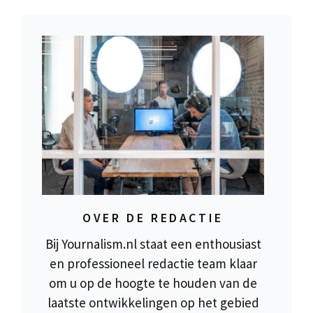
OVER DE REDACTIE
Bij Yournalism.nl staat een enthousiast
en professioneel redactie team klaar
om u op de hoogte te houden van de
laatste ontwikkelingen op het gebied