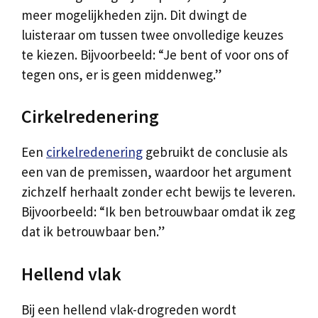
meer mogelijkheden zijn. Dit dwingt de
luisteraar om tussen twee onvolledige keuzes
te kiezen. Bijvoorbeeld: “Je bent of voor ons of
tegen ons, er is geen middenweg.”
Cirkelredenering
Een
cirkelredenering
gebruikt de conclusie als
een van de premissen, waardoor het argument
zichzelf herhaalt zonder echt bewijs te leveren.
Bijvoorbeeld: “Ik ben betrouwbaar omdat ik zeg
dat ik betrouwbaar ben.”
Hellend vlak
Bij een hellend vlak-drogreden wordt