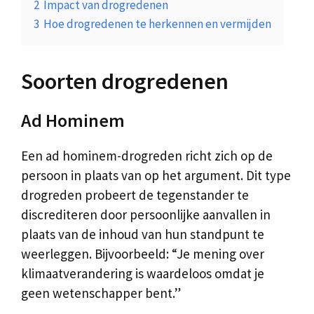
2
Impact van drogredenen
3
Hoe drogredenen te herkennen en vermijden
Soorten drogredenen
Ad Hominem
Een ad hominem-drogreden richt zich op de
persoon in plaats van op het argument. Dit type
drogreden probeert de tegenstander te
discrediteren door persoonlijke aanvallen in
plaats van de inhoud van hun standpunt te
weerleggen. Bijvoorbeeld: “Je mening over
klimaatverandering is waardeloos omdat je
geen wetenschapper bent.”