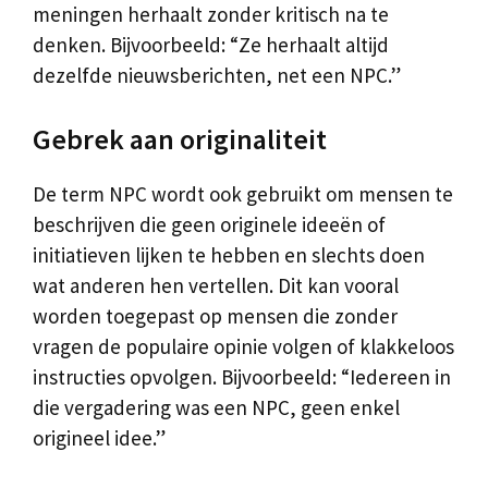
meningen herhaalt zonder kritisch na te
denken. Bijvoorbeeld: “Ze herhaalt altijd
dezelfde nieuwsberichten, net een NPC.”
Gebrek aan originaliteit
De term NPC wordt ook gebruikt om mensen te
beschrijven die geen originele ideeën of
initiatieven lijken te hebben en slechts doen
wat anderen hen vertellen. Dit kan vooral
worden toegepast op mensen die zonder
vragen de populaire opinie volgen of klakkeloos
instructies opvolgen. Bijvoorbeeld: “Iedereen in
die vergadering was een NPC, geen enkel
origineel idee.”