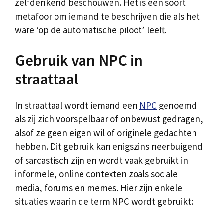
zelfdenkend beschouwen. Het is een soort
metafoor om iemand te beschrijven die als het
ware ‘op de automatische piloot’ leeft.
Gebruik van NPC in
straattaal
In straattaal wordt iemand een
NPC
genoemd
als zij zich voorspelbaar of onbewust gedragen,
alsof ze geen eigen wil of originele gedachten
hebben. Dit gebruik kan enigszins neerbuigend
of sarcastisch zijn en wordt vaak gebruikt in
informele, online contexten zoals sociale
media, forums en memes. Hier zijn enkele
situaties waarin de term NPC wordt gebruikt: