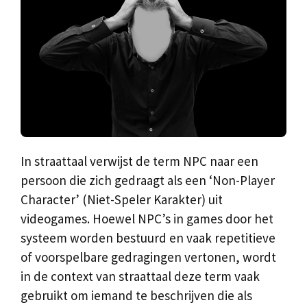
In straattaal verwijst de term NPC naar een
persoon die zich gedraagt als een ‘Non-Player
Character’ (Niet-Speler Karakter) uit
videogames. Hoewel NPC’s in games door het
systeem worden bestuurd en vaak repetitieve
of voorspelbare gedragingen vertonen, wordt
in de context van straattaal deze term vaak
gebruikt om iemand te beschrijven die als