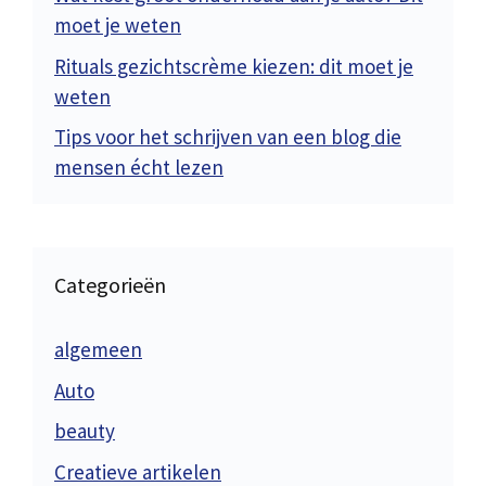
moet je weten
Rituals gezichtscrème kiezen: dit moet je
weten
Tips voor het schrijven van een blog die
mensen écht lezen
Categorieën
algemeen
Auto
beauty
Creatieve artikelen