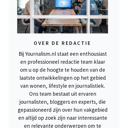
OVER DE REDACTIE
Bij Yournalism.nl staat een enthousiast
en professioneel redactie team klaar
om u op de hoogte te houden van de
laatste ontwikkelingen op het gebied
van wonen, lifestyle en journalistiek.
Ons team bestaat uit ervaren
journalisten, bloggers en experts, die
gepassioneerd zijn over hun vakgebied
en altijd op zoek zijn naar interessante
en relevante onderwerpen om te