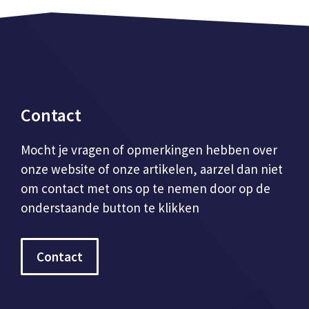
Contact
Mocht je vragen of opmerkingen hebben over
onze website of onze artikelen, aarzel dan niet
om contact met ons op te nemen door op de
onderstaande button te klikken
Contact