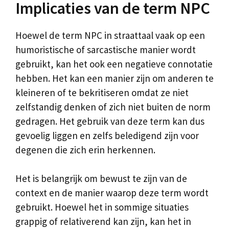
Implicaties van de term NPC
Hoewel de term NPC in straattaal vaak op een
humoristische of sarcastische manier wordt
gebruikt, kan het ook een negatieve connotatie
hebben. Het kan een manier zijn om anderen te
kleineren of te bekritiseren omdat ze niet
zelfstandig denken of zich niet buiten de norm
gedragen. Het gebruik van deze term kan dus
gevoelig liggen en zelfs beledigend zijn voor
degenen die zich erin herkennen.
Het is belangrijk om bewust te zijn van de
context en de manier waarop deze term wordt
gebruikt. Hoewel het in sommige situaties
grappig of relativerend kan zijn, kan het in