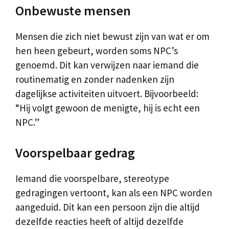
Onbewuste mensen
Mensen die zich niet bewust zijn van wat er om
hen heen gebeurt, worden soms NPC’s
genoemd. Dit kan verwijzen naar iemand die
routinematig en zonder nadenken zijn
dagelijkse activiteiten uitvoert. Bijvoorbeeld:
“Hij volgt gewoon de menigte, hij is echt een
NPC.”
Voorspelbaar gedrag
Iemand die voorspelbare, stereotype
gedragingen vertoont, kan als een NPC worden
aangeduid. Dit kan een persoon zijn die altijd
dezelfde reacties heeft of altijd dezelfde