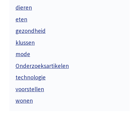
dieren
eten
gezondheid
klussen
mode
Onderzoeksartikelen
technologie
voorstellen
wonen