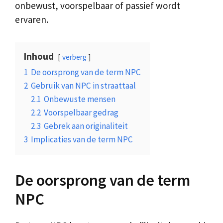
onbewust, voorspelbaar of passief wordt
ervaren.
Inhoud
verberg
1
De oorsprong van de term NPC
2
Gebruik van NPC in straattaal
2.1
Onbewuste mensen
2.2
Voorspelbaar gedrag
2.3
Gebrek aan originaliteit
3
Implicaties van de term NPC
De oorsprong van de term
NPC