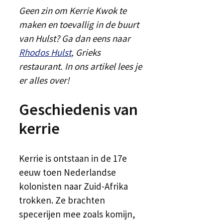
Geen zin om Kerrie Kwok te
maken en toevallig in de buurt
van Hulst? Ga dan eens naar
Rhodos Hulst
, Grieks
restaurant. In ons artikel lees je
er alles over!
Geschiedenis van
kerrie
Kerrie is ontstaan in de 17e
eeuw toen Nederlandse
kolonisten naar Zuid-Afrika
trokken. Ze brachten
specerijen mee zoals komijn,