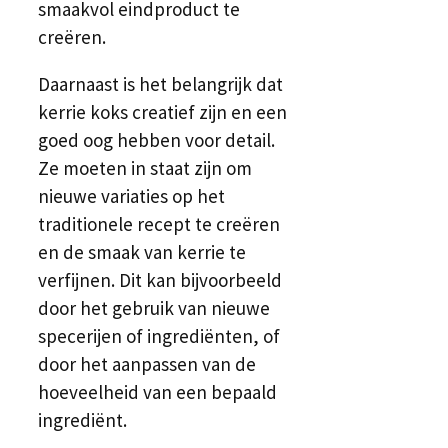
smaakvol eindproduct te
creëren.
Daarnaast is het belangrijk dat
kerrie koks creatief zijn en een
goed oog hebben voor detail.
Ze moeten in staat zijn om
nieuwe variaties op het
traditionele recept te creëren
en de smaak van kerrie te
verfijnen. Dit kan bijvoorbeeld
door het gebruik van nieuwe
specerijen of ingrediënten, of
door het aanpassen van de
hoeveelheid van een bepaald
ingrediënt.