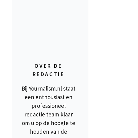
OVER DE
REDACTIE
Bij Yournalism.nl staat
een enthousiast en
professioneel
redactie team klaar
om u op de hoogte te
houden van de