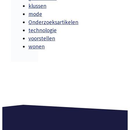
klussen
mode
Onderzoeksartikelen
technologie
voorstellen
wonen