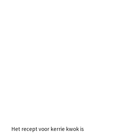
Het recept voor kerrie kwok is