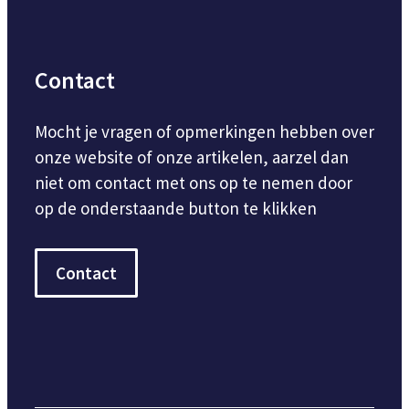
Contact
Mocht je vragen of opmerkingen hebben over
onze website of onze artikelen, aarzel dan
niet om contact met ons op te nemen door
op de onderstaande button te klikken
Contact