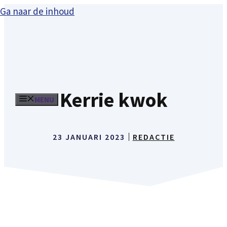
Ga naar de inhoud
Kerrie kwok
MENU
23 JANUARI 2023
REDACTIE