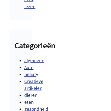
lezen
Categorieën
algemeen
Auto
beauty
Creatieve
artikelen
dieren
eten
gezondheid