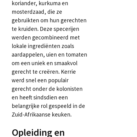
koriander, kurkuma en
mosterdzaad, die ze
gebruikten om hun gerechten
te kruiden. Deze specerijen
werden gecombineerd met
lokale ingrediënten zoals
aardappelen, uien en tomaten
om een uniek en smaakvol
gerecht te creëren. Kerrie
werd snel een populair
gerecht onder de kolonisten
en heeft sindsdien een
belangrijke rol gespeeld in de
Zuid-Afrikaanse keuken.
Opleiding en