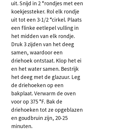
uit. Snijd in 2 “rondjes met een
koekjessteker. Rol elk rondje
uit tot een 3-1/2 “cirkel. Plaats
een flinke eetlepel vulling in
het midden van elk rondje.
Druk 3 zijden van het deeg
samen, waardoor een
driehoek ontstaat. Klop het ei
en het water samen. Bestrijk
het deeg met de glazuur. Leg
de driehoeken op een
bakplaat. Verwarm de oven
voor op 375 °F. Bak de
driehoeken tot ze opgeblazen
en goudbruin zijn, 20-25
minuten.