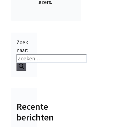
lezers.
Zoek
naar:
Recente
berichten