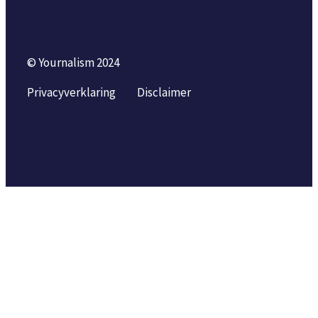
© Yournalism 2024
Privacyverklaring
Disclaimer