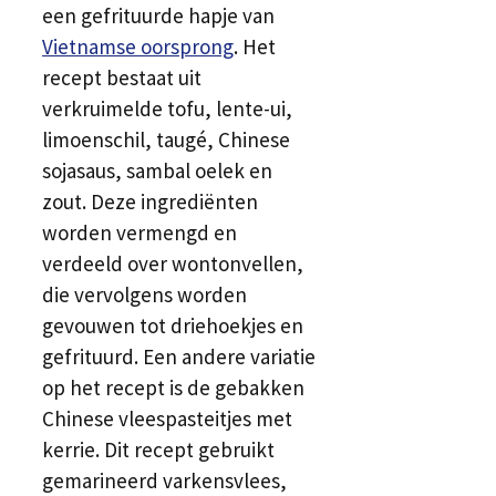
een gefrituurde hapje van
Vietnamse oorsprong
. Het
recept bestaat uit
verkruimelde tofu, lente-ui,
limoenschil, taugé, Chinese
sojasaus, sambal oelek en
zout. Deze ingrediënten
worden vermengd en
verdeeld over wontonvellen,
die vervolgens worden
gevouwen tot driehoekjes en
gefrituurd. Een andere variatie
op het recept is de gebakken
Chinese vleespasteitjes met
kerrie. Dit recept gebruikt
gemarineerd varkensvlees,