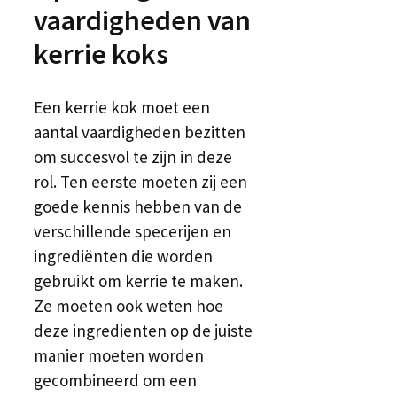
vaardigheden van
kerrie koks
Een kerrie kok moet een
aantal vaardigheden bezitten
om succesvol te zijn in deze
rol. Ten eerste moeten zij een
goede kennis hebben van de
verschillende specerijen en
ingrediënten die worden
gebruikt om kerrie te maken.
Ze moeten ook weten hoe
deze ingredienten op de juiste
manier moeten worden
gecombineerd om een