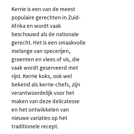
Kerrie is een van de meest
populaire gerechten in Zuid-
Afrika en wordt vaak
beschouwd als de nationale
gerecht. Het is een smaakvolle
melange van specerijen,
groenten en vlees of vis, die
vaak wordt geserveerd met
rijst. Kerrie koks, ook wel
bekend als kerrie-chefs, zijn
verantwoordelijk voor het
maken van deze delicatesse
en het ontwikkelen van
nieuwe variaties op het
traditionele recept.