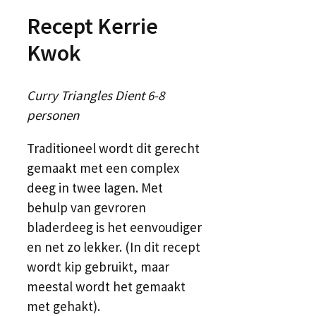
Recept Kerrie
Kwok
Curry Triangles Dient 6-8
personen
Traditioneel wordt dit gerecht
gemaakt met een complex
deeg in twee lagen. Met
behulp van gevroren
bladerdeeg is het eenvoudiger
en net zo lekker. (In dit recept
wordt kip gebruikt, maar
meestal wordt het gemaakt
met gehakt).