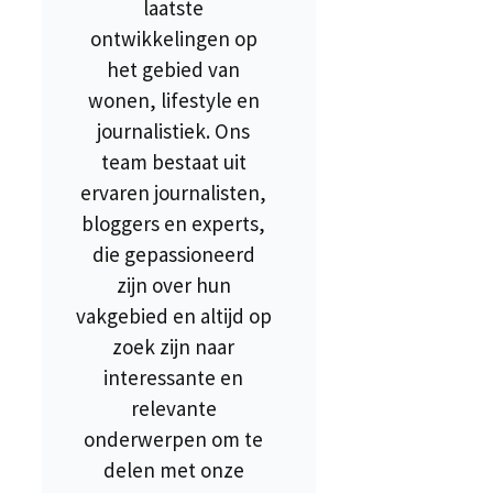
laatste
ontwikkelingen op
het gebied van
wonen, lifestyle en
journalistiek. Ons
team bestaat uit
ervaren journalisten,
bloggers en experts,
die gepassioneerd
zijn over hun
vakgebied en altijd op
zoek zijn naar
interessante en
relevante
onderwerpen om te
delen met onze