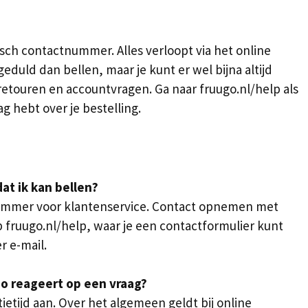
sch contactnummer. Alles verloopt via het online
eduld dan bellen, maar je kunt er wel bijna altijd
 retouren en accountvragen. Ga naar fruugo.nl/help als
g hebt over je bestelling.
at ik kan bellen?
ummer voor klantenservice. Contact opnemen met
 fruugo.nl/help, waar je een contactformulier kunt
r e-mail.
o reageert op een vraag?
ietijd aan. Over het algemeen geldt bij online