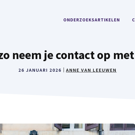
ONDERZOEKSARTIKELEN
C
zo neem je contact op met
26 JANUARI 2026
ANNE VAN LEEUWEN