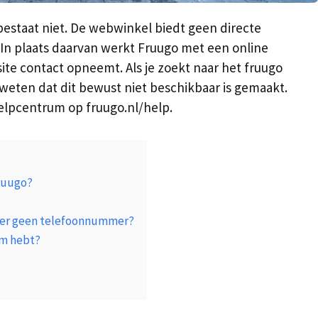
staat niet. De webwinkel biedt geen directe
. In plaats daarvan werkt Fruugo met een online
ite contact opneemt. Als je zoekt naar het fruugo
weten dat dit bewust niet beschikbaar is gemaakt.
elpcentrum op fruugo.nl/help.
ruugo?
 er geen telefoonnummer?
eem hebt?