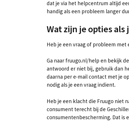
dat je via het helpcentrum altijd een
handig als een probleem langer duu
Wat zijn je opties al
Heb je een vraag of probleem met ee
Ga naar fruugo.nl/help en bekijk de 
antwoord er niet bij, gebruik dan 
daarna per e-mail contact met je o
nodig als je een vraag indient.
Heb je een klacht die Fruugo niet 
consument terecht bij de Geschill
consumentenbescherming. Dat is een 