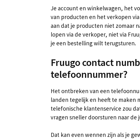
Je account en winkelwagen, het vo
van producten en het verkopen via 
aan dat je producten niet zomaar 
lopen via de verkoper, niet via Fruu
je een bestelling wilt terugsturen.
Fruugo contact numb
telefoonnummer?
Het ontbreken van een telefoonnum
landen tegelijk en heeft te maken 
telefonische klantenservice zou dat
vragen sneller doorsturen naar de ju
Dat kan even wennen zijn als je ge