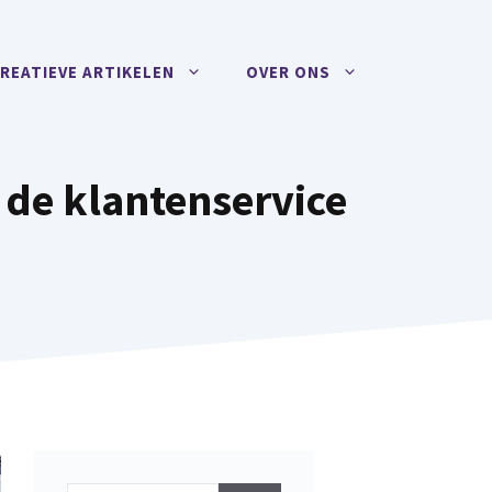
REATIEVE ARTIKELEN
OVER ONS
 de klantenservice