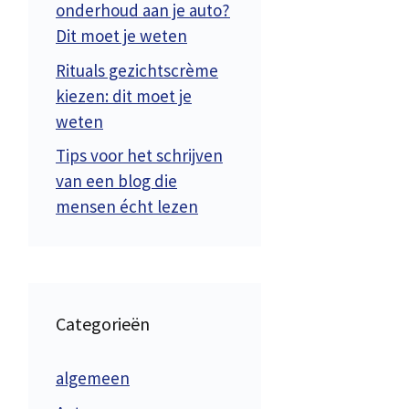
onderhoud aan je auto?
Dit moet je weten
Rituals gezichtscrème
kiezen: dit moet je
weten
Tips voor het schrijven
van een blog die
mensen écht lezen
Categorieën
algemeen