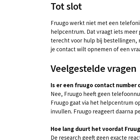
Tot slot
Fruugo werkt niet met een telefoni
helpcentrum. Dat vraagt iets meer g
terecht voor hulp bij bestellingen,
je contact wilt opnemen of een vraa
Veelgestelde vragen
Is er een fruugo contact number d
Nee, Fruugo heeft geen telefoonn
Fruugo gaat via het helpcentrum op
invullen. Fruugo reageert daarna pe
Hoe lang duurt het voordat Fruug
De research geeft geen exacte react