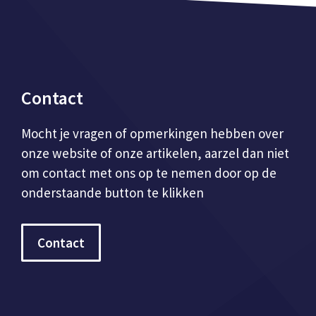
Contact
Mocht je vragen of opmerkingen hebben over
onze website of onze artikelen, aarzel dan niet
om contact met ons op te nemen door op de
onderstaande button te klikken
Contact