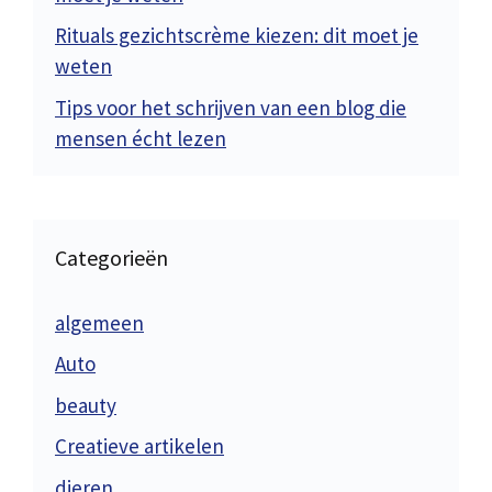
Rituals gezichtscrème kiezen: dit moet je
weten
Tips voor het schrijven van een blog die
mensen écht lezen
Categorieën
algemeen
Auto
beauty
Creatieve artikelen
dieren