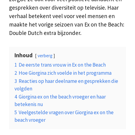
gesprekken over diversiteit op televisie. Haar
verhaal betekent veel voor veel mensen en
maakte het vorige seizoen van Ex on the Beach:
Double Dutch extra bijzonder.
Inhoud
verberg
1
De eerste trans vrouw in Ex on the Beach
2
Hoe Giorgina zich voelde in het programma
3
Reacties op haar deelname en gesprekken die
volgden
4
Giorgina ex on the beach vroeger en haar
betekenis nu
5
Veelgestelde vragen over Giorgina ex on the
beach vroeger