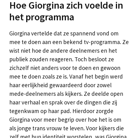
Hoe Giorgina zich voelde in
het programma
Giorgina vertelde dat ze spannend vond om
mee te doen aan een bekend tv-programma. Ze
wist niet hoe de andere deelnemers en het
publiek zouden reageren. Toch besloot ze
zichzelf niet anders voor te doen en gewoon
mee te doen zoals ze is. Vanaf het begin werd
haar eerlijkheid gewaardeerd door zowel
mede-deelnemers als kijkers. Ze deelde open
haar verhaal en sprak over de dingen die zij
tegenkwam op haar pad. Hierdoor zorgde
Giorgina voor meer begrip over hoe het is om
als jonge trans vrouw te leven. Voor kijkers die
zelf met hun identiteit worstelen, was Giorgina