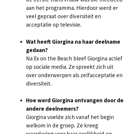
aan het programma. Hierdoor werd er
veel gepraat over diversiteit en
acceptatie op televisie.
Wat heeft Giorgina na haar deelname
gedaan?
Na Ex on the Beach bleef Giorgina actief
op sociale media. Ze spreekt zich uit
over onderwerpen als zelfacceptatie en
diversiteit.
Hoe werd Giorgina ontvangen door de
andere deelnemers?
Giorgina voelde zich vanaf het begin
welkom in de groep. Ze kreeg
waardering voor haar eerlijkheid en