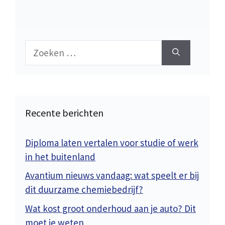
Zoek
naar:
Recente berichten
Diploma laten vertalen voor studie of werk
in het buitenland
Avantium nieuws vandaag: wat speelt er bij
dit duurzame chemiebedrijf?
Wat kost groot onderhoud aan je auto? Dit
moet je weten