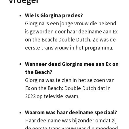
vroeger
Wie is Giorgina precies?
Giorgina is een jonge vrouw die bekend
is geworden door haar deelname aan Ex
on the Beach: Double Dutch. Ze was de
eerste trans vrouw in het programma.
Wanneer deed Giorgina mee aan Ex on
the Beach?
Giorgina was te zien in het seizoen van
Ex on the Beach: Double Dutch dat in
2023 op televisie kwam.
Waarom was haar deelname speciaal?
Haar deelname was bijzonder omdat zij
de eerste trans vrouw was die meedeed