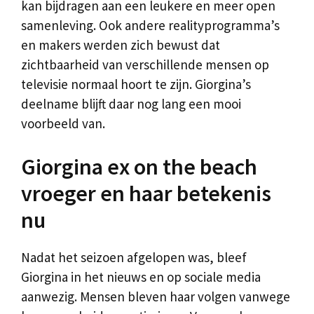
kan bijdragen aan een leukere en meer open
samenleving. Ook andere realityprogramma’s
en makers werden zich bewust dat
zichtbaarheid van verschillende mensen op
televisie normaal hoort te zijn. Giorgina’s
deelname blijft daar nog lang een mooi
voorbeeld van.
Giorgina ex on the beach
vroeger en haar betekenis
nu
Nadat het seizoen afgelopen was, bleef
Giorgina in het nieuws en op sociale media
aanwezig. Mensen bleven haar volgen vanwege