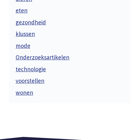
eten
gezondheid
klussen
mode
Onderzoeksartikelen
technologie
voorstellen
wonen