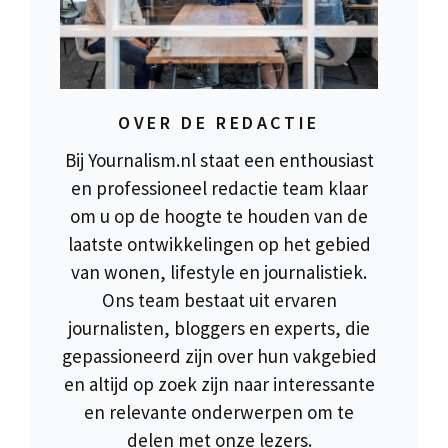
OVER DE REDACTIE
Bij Yournalism.nl staat een enthousiast
en professioneel redactie team klaar
om u op de hoogte te houden van de
laatste ontwikkelingen op het gebied
van wonen, lifestyle en journalistiek.
Ons team bestaat uit ervaren
journalisten, bloggers en experts, die
gepassioneerd zijn over hun vakgebied
en altijd op zoek zijn naar interessante
en relevante onderwerpen om te
delen met onze lezers.