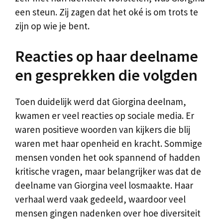
een steun. Zij zagen dat het oké is om trots te
zijn op wie je bent.
Reacties op haar deelname
en gesprekken die volgden
Toen duidelijk werd dat Giorgina deelnam,
kwamen er veel reacties op sociale media. Er
waren positieve woorden van kijkers die blij
waren met haar openheid en kracht. Sommige
mensen vonden het ook spannend of hadden
kritische vragen, maar belangrijker was dat de
deelname van Giorgina veel losmaakte. Haar
verhaal werd vaak gedeeld, waardoor veel
mensen gingen nadenken over hoe diversiteit