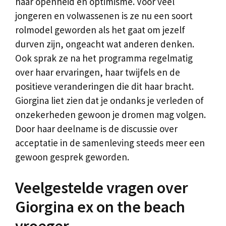
haar openheid en optimisme. Voor veel
jongeren en volwassenen is ze nu een soort
rolmodel geworden als het gaat om jezelf
durven zijn, ongeacht wat anderen denken.
Ook sprak ze na het programma regelmatig
over haar ervaringen, haar twijfels en de
positieve veranderingen die dit haar bracht.
Giorgina liet zien dat je ondanks je verleden of
onzekerheden gewoon je dromen mag volgen.
Door haar deelname is de discussie over
acceptatie in de samenleving steeds meer een
gewoon gesprek geworden.
Veelgestelde vragen over
Giorgina ex on the beach