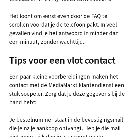
Het loont om eerst even door de FAQ te
scrollen voordat je de telefoon pakt. In veel
gevallen vind je het antwoord in minder dan
een minuut, zonder wachttijd.
Tips voor een vlot contact
Een paar kleine voorbereidingen maken het
contact met de MediaMarkt klantendienst een
stuk soepeler. Zorg dat je deze gegevens bij de
hand hebt:
Je bestelnummer staat in de bevestigingsmail
die je na je aankoop ontvangt. Heb je die mail
niet meer, kijk dan in je account op de