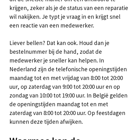
krijgen, zeker als je de status van een reparatie
wil nakijken. Je typt je vraag in en krijgt snel
een reactie van een medewerker.
Liever bellen? Dat kan ook. Houd dan je
bestelnummer bij de hand, zodat de
medewerker je sneller kan helpen. In
Nederland zijn de telefonische openingstijden
maandag tot en met vrijdag van 8:00 tot 20:00
uur, op zaterdag van 9:00 tot 20:00 uur en op
zondag van 10:00 tot 19:00 uur. In België gelden
de openingstijden maandag tot en met
zaterdag van 8:00 tot 20:00 uur. Op feestdagen
kunnen deze tijden afwijken.