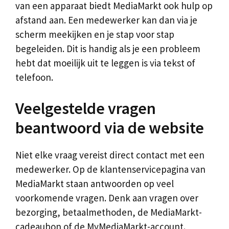
van een apparaat biedt MediaMarkt ook hulp op
afstand aan. Een medewerker kan dan via je
scherm meekijken en je stap voor stap
begeleiden. Dit is handig als je een probleem
hebt dat moeilijk uit te leggen is via tekst of
telefoon.
Veelgestelde vragen
beantwoord via de website
Niet elke vraag vereist direct contact met een
medewerker. Op de klantenservicepagina van
MediaMarkt staan antwoorden op veel
voorkomende vragen. Denk aan vragen over
bezorging, betaalmethoden, de MediaMarkt-
cadeaubon of de MyMediaMarkt-account.