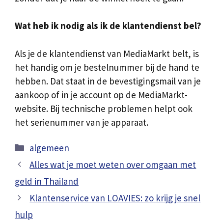
Wat heb ik nodig als ik de klantendienst bel?
Als je de klantendienst van MediaMarkt belt, is
het handig om je bestelnummer bij de hand te
hebben. Dat staat in de bevestigingsmail van je
aankoop of in je account op de MediaMarkt-
website. Bij technische problemen helpt ook
het serienummer van je apparaat.
Categorieën
algemeen
Alles wat je moet weten over omgaan met
geld in Thailand
Klantenservice van LOAVIES: zo krijg je snel
hulp