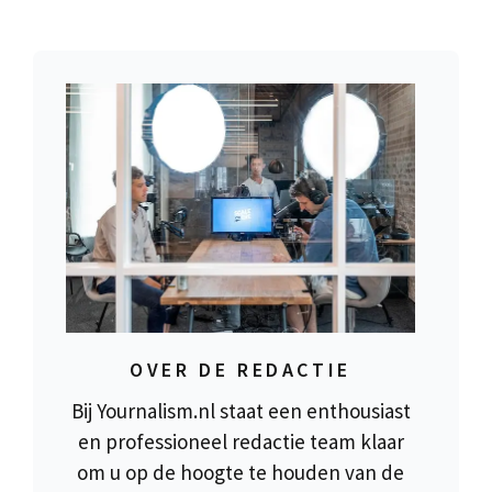
OVER DE REDACTIE
Bij Yournalism.nl staat een enthousiast
en professioneel redactie team klaar
om u op de hoogte te houden van de