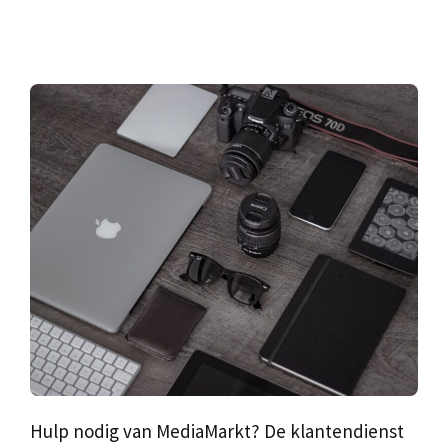
Hulp nodig van MediaMarkt? De klantendienst