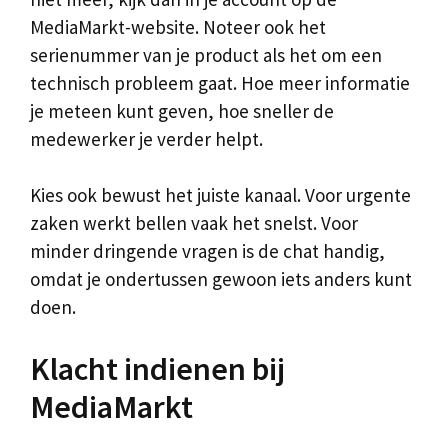
MediaMarkt-website. Noteer ook het
serienummer van je product als het om een
technisch probleem gaat. Hoe meer informatie
je meteen kunt geven, hoe sneller de
medewerker je verder helpt.
Kies ook bewust het juiste kanaal. Voor urgente
zaken werkt bellen vaak het snelst. Voor
minder dringende vragen is de chat handig,
omdat je ondertussen gewoon iets anders kunt
doen.
Klacht indienen bij
MediaMarkt