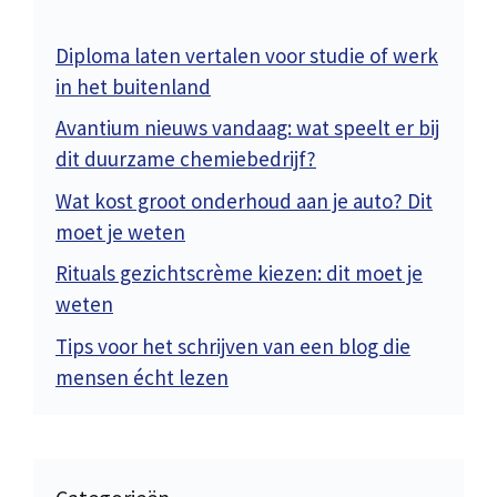
Diploma laten vertalen voor studie of werk
in het buitenland
Avantium nieuws vandaag: wat speelt er bij
dit duurzame chemiebedrijf?
Wat kost groot onderhoud aan je auto? Dit
moet je weten
Rituals gezichtscrème kiezen: dit moet je
weten
Tips voor het schrijven van een blog die
mensen écht lezen