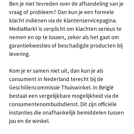
Ben je niet tevreden over de afhandeling van je
vraag of probleem? Dan kun je een formele
klacht indienen via de klantenservicepagina.
MediaMarkt is verplicht om klachten serieus te
nemen en op te lossen, zeker als het gaat om
garantiekwesties of beschadigde producten bij
levering.
Kom je er samen niet uit, dan kun je als
consument in Nederland terecht bij de
Geschillencommissie Thuiswinkel. In België
bestaat een vergelijkbare mogelijkheid via de
consumentenombudsdienst. Dit zijn officiële
instanties die onafhankelijk bemiddelen tussen
jou en de winkel.