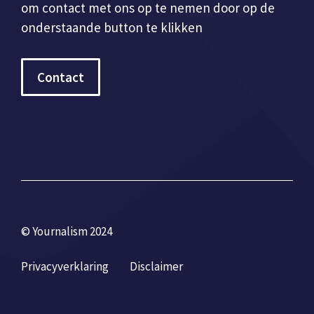
om contact met ons op te nemen door op de
onderstaande button te klikken
Contact
© Yournalism 2024
Privacyverklaring
Disclaimer