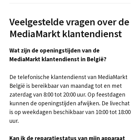
Veelgestelde vragen over de
MediaMarkt klantendienst
Wat zijn de openingstijden van de
MediaMarkt klantendienst in België?
De telefonische klantendienst van MediaMarkt
België is bereikbaar van maandag tot en met
zaterdag van 8:00 tot 20:00 uur. Op feestdagen
kunnen de openingstijden afwijken. De livechat
is op weekdagen beschikbaar van 10:00 tot 18:00
uur.
Kan ik de reparatiestatus van mijn apparaat