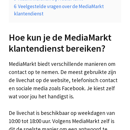
6
Veelgestelde vragen over de MediaMarkt
klantendienst
Hoe kun je de MediaMarkt
klantendienst bereiken?
MediaMarkt biedt verschillende manieren om
contact op te nemen. De meest gebruikte zijn
de livechat op de website, telefonisch contact
en sociale media zoals Facebook. Je kiest zelf
wat voor jou het handigst is.
De livechat is beschikbaar op weekdagen van
10:00 tot 18:00 uur. Volgens MediaMarkt zelf is
dit de snelste manier om een antwoord te