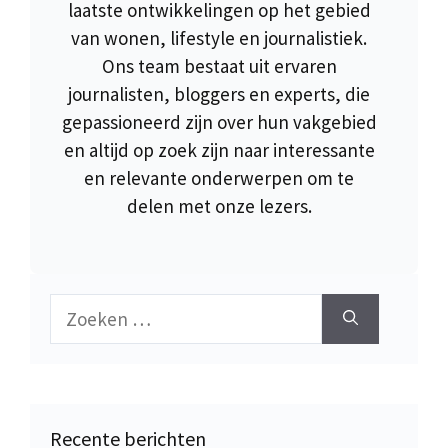
laatste ontwikkelingen op het gebied
van wonen, lifestyle en journalistiek.
Ons team bestaat uit ervaren
journalisten, bloggers en experts, die
gepassioneerd zijn over hun vakgebied
en altijd op zoek zijn naar interessante
en relevante onderwerpen om te
delen met onze lezers.
Zoek
naar:
Recente berichten