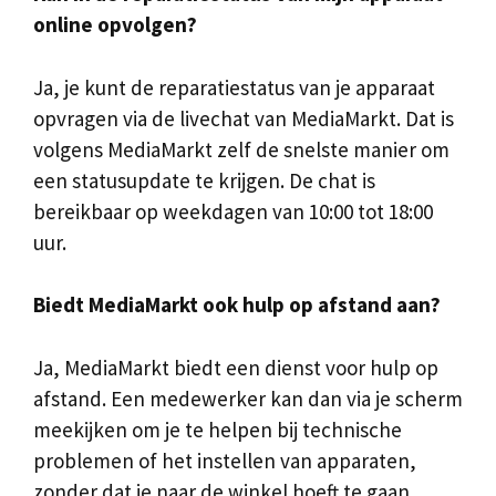
online opvolgen?
Ja, je kunt de reparatiestatus van je apparaat
opvragen via de livechat van MediaMarkt. Dat is
volgens MediaMarkt zelf de snelste manier om
een statusupdate te krijgen. De chat is
bereikbaar op weekdagen van 10:00 tot 18:00
uur.
Biedt MediaMarkt ook hulp op afstand aan?
Ja, MediaMarkt biedt een dienst voor hulp op
afstand. Een medewerker kan dan via je scherm
meekijken om je te helpen bij technische
problemen of het instellen van apparaten,
zonder dat je naar de winkel hoeft te gaan.