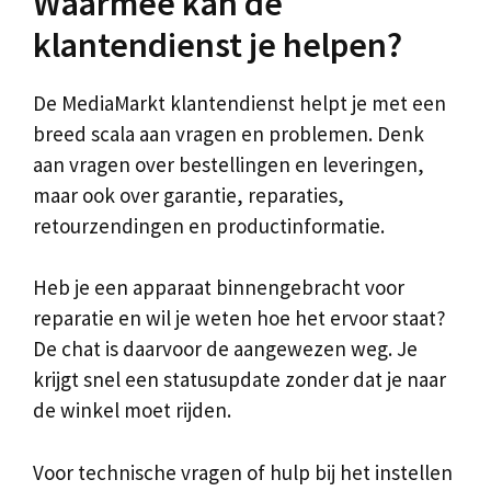
Waarmee kan de
klantendienst je helpen?
De MediaMarkt klantendienst helpt je met een
breed scala aan vragen en problemen. Denk
aan vragen over bestellingen en leveringen,
maar ook over garantie, reparaties,
retourzendingen en productinformatie.
Heb je een apparaat binnengebracht voor
reparatie en wil je weten hoe het ervoor staat?
De chat is daarvoor de aangewezen weg. Je
krijgt snel een statusupdate zonder dat je naar
de winkel moet rijden.
Voor technische vragen of hulp bij het instellen