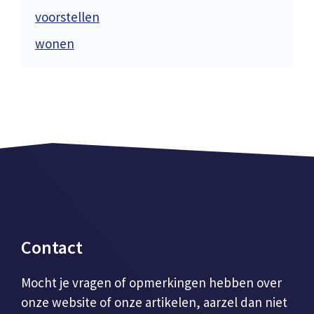
voorstellen
wonen
Contact
Mocht je vragen of opmerkingen hebben over
onze website of onze artikelen, aarzel dan niet