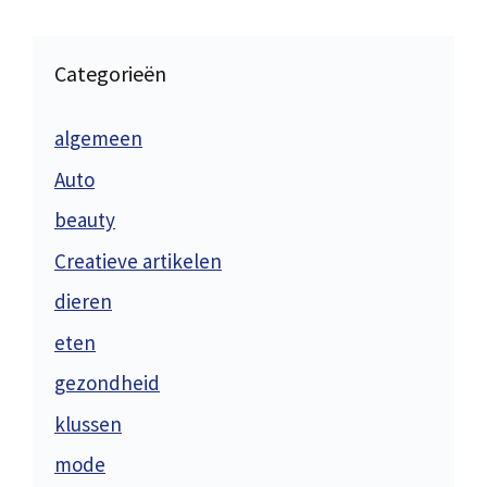
Categorieën
algemeen
Auto
beauty
Creatieve artikelen
dieren
eten
gezondheid
klussen
mode