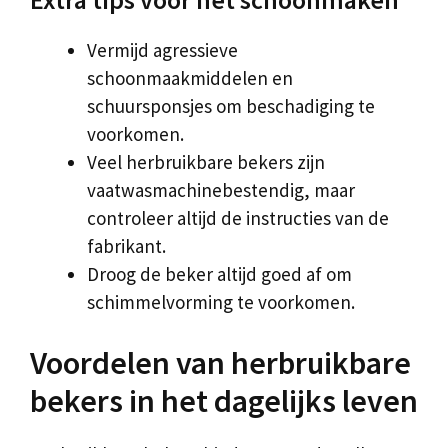
Vermijd agressieve
schoonmaakmiddelen en
schuursponsjes om beschadiging te
voorkomen.
Veel herbruikbare bekers zijn
vaatwasmachinebestendig, maar
controleer altijd de instructies van de
fabrikant.
Droog de beker altijd goed af om
schimmelvorming te voorkomen.
Voordelen van herbruikbare
bekers in het dagelijks leven