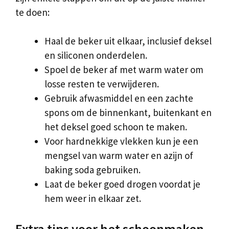
te doen:
Haal de beker uit elkaar, inclusief deksel
en siliconen onderdelen.
Spoel de beker af met warm water om
losse resten te verwijderen.
Gebruik afwasmiddel en een zachte
spons om de binnenkant, buitenkant en
het deksel goed schoon te maken.
Voor hardnekkige vlekken kun je een
mengsel van warm water en azijn of
baking soda gebruiken.
Laat de beker goed drogen voordat je
hem weer in elkaar zet.
Extra tips voor het schoonmaken