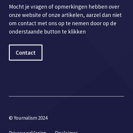
Mocht je vragen of opmerkingen hebben over
onze website of onze artikelen, aarzel dan niet
om contact met ons op te nemen door op de
onderstaande button te klikken
Contact
© Yournalism 2024
Privacyverklaring
Disclaimer