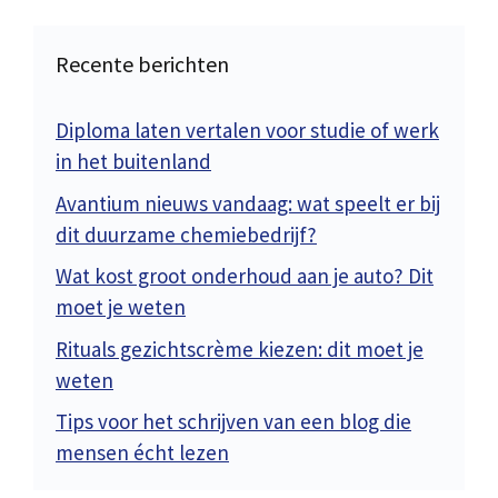
Recente berichten
Diploma laten vertalen voor studie of werk
in het buitenland
Avantium nieuws vandaag: wat speelt er bij
dit duurzame chemiebedrijf?
Wat kost groot onderhoud aan je auto? Dit
moet je weten
Rituals gezichtscrème kiezen: dit moet je
weten
Tips voor het schrijven van een blog die
mensen écht lezen