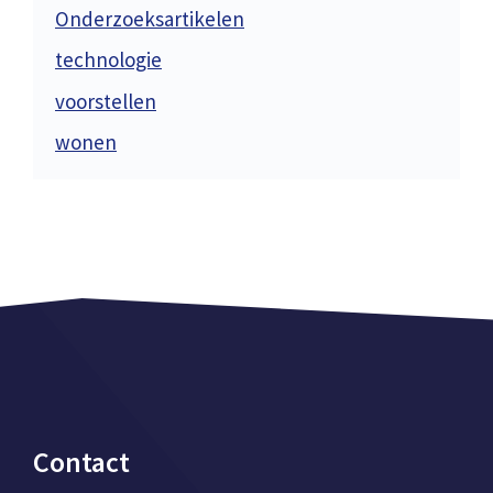
Onderzoeksartikelen
technologie
voorstellen
wonen
Contact