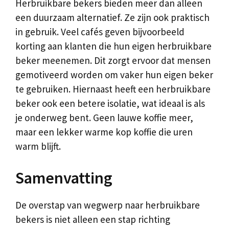
Herbruikbare bekers bieden meer dan alleen
een duurzaam alternatief. Ze zijn ook praktisch
in gebruik. Veel cafés geven bijvoorbeeld
korting aan klanten die hun eigen herbruikbare
beker meenemen. Dit zorgt ervoor dat mensen
gemotiveerd worden om vaker hun eigen beker
te gebruiken. Hiernaast heeft een herbruikbare
beker ook een betere isolatie, wat ideaal is als
je onderweg bent. Geen lauwe koffie meer,
maar een lekker warme kop koffie die uren
warm blijft.
Samenvatting
De overstap van wegwerp naar herbruikbare
bekers is niet alleen een stap richting