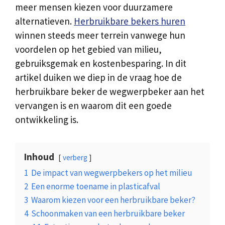
meer mensen kiezen voor duurzamere
alternatieven.
Herbruikbare bekers huren
winnen steeds meer terrein vanwege hun
voordelen op het gebied van milieu,
gebruiksgemak en kostenbesparing. In dit
artikel duiken we diep in de vraag hoe de
herbruikbare beker de wegwerpbeker aan het
vervangen is en waarom dit een goede
ontwikkeling is.
Inhoud
verberg
1
De impact van wegwerpbekers op het milieu
2
Een enorme toename in plasticafval
3
Waarom kiezen voor een herbruikbare beker?
4
Schoonmaken van een herbruikbare beker