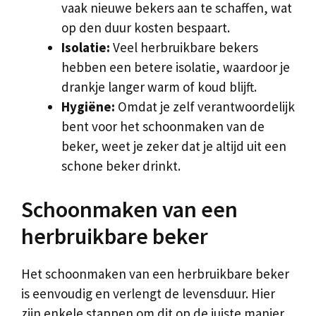
vaak nieuwe bekers aan te schaffen, wat
op den duur kosten bespaart.
Isolatie:
Veel herbruikbare bekers
hebben een betere isolatie, waardoor je
drankje langer warm of koud blijft.
Hygiëne:
Omdat je zelf verantwoordelijk
bent voor het schoonmaken van de
beker, weet je zeker dat je altijd uit een
schone beker drinkt.
Schoonmaken van een
herbruikbare beker
Het schoonmaken van een herbruikbare beker
is eenvoudig en verlengt de levensduur. Hier
zijn enkele stappen om dit op de juiste manier