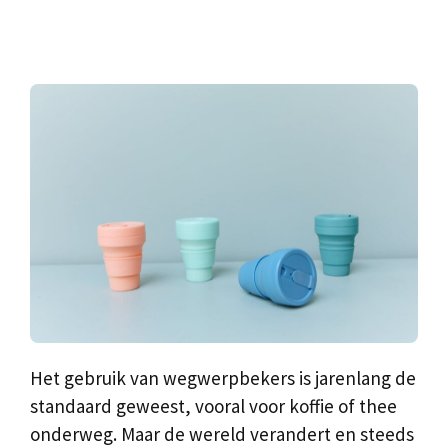
Het gebruik van wegwerpbekers is jarenlang de
standaard geweest, vooral voor koffie of thee
onderweg. Maar de wereld verandert en steeds