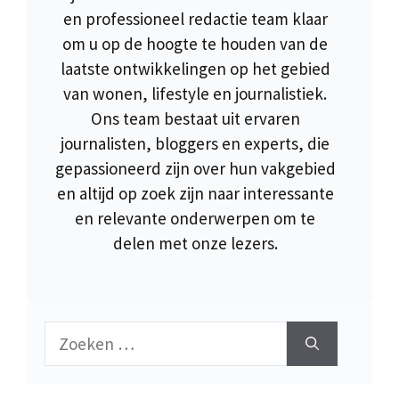
en professioneel redactie team klaar
om u op de hoogte te houden van de
laatste ontwikkelingen op het gebied
van wonen, lifestyle en journalistiek.
Ons team bestaat uit ervaren
journalisten, bloggers en experts, die
gepassioneerd zijn over hun vakgebied
en altijd op zoek zijn naar interessante
en relevante onderwerpen om te
delen met onze lezers.
Zoek
naar: