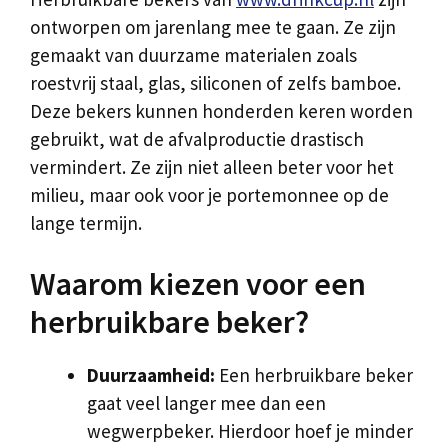
ontworpen om jarenlang mee te gaan. Ze zijn
gemaakt van duurzame materialen zoals
roestvrij staal, glas, siliconen of zelfs bamboe.
Deze bekers kunnen honderden keren worden
gebruikt, wat de afvalproductie drastisch
vermindert. Ze zijn niet alleen beter voor het
milieu, maar ook voor je portemonnee op de
lange termijn.
Waarom kiezen voor een
herbruikbare beker?
Duurzaamheid:
Een herbruikbare beker
gaat veel langer mee dan een
wegwerpbeker. Hierdoor hoef je minder