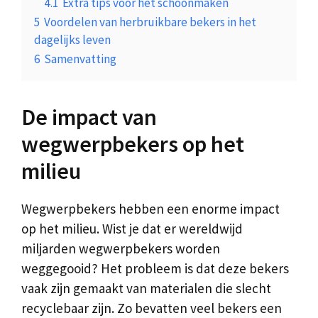
4.1
Extra tips voor het schoonmaken
5
Voordelen van herbruikbare bekers in het
dagelijks leven
6
Samenvatting
De impact van
wegwerpbekers op het
milieu
Wegwerpbekers hebben een enorme impact
op het milieu. Wist je dat er wereldwijd
miljarden wegwerpbekers worden
weggegooid? Het probleem is dat deze bekers
vaak zijn gemaakt van materialen die slecht
recyclebaar zijn. Zo bevatten veel bekers een