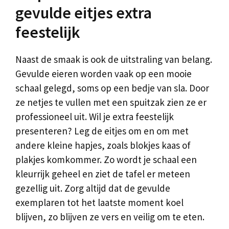
gevulde eitjes extra
feestelijk
Naast de smaak is ook de uitstraling van belang.
Gevulde eieren worden vaak op een mooie
schaal gelegd, soms op een bedje van sla. Door
ze netjes te vullen met een spuitzak zien ze er
professioneel uit. Wil je extra feestelijk
presenteren? Leg de eitjes om en om met
andere kleine hapjes, zoals blokjes kaas of
plakjes komkommer. Zo wordt je schaal een
kleurrijk geheel en ziet de tafel er meteen
gezellig uit. Zorg altijd dat de gevulde
exemplaren tot het laatste moment koel
blijven, zo blijven ze vers en veilig om te eten.