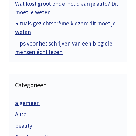
Wat kost groot onderhoud aan je auto? Dit
moet je weten
Rituals gezichtscrème kiezen: dit moet je
weten
Tips voor het schrijven van een blog die
mensen écht lezen
Categorieën
algemeen
Auto
beauty