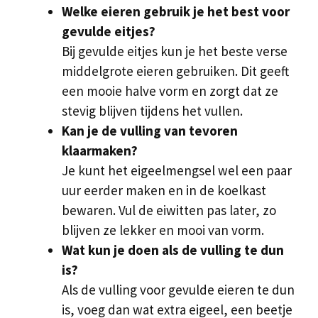
Welke eieren gebruik je het best voor
gevulde eitjes?
Bij gevulde eitjes kun je het beste verse
middelgrote eieren gebruiken. Dit geeft
een mooie halve vorm en zorgt dat ze
stevig blijven tijdens het vullen.
Kan je de vulling van tevoren
klaarmaken?
Je kunt het eigeelmengsel wel een paar
uur eerder maken en in de koelkast
bewaren. Vul de eiwitten pas later, zo
blijven ze lekker en mooi van vorm.
Wat kun je doen als de vulling te dun
is?
Als de vulling voor gevulde eieren te dun
is, voeg dan wat extra eigeel, een beetje