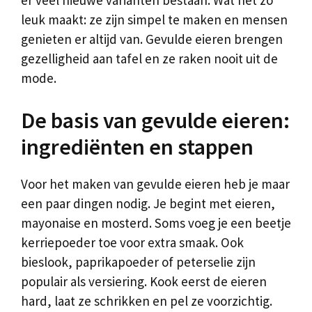
leuk maakt: ze zijn simpel te maken en mensen
genieten er altijd van. Gevulde eieren brengen
gezelligheid aan tafel en ze raken nooit uit de
mode.
De basis van gevulde eieren:
ingrediënten en stappen
Voor het maken van gevulde eieren heb je maar
een paar dingen nodig. Je begint met eieren,
mayonaise en mosterd. Soms voeg je een beetje
kerriepoeder toe voor extra smaak. Ook
bieslook, paprikapoeder of peterselie zijn
populair als versiering. Kook eerst de eieren
hard, laat ze schrikken en pel ze voorzichtig.