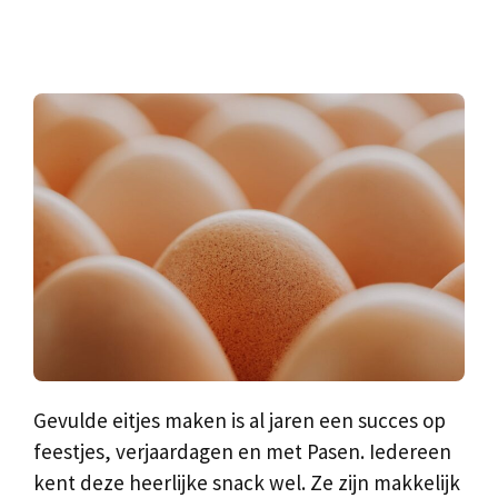
Gevulde eitjes maken is al jaren een succes op
feestjes, verjaardagen en met Pasen. Iedereen
kent deze heerlijke snack wel. Ze zijn makkelijk