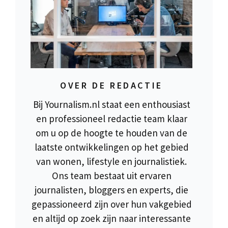
OVER DE REDACTIE
Bij Yournalism.nl staat een enthousiast
en professioneel redactie team klaar
om u op de hoogte te houden van de
laatste ontwikkelingen op het gebied
van wonen, lifestyle en journalistiek.
Ons team bestaat uit ervaren
journalisten, bloggers en experts, die
gepassioneerd zijn over hun vakgebied
en altijd op zoek zijn naar interessante