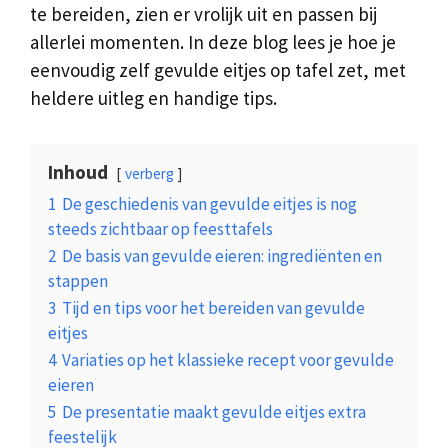
te bereiden, zien er vrolijk uit en passen bij
allerlei momenten. In deze blog lees je hoe je
eenvoudig zelf gevulde eitjes op tafel zet, met
heldere uitleg en handige tips.
Inhoud
verberg
1
De geschiedenis van gevulde eitjes is nog
steeds zichtbaar op feesttafels
2
De basis van gevulde eieren: ingrediënten en
stappen
3
Tijd en tips voor het bereiden van gevulde
eitjes
4
Variaties op het klassieke recept voor gevulde
eieren
5
De presentatie maakt gevulde eitjes extra
feestelijk