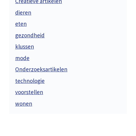
Creatieve artikelen
dieren
eten
gezondheid
klussen
mode
Onderzoeksartikelen
technologie
voorstellen
wonen