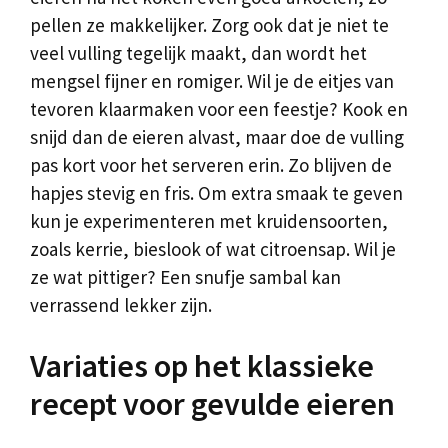
pellen ze makkelijker. Zorg ook dat je niet te
veel vulling tegelijk maakt, dan wordt het
mengsel fijner en romiger. Wil je de eitjes van
tevoren klaarmaken voor een feestje? Kook en
snijd dan de eieren alvast, maar doe de vulling
pas kort voor het serveren erin. Zo blijven de
hapjes stevig en fris. Om extra smaak te geven
kun je experimenteren met kruidensoorten,
zoals kerrie, bieslook of wat citroensap. Wil je
ze wat pittiger? Een snufje sambal kan
verrassend lekker zijn.
Variaties op het klassieke
recept voor gevulde eieren