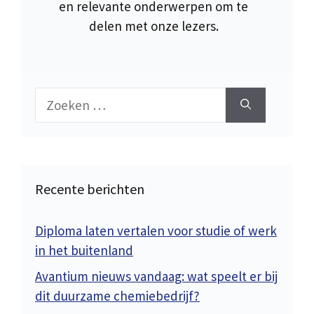
en relevante onderwerpen om te
delen met onze lezers.
Zoek
naar:
Recente berichten
Diploma laten vertalen voor studie of werk
in het buitenland
Avantium nieuws vandaag: wat speelt er bij
dit duurzame chemiebedrijf?