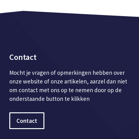
Contact
Mocht je vragen of opmerkingen hebben over
onze website of onze artikelen, aarzel dan niet
om contact met ons op te nemen door op de
onderstaande button te klikken
Contact