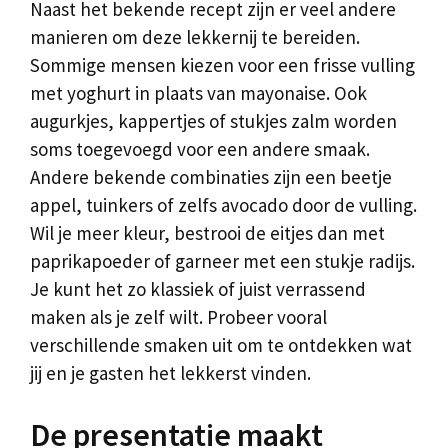
Naast het bekende recept zijn er veel andere
manieren om deze lekkernij te bereiden.
Sommige mensen kiezen voor een frisse vulling
met yoghurt in plaats van mayonaise. Ook
augurkjes, kappertjes of stukjes zalm worden
soms toegevoegd voor een andere smaak.
Andere bekende combinaties zijn een beetje
appel, tuinkers of zelfs avocado door de vulling.
Wil je meer kleur, bestrooi de eitjes dan met
paprikapoeder of garneer met een stukje radijs.
Je kunt het zo klassiek of juist verrassend
maken als je zelf wilt. Probeer vooral
verschillende smaken uit om te ontdekken wat
jij en je gasten het lekkerst vinden.
De presentatie maakt