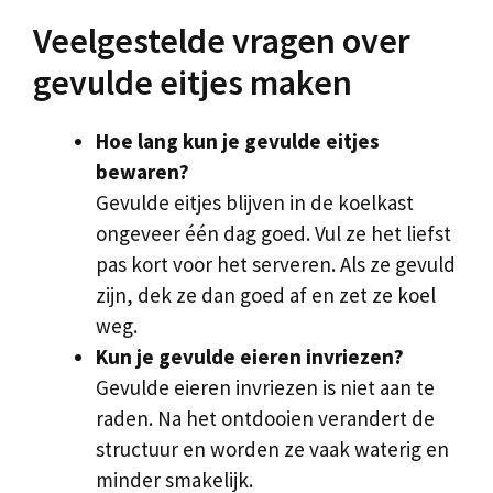
Veelgestelde vragen over
gevulde eitjes maken
Hoe lang kun je gevulde eitjes
bewaren?
Gevulde eitjes blijven in de koelkast
ongeveer één dag goed. Vul ze het liefst
pas kort voor het serveren. Als ze gevuld
zijn, dek ze dan goed af en zet ze koel
weg.
Kun je gevulde eieren invriezen?
Gevulde eieren invriezen is niet aan te
raden. Na het ontdooien verandert de
structuur en worden ze vaak waterig en
minder smakelijk.