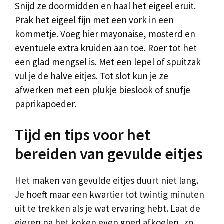
Snijd ze doormidden en haal het eigeel eruit.
Prak het eigeel fijn met een vork in een
kommetje. Voeg hier mayonaise, mosterd en
eventuele extra kruiden aan toe. Roer tot het
een glad mengsel is. Met een lepel of spuitzak
vul je de halve eitjes. Tot slot kun je ze
afwerken met een plukje bieslook of snufje
paprikapoeder.
Tijd en tips voor het
bereiden van gevulde eitjes
Het maken van gevulde eitjes duurt niet lang.
Je hoeft maar een kwartier tot twintig minuten
uit te trekken als je wat ervaring hebt. Laat de
eieren na het koken even goed afkoelen, zo