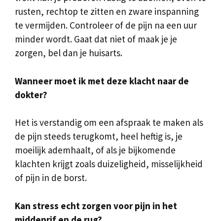
rusten, rechtop te zitten en zware inspanning
te vermijden. Controleer of de pijn na een uur
minder wordt. Gaat dat niet of maak je je
zorgen, bel dan je huisarts.
Wanneer moet ik met deze klacht naar de
dokter?
Het is verstandig om een afspraak te maken als
de pijn steeds terugkomt, heel heftig is, je
moeilijk ademhaalt, of als je bijkomende
klachten krijgt zoals duizeligheid, misselijkheid
of pijn in de borst.
Kan stress echt zorgen voor pijn in het
middenrif en de rug?