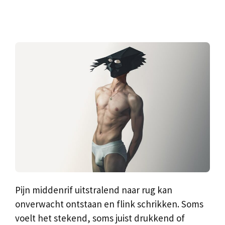
Pijn middenrif uitstralend naar rug kan
onverwacht ontstaan en flink schrikken. Soms
voelt het stekend, soms juist drukkend of