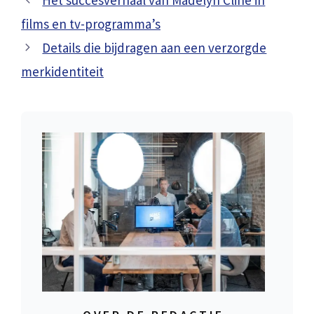
films en tv-programma’s
Details die bijdragen aan een verzorgde
merkidentiteit