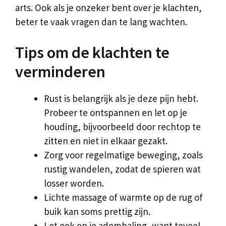
arts. Ook als je onzeker bent over je klachten,
beter te vaak vragen dan te lang wachten.
Tips om de klachten te
verminderen
Rust is belangrijk als je deze pijn hebt.
Probeer te ontspannen en let op je
houding, bijvoorbeeld door rechtop te
zitten en niet in elkaar gezakt.
Zorg voor regelmatige beweging, zoals
rustig wandelen, zodat de spieren wat
losser worden.
Lichte massage of warmte op de rug of
buik kan soms prettig zijn.
Let ook op je ademhaling, want teveel