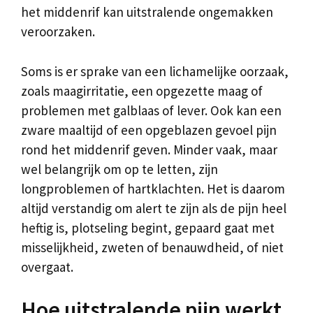
het middenrif kan uitstralende ongemakken
veroorzaken.
Soms is er sprake van een lichamelijke oorzaak,
zoals maagirritatie, een opgezette maag of
problemen met galblaas of lever. Ook kan een
zware maaltijd of een opgeblazen gevoel pijn
rond het middenrif geven. Minder vaak, maar
wel belangrijk om op te letten, zijn
longproblemen of hartklachten. Het is daarom
altijd verstandig om alert te zijn als de pijn heel
heftig is, plotseling begint, gepaard gaat met
misselijkheid, zweten of benauwdheid, of niet
overgaat.
Hoe uitstralende pijn werkt