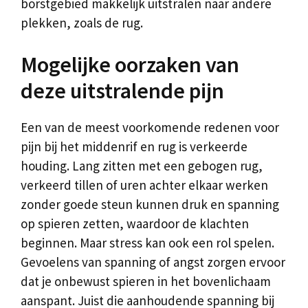
borstgebied makkelijk uitstralen naar andere
plekken, zoals de rug.
Mogelijke oorzaken van
deze uitstralende pijn
Een van de meest voorkomende redenen voor
pijn bij het middenrif en rug is verkeerde
houding. Lang zitten met een gebogen rug,
verkeerd tillen of uren achter elkaar werken
zonder goede steun kunnen druk en spanning
op spieren zetten, waardoor de klachten
beginnen. Maar stress kan ook een rol spelen.
Gevoelens van spanning of angst zorgen ervoor
dat je onbewust spieren in het bovenlichaam
aanspant. Juist die aanhoudende spanning bij