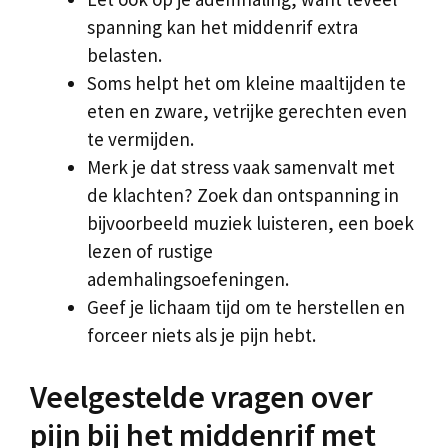
spanning kan het middenrif extra
belasten.
Soms helpt het om kleine maaltijden te
eten en zware, vetrijke gerechten even
te vermijden.
Merk je dat stress vaak samenvalt met
de klachten? Zoek dan ontspanning in
bijvoorbeeld muziek luisteren, een boek
lezen of rustige
ademhalingsoefeningen.
Geef je lichaam tijd om te herstellen en
forceer niets als je pijn hebt.
Veelgestelde vragen over
pijn bij het middenrif met