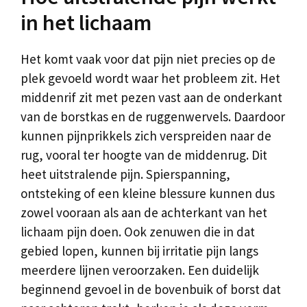
in het lichaam
Het komt vaak voor dat pijn niet precies op de
plek gevoeld wordt waar het probleem zit. Het
middenrif zit met pezen vast aan de onderkant
van de borstkas en de ruggenwervels. Daardoor
kunnen pijnprikkels zich verspreiden naar de
rug, vooral ter hoogte van de middenrug. Dit
heet uitstralende pijn. Spierspanning,
ontsteking of een kleine blessure kunnen dus
zowel vooraan als aan de achterkant van het
lichaam pijn doen. Ook zenuwen die in dat
gebied lopen, kunnen bij irritatie pijn langs
meerdere lijnen veroorzaken. Een duidelijk
beginnend gevoel in de bovenbuik of borst dat