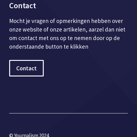
Contact
Mocht je vragen of opmerkingen hebben over
onze website of onze artikelen, aarzel dan niet
om contact met ons op te nemen door op de
onderstaande button te klikken
Contact
© Yournalism 2024