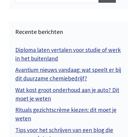
Recente berichten
Diploma laten vertalen voor studie of werk
in het buitenland
Avantium nieuws vandaag: wat speelt er bij
dit duurzame chemiebedrijf?
Wat kost groot onderhoud aan je auto? Dit
moet je weten
Rituals gezichtscrème kiezen: dit moet je
weten
Tips voor het schrijven van een blog die