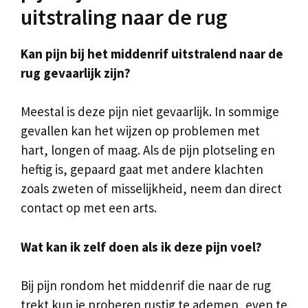
uitstraling naar de rug
Kan pijn bij het middenrif uitstralend naar de
rug gevaarlijk zijn?
Meestal is deze pijn niet gevaarlijk. In sommige
gevallen kan het wijzen op problemen met
hart, longen of maag. Als de pijn plotseling en
heftig is, gepaard gaat met andere klachten
zoals zweten of misselijkheid, neem dan direct
contact op met een arts.
Wat kan ik zelf doen als ik deze pijn voel?
Bij pijn rondom het middenrif die naar de rug
trekt kun je proberen rustig te ademen, even te