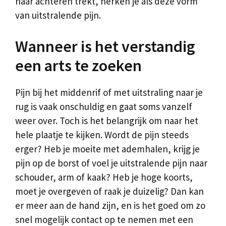
naar achteren trekt, herken je als deze vorm
van uitstralende pijn.
Wanneer is het verstandig
een arts te zoeken
Pijn bij het middenrif of met uitstraling naar je
rug is vaak onschuldig en gaat soms vanzelf
weer over. Toch is het belangrijk om naar het
hele plaatje te kijken. Wordt de pijn steeds
erger? Heb je moeite met ademhalen, krijg je
pijn op de borst of voel je uitstralende pijn naar
schouder, arm of kaak? Heb je hoge koorts,
moet je overgeven of raak je duizelig? Dan kan
er meer aan de hand zijn, en is het goed om zo
snel mogelijk contact op te nemen met een