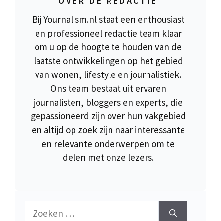
OVER DE REDACTIE
Bij Yournalism.nl staat een enthousiast
en professioneel redactie team klaar
om u op de hoogte te houden van de
laatste ontwikkelingen op het gebied
van wonen, lifestyle en journalistiek.
Ons team bestaat uit ervaren
journalisten, bloggers en experts, die
gepassioneerd zijn over hun vakgebied
en altijd op zoek zijn naar interessante
en relevante onderwerpen om te
delen met onze lezers.
Zoek
naar: