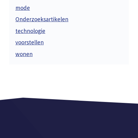
mode
Onderzoeksartikelen
technologie
voorstellen
wonen