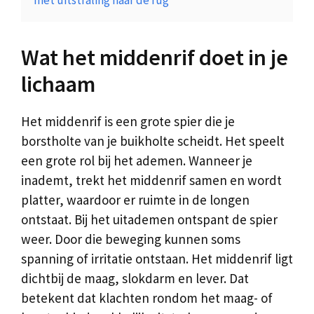
Wat het middenrif doet in je
lichaam
Het middenrif is een grote spier die je
borstholte van je buikholte scheidt. Het speelt
een grote rol bij het ademen. Wanneer je
inademt, trekt het middenrif samen en wordt
platter, waardoor er ruimte in de longen
ontstaat. Bij het uitademen ontspant de spier
weer. Door die beweging kunnen soms
spanning of irritatie ontstaan. Het middenrif ligt
dichtbij de maag, slokdarm en lever. Dat
betekent dat klachten rondom het maag- of