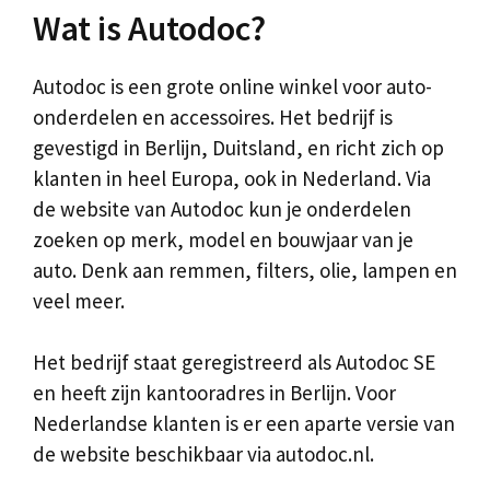
Wat is Autodoc?
Autodoc is een grote online winkel voor auto-
onderdelen en accessoires. Het bedrijf is
gevestigd in Berlijn, Duitsland, en richt zich op
klanten in heel Europa, ook in Nederland. Via
de website van Autodoc kun je onderdelen
zoeken op merk, model en bouwjaar van je
auto. Denk aan remmen, filters, olie, lampen en
veel meer.
Het bedrijf staat geregistreerd als Autodoc SE
en heeft zijn kantooradres in Berlijn. Voor
Nederlandse klanten is er een aparte versie van
de website beschikbaar via autodoc.nl.