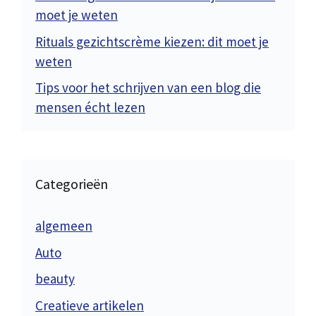
moet je weten
Rituals gezichtscrème kiezen: dit moet je
weten
Tips voor het schrijven van een blog die
mensen écht lezen
Categorieën
algemeen
Auto
beauty
Creatieve artikelen