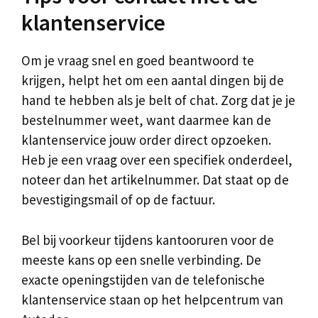
klantenservice
Om je vraag snel en goed beantwoord te
krijgen, helpt het om een aantal dingen bij de
hand te hebben als je belt of chat. Zorg dat je je
bestelnummer weet, want daarmee kan de
klantenservice jouw order direct opzoeken.
Heb je een vraag over een specifiek onderdeel,
noteer dan het artikelnummer. Dat staat op de
bevestigingsmail of op de factuur.
Bel bij voorkeur tijdens kantooruren voor de
meeste kans op een snelle verbinding. De
exacte openingstijden van de telefonische
klantenservice staan op het helpcentrum van