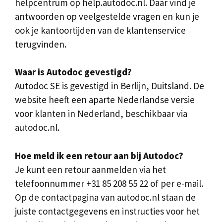
helpcentrum op help.autodoc.nl. Daar vind je
antwoorden op veelgestelde vragen en kun je
ook je kantoortijden van de klantenservice
terugvinden.
Waar is Autodoc gevestigd?
Autodoc SE is gevestigd in Berlijn, Duitsland. De
website heeft een aparte Nederlandse versie
voor klanten in Nederland, beschikbaar via
autodoc.nl.
Hoe meld ik een retour aan bij Autodoc?
Je kunt een retour aanmelden via het
telefoonnummer +31 85 208 55 22 of per e-mail.
Op de contactpagina van autodoc.nl staan de
juiste contactgegevens en instructies voor het