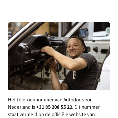
Het telefoonnummer van Autodoc voor
Nederland is
+31 85 208 55 22
. Dit nummer
staat vermeld op de officiële website van