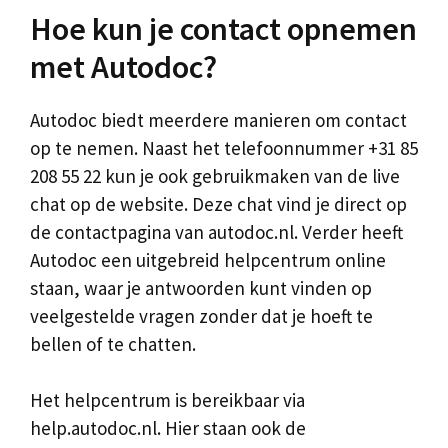
Hoe kun je contact opnemen
met Autodoc?
Autodoc biedt meerdere manieren om contact
op te nemen. Naast het telefoonnummer +31 85
208 55 22 kun je ook gebruikmaken van de live
chat op de website. Deze chat vind je direct op
de contactpagina van autodoc.nl. Verder heeft
Autodoc een uitgebreid helpcentrum online
staan, waar je antwoorden kunt vinden op
veelgestelde vragen zonder dat je hoeft te
bellen of te chatten.
Het helpcentrum is bereikbaar via
help.autodoc.nl. Hier staan ook de