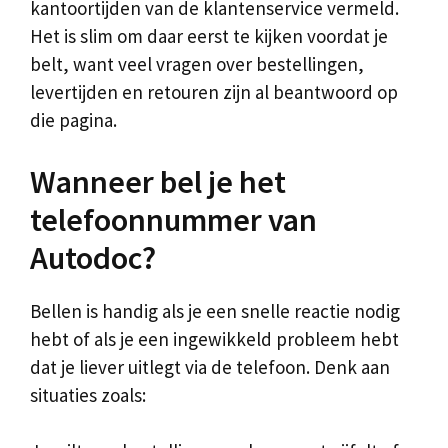
kantoortijden van de klantenservice vermeld.
Het is slim om daar eerst te kijken voordat je
belt, want veel vragen over bestellingen,
levertijden en retouren zijn al beantwoord op
die pagina.
Wanneer bel je het
telefoonnummer van
Autodoc?
Bellen is handig als je een snelle reactie nodig
hebt of als je een ingewikkeld probleem hebt
dat je liever uitlegt via de telefoon. Denk aan
situaties zoals: