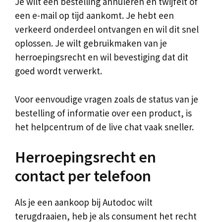
Je wilt een bestelling annuleren en twijfelt of
een e-mail op tijd aankomt. Je hebt een
verkeerd onderdeel ontvangen en wil dit snel
oplossen. Je wilt gebruikmaken van je
herroepingsrecht en wil bevestiging dat dit
goed wordt verwerkt.
Voor eenvoudige vragen zoals de status van je
bestelling of informatie over een product, is
het helpcentrum of de live chat vaak sneller.
Herroepingsrecht en
contact per telefoon
Als je een aankoop bij Autodoc wilt
terugdraaien, heb je als consument het recht