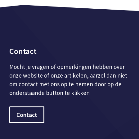
Contact
Mocht je vragen of opmerkingen hebben over
onze website of onze artikelen, aarzel dan niet
om contact met ons op te nemen door op de
onderstaande button te klikken
Contact