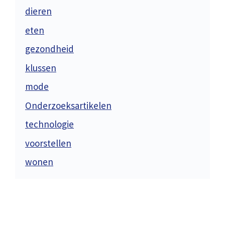
dieren
eten
gezondheid
klussen
mode
Onderzoeksartikelen
technologie
voorstellen
wonen