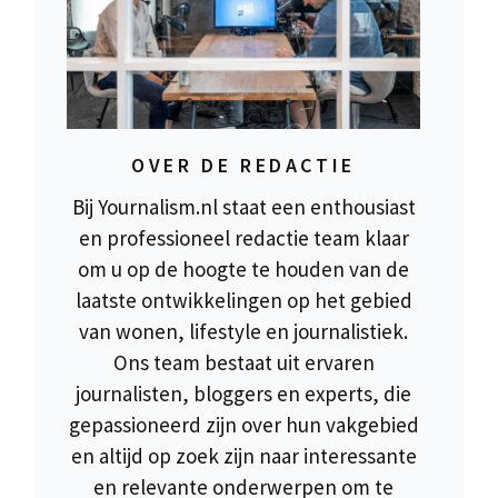
OVER DE REDACTIE
Bij Yournalism.nl staat een enthousiast
en professioneel redactie team klaar
om u op de hoogte te houden van de
laatste ontwikkelingen op het gebied
van wonen, lifestyle en journalistiek.
Ons team bestaat uit ervaren
journalisten, bloggers en experts, die
gepassioneerd zijn over hun vakgebied
en altijd op zoek zijn naar interessante
en relevante onderwerpen om te