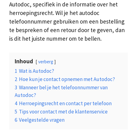
Autodoc, specifiek in de informatie over het
herroepingsrecht. Wil je het autodoc
telefoonnummer gebruiken om een bestelling
te bespreken of een retour door te geven, dan
is dit het juiste nummer om te bellen.
Inhoud
verberg
1
Wat is Autodoc?
2
Hoe kun je contact opnemen met Autodoc?
3
Wanneer bel je het telefoonnummer van
Autodoc?
4
Herroepingsrecht en contact per telefoon
5
Tips voor contact met de klantenservice
6
Veelgestelde vragen