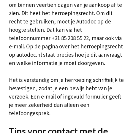
om binnen veertien dagen van je aankoop af te
zien. Dit heet het herroepingsrecht. Om dit
recht te gebruiken, moet je Autodoc op de
hoogte stellen. Dat kan via het
telefoonnummer +31 85 208 55 22, maar ook via
e-mail. Op de pagina over het herroepingsrecht
op autodoc.nl staat precies hoe je dit aanvraagt
en welke informatie je moet doorgeven.
Het is verstandig om je herroeping schriftelijk te
bevestigen, zodat je een bewijs hebt van je
verzoek. Een e-mail of ingevuld formulier geeft
je meer zekerheid dan alleen een
telefoongesprek.
Tips voor contact met de