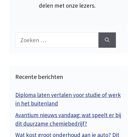
delen met onze lezers.
Zoek
naar:
Recente berichten
Diploma laten vertalen voor studie of werk
in het buitenland
Avantium nieuws vandaag: wat speelt er bij
dit duurzame chemiebedrijf?
Wat kost groot onderhoud aan je auto? Dit