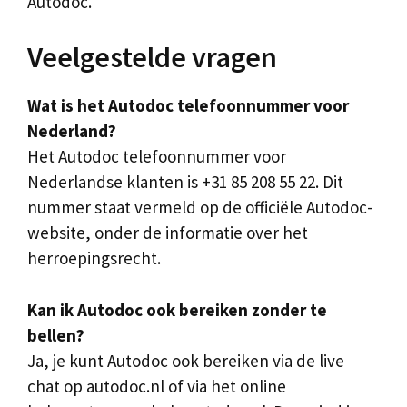
Autodoc.
Veelgestelde vragen
Wat is het Autodoc telefoonnummer voor
Nederland?
Het Autodoc telefoonnummer voor
Nederlandse klanten is +31 85 208 55 22. Dit
nummer staat vermeld op de officiële Autodoc-
website, onder de informatie over het
herroepingsrecht.
Kan ik Autodoc ook bereiken zonder te
bellen?
Ja, je kunt Autodoc ook bereiken via de live
chat op autodoc.nl of via het online