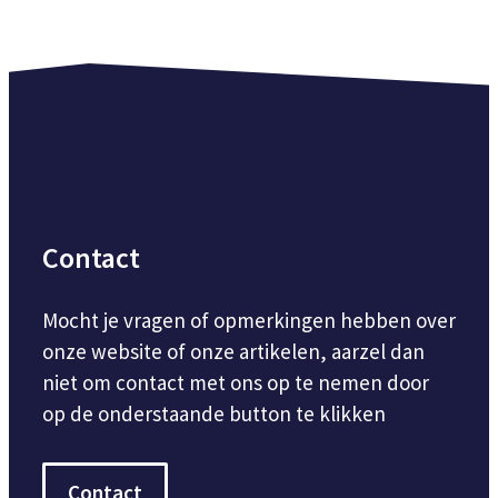
Contact
Mocht je vragen of opmerkingen hebben over
onze website of onze artikelen, aarzel dan
niet om contact met ons op te nemen door
op de onderstaande button te klikken
Contact