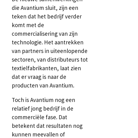
die Avantium sluit, zijn een
teken dat het bedrijf verder
komt met de
commercialisering van zijn
technologie. Het aantrekken
van partners in uiteenlopende
sectoren, van distributeurs tot
textielfabrikanten, laat zien
dat er vraag is naar de
producten van Avantium.
Toch is Avantium nog een
relatief jong bedrijf in de
commerciële fase. Dat
betekent dat resultaten nog
kunnen meevallen of