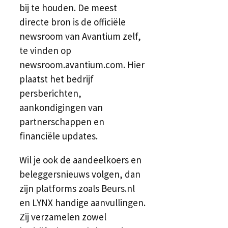
bij te houden. De meest
directe bron is de officiële
newsroom van Avantium zelf,
te vinden op
newsroom.avantium.com. Hier
plaatst het bedrijf
persberichten,
aankondigingen van
partnerschappen en
financiële updates.
Wil je ook de aandeelkoers en
beleggersnieuws volgen, dan
zijn platforms zoals Beurs.nl
en LYNX handige aanvullingen.
Zij verzamelen zowel