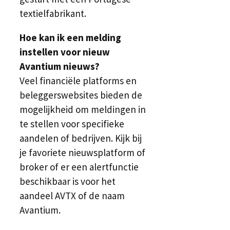
textielfabrikant.
Hoe kan ik een melding
instellen voor nieuw
Avantium nieuws?
Veel financiële platforms en
beleggerswebsites bieden de
mogelijkheid om meldingen in
te stellen voor specifieke
aandelen of bedrijven. Kijk bij
je favoriete nieuwsplatform of
broker of er een alertfunctie
beschikbaar is voor het
aandeel AVTX of de naam
Avantium.