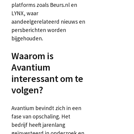
platforms zoals Beurs.nl en
LYNX, waar
aandeelgerelateerd nieuws en
persberichten worden
bijgehouden.
Waarom is
Avantium
interessant om te
volgen?
Avantium bevindt zich in een
fase van opschaling. Het
bedrijf heeft jarenlang
geïnvesteerd in onderzoek en