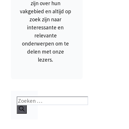
zijn over hun
vakgebied en altijd op
zoek zijn naar
interessante en
relevante
onderwerpen om te
delen met onze
lezers.
Zoek
naar: