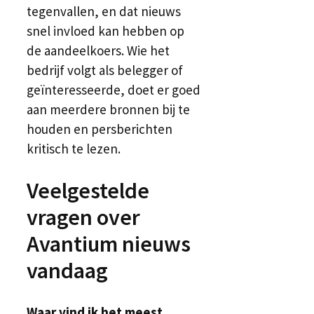
tegenvallen, en dat nieuws
snel invloed kan hebben op
de aandeelkoers. Wie het
bedrijf volgt als belegger of
geïnteresseerde, doet er goed
aan meerdere bronnen bij te
houden en persberichten
kritisch te lezen.
Veelgestelde
vragen over
Avantium nieuws
vandaag
Waar vind ik het meest