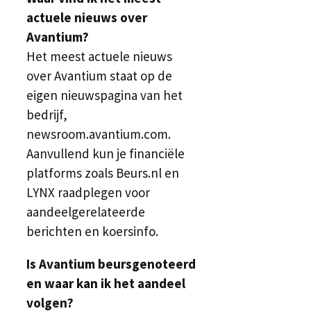
actuele nieuws over
Avantium?
Het meest actuele nieuws
over Avantium staat op de
eigen nieuwspagina van het
bedrijf,
newsroom.avantium.com.
Aanvullend kun je financiële
platforms zoals Beurs.nl en
LYNX raadplegen voor
aandeelgerelateerde
berichten en koersinfo.
Is Avantium beursgenoteerd
en waar kan ik het aandeel
volgen?