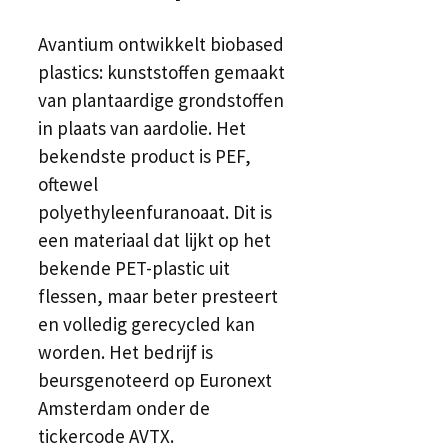
Avantium ontwikkelt biobased
plastics: kunststoffen gemaakt
van plantaardige grondstoffen
in plaats van aardolie. Het
bekendste product is PEF,
oftewel
polyethyleenfuranoaat. Dit is
een materiaal dat lijkt op het
bekende PET-plastic uit
flessen, maar beter presteert
en volledig gerecycled kan
worden. Het bedrijf is
beursgenoteerd op Euronext
Amsterdam onder de
tickercode AVTX.