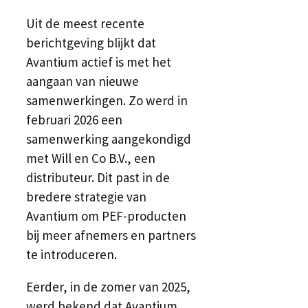
Uit de meest recente
berichtgeving blijkt dat
Avantium actief is met het
aangaan van nieuwe
samenwerkingen. Zo werd in
februari 2026 een
samenwerking aangekondigd
met Will en Co B.V., een
distributeur. Dit past in de
bredere strategie van
Avantium om PEF-producten
bij meer afnemers en partners
te introduceren.
Eerder, in de zomer van 2025,
werd bekend dat Avantium