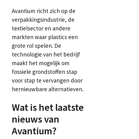
Avantium richt zich op de
verpakkingsindustrie, de
textielsector en andere
markten waar plastics een
grote rol spelen. De
technologie van het bedrijf
maakt het mogelijk om
fossiele grondstoffen stap
voor stap te vervangen door
hernieuwbare alternatieven.
Wat is het laatste
nieuws van
Avantium?