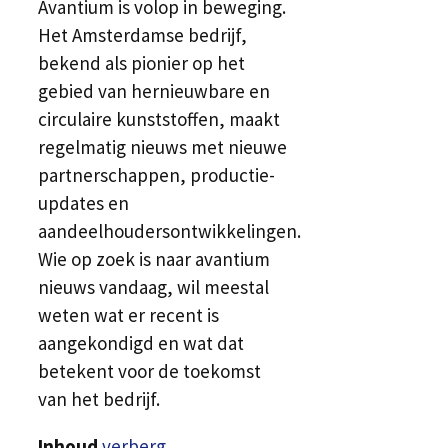
Avantium is volop in beweging.
Het Amsterdamse bedrijf,
bekend als pionier op het
gebied van hernieuwbare en
circulaire kunststoffen, maakt
regelmatig nieuws met nieuwe
partnerschappen, productie-
updates en
aandeelhoudersontwikkelingen.
Wie op zoek is naar avantium
nieuws vandaag, wil meestal
weten wat er recent is
aangekondigd en wat dat
betekent voor de toekomst
van het bedrijf.
Inhoud
verberg