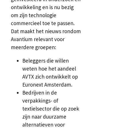
ontwikkeling en is nu bezig
om zijn technologie
commercieel toe te passen.
Dat maakt het nieuws rondom
Avantium relevant voor
meerdere groepen:
Beleggers die willen
weten hoe het aandeel
AVTX zich ontwikkelt op
Euronext Amsterdam.
Bedrijven in de
verpakkings- of
textielsector die op zoek
zijn naar duurzame
alternatieven voor