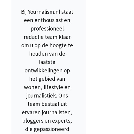
Bij Yournalism.nl staat
een enthousiast en
professioneel
redactie team klaar
om u op de hoogte te
houden van de
laatste
ontwikkelingen op
het gebied van
wonen, lifestyle en
journalistiek. Ons
team bestaat uit
ervaren journalisten,
bloggers en experts,
die gepassioneerd