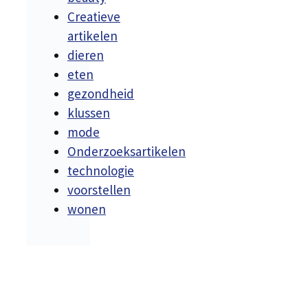
Creatieve
artikelen
dieren
eten
gezondheid
klussen
mode
Onderzoeksartikelen
technologie
voorstellen
wonen