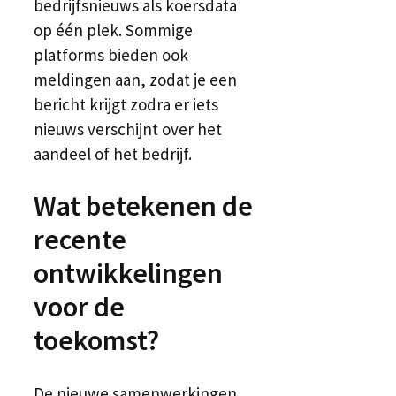
bedrijfsnieuws als koersdata
op één plek. Sommige
platforms bieden ook
meldingen aan, zodat je een
bericht krijgt zodra er iets
nieuws verschijnt over het
aandeel of het bedrijf.
Wat betekenen de
recente
ontwikkelingen
voor de
toekomst?
De nieuwe samenwerkingen