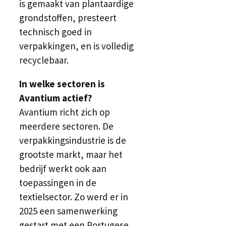
is gemaakt van plantaardige
grondstoffen, presteert
technisch goed in
verpakkingen, en is volledig
recyclebaar.
In welke sectoren is
Avantium actief?
Avantium richt zich op
meerdere sectoren. De
verpakkingsindustrie is de
grootste markt, maar het
bedrijf werkt ook aan
toepassingen in de
textielsector. Zo werd er in
2025 een samenwerking
gestart met een Portugese