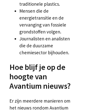
traditionele plastics.
Mensen die de
energietransitie en de
vervanging van fossiele
grondstoffen volgen.
Journalisten en analisten
die de duurzame
chemiesector bijhouden.
Hoe blijf je op de
hoogte van
Avantium nieuws?
Er zijn meerdere manieren om
het nieuws rondom Avantium