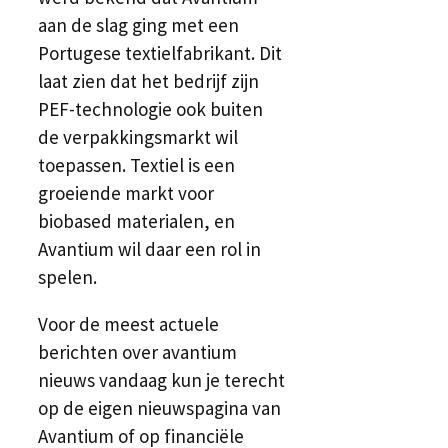
aan de slag ging met een
Portugese textielfabrikant. Dit
laat zien dat het bedrijf zijn
PEF-technologie ook buiten
de verpakkingsmarkt wil
toepassen. Textiel is een
groeiende markt voor
biobased materialen, en
Avantium wil daar een rol in
spelen.
Voor de meest actuele
berichten over avantium
nieuws vandaag kun je terecht
op de eigen nieuwspagina van
Avantium of op financiële