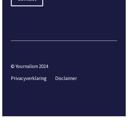
© Yournalism 2024
Privacyverklaring
Disclaimer