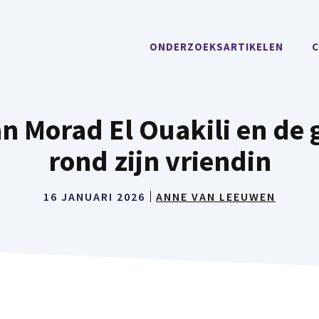
ONDERZOEKSARTIKELEN
C
an Morad El Ouakili en de
rond zijn vriendin
16 JANUARI 2026
ANNE VAN LEEUWEN