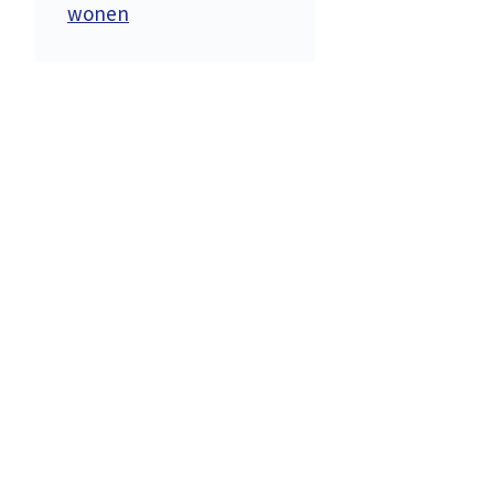
wonen