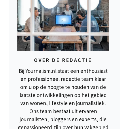
OVER DE REDACTIE
Bij Yournalism.nl staat een enthousiast
en professioneel redactie team klaar
om u op de hoogte te houden van de
laatste ontwikkelingen op het gebied
van wonen, lifestyle en journalistiek.
Ons team bestaat uit ervaren
journalisten, bloggers en experts, die
gepassioneerd zijn over hun vakgebied