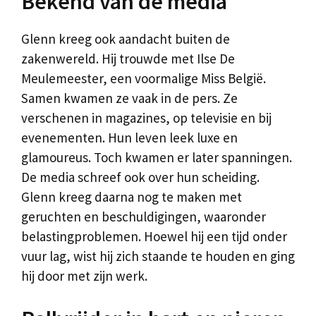
Bekend van de media
Glenn kreeg ook aandacht buiten de
zakenwereld. Hij trouwde met Ilse De
Meulemeester, een voormalige Miss België.
Samen kwamen ze vaak in de pers. Ze
verschenen in magazines, op televisie en bij
evenementen. Hun leven leek luxe en
glamoureus. Toch kwamen er later spanningen.
De media schreef ook over hun scheiding.
Glenn kreeg daarna nog te maken met
geruchten en beschuldigingen, waaronder
belastingproblemen. Hoewel hij een tijd onder
vuur lag, wist hij zich staande te houden en ging
hij door met zijn werk.