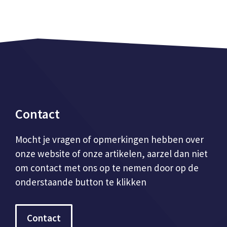
Contact
Mocht je vragen of opmerkingen hebben over
onze website of onze artikelen, aarzel dan niet
om contact met ons op te nemen door op de
onderstaande button te klikken
Contact