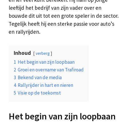
leeftijd het bedrijf van zijn vader over en
bouwde dit uit tot een grote speler in de sector.
Tegelijk heeft hij een sterke passie voor auto’s
en rallyrijden.
Inhoud
verberg
1
Het begin van zijn loopbaan
2
Groei en overname van Trafiroad
3
Bekend van de media
4
Rallyrijder in hart en nieren
5
Visie op de toekomst
Het begin van zijn loopbaan