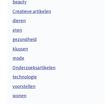
beauty
Creatieve artikelen
dieren
eten
gezondheid
klussen
mode
Onderzoeksartikelen
technologie
voorstellen
wonen