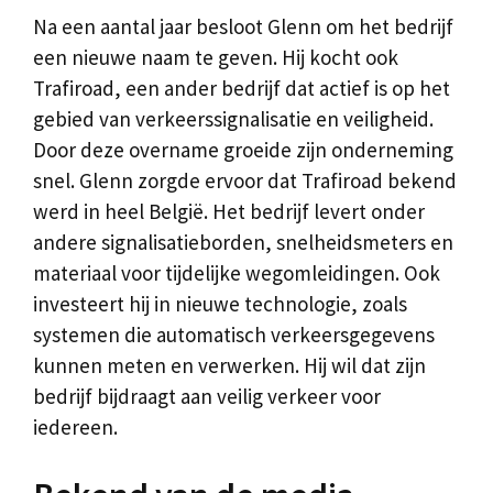
Na een aantal jaar besloot Glenn om het bedrijf
een nieuwe naam te geven. Hij kocht ook
Trafiroad, een ander bedrijf dat actief is op het
gebied van verkeerssignalisatie en veiligheid.
Door deze overname groeide zijn onderneming
snel. Glenn zorgde ervoor dat Trafiroad bekend
werd in heel België. Het bedrijf levert onder
andere signalisatieborden, snelheidsmeters en
materiaal voor tijdelijke wegomleidingen. Ook
investeert hij in nieuwe technologie, zoals
systemen die automatisch verkeersgegevens
kunnen meten en verwerken. Hij wil dat zijn
bedrijf bijdraagt aan veilig verkeer voor
iedereen.