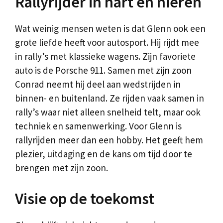
Rallyrijder in hart en nieren
Wat weinig mensen weten is dat Glenn ook een
grote liefde heeft voor autosport. Hij rijdt mee
in rally’s met klassieke wagens. Zijn favoriete
auto is de Porsche 911. Samen met zijn zoon
Conrad neemt hij deel aan wedstrijden in
binnen- en buitenland. Ze rijden vaak samen in
rally’s waar niet alleen snelheid telt, maar ook
techniek en samenwerking. Voor Glenn is
rallyrijden meer dan een hobby. Het geeft hem
plezier, uitdaging en de kans om tijd door te
brengen met zijn zoon.
Visie op de toekomst