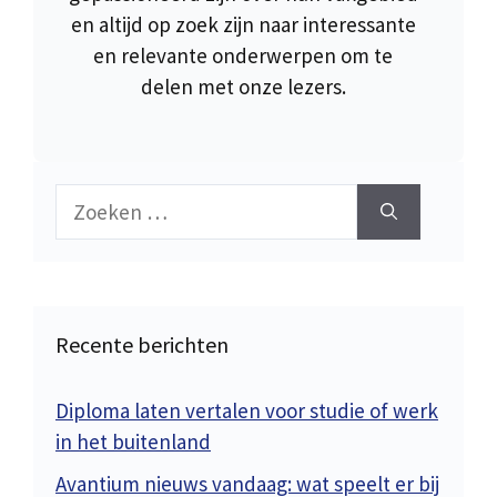
en altijd op zoek zijn naar interessante
en relevante onderwerpen om te
delen met onze lezers.
Zoek
naar:
Recente berichten
Diploma laten vertalen voor studie of werk
in het buitenland
Avantium nieuws vandaag: wat speelt er bij