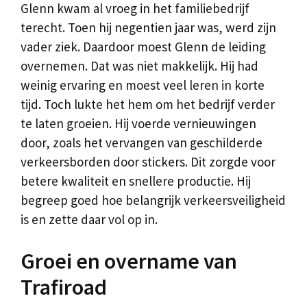
Glenn kwam al vroeg in het familiebedrijf
terecht. Toen hij negentien jaar was, werd zijn
vader ziek. Daardoor moest Glenn de leiding
overnemen. Dat was niet makkelijk. Hij had
weinig ervaring en moest veel leren in korte
tijd. Toch lukte het hem om het bedrijf verder
te laten groeien. Hij voerde vernieuwingen
door, zoals het vervangen van geschilderde
verkeersborden door stickers. Dit zorgde voor
betere kwaliteit en snellere productie. Hij
begreep goed hoe belangrijk verkeersveiligheid
is en zette daar vol op in.
Groei en overname van
Trafiroad