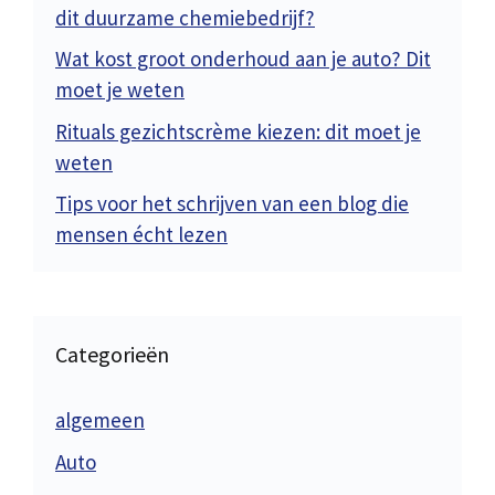
dit duurzame chemiebedrijf?
Wat kost groot onderhoud aan je auto? Dit
moet je weten
Rituals gezichtscrème kiezen: dit moet je
weten
Tips voor het schrijven van een blog die
mensen écht lezen
Categorieën
algemeen
Auto