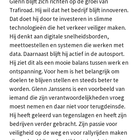
Glenn blijft zich richten op de groei van
Trafiroad. Hij wil dat het bedrijf blijft innoveren.
Dat doet hij door te investeren in slimme
technologieën die het verkeer veiliger maken.
Hij denkt aan digitale snelheidsborden,
meettoestellen en systemen die werken met
data. Daarnaast blijft hij actief in de autosport.
Hij ziet dit als een mooie balans tussen werk en
ontspanning. Voor hem is het belangrijk om
doelen te blijven stellen en steeds beter te
worden. Glenn Janssens is een voorbeeld van
iemand die zijn verantwoordelijkheden vroeg
moest nemen en daar niet voor terugdeinsde.
Hij heeft geleerd van tegenslagen en heeft zijn
bedrijven verder gebracht. Zijn passie voor
veiligheid op de weg en voor rallyrijden maken