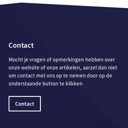
Contact
Mocht je vragen of opmerkingen hebben over
onze website of onze artikelen, aarzel dan niet
om contact met ons op te nemen door op de
onderstaande button te klikken
Contact