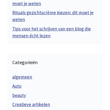
moet je weten
Rituals gezichtscrème kiezen: dit moet je
weten
Tips voor het schrijven van een blog die
mensen écht lezen
Categorieën
algemeen
Auto
beauty
Creatieve artikelen