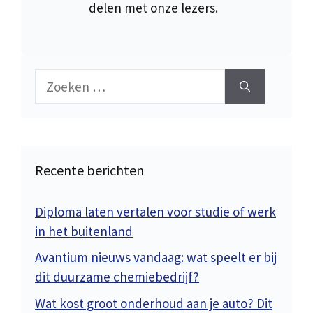
delen met onze lezers.
Zoek
naar:
Recente berichten
Diploma laten vertalen voor studie of werk
in het buitenland
Avantium nieuws vandaag: wat speelt er bij
dit duurzame chemiebedrijf?
Wat kost groot onderhoud aan je auto? Dit