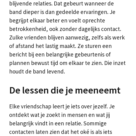
blijvende relaties. Dat gebeurt wanneer de
band dieper is dan gedeelde ervaringen. Je
begrijpt elkaar beter en voelt oprechte
betrokkenheid, ook zonder dagelijks contact.
Zulke vrienden blijven aanwezig, zelfs als werk
of afstand het lastig maakt. Ze sturen een
bericht bij een belangrijke gebeurtenis of
plannen bewust tijd om elkaar te zien. Die inzet
houdt de band levend.
De lessen die je meeneemt
Elke vriendschap leert je iets over jezelf. Je
ontdekt wat je zoekt in mensen en wat jij
belangrijk vindt in een relatie. Sommige
contacten laten zien dat het oké is als iets