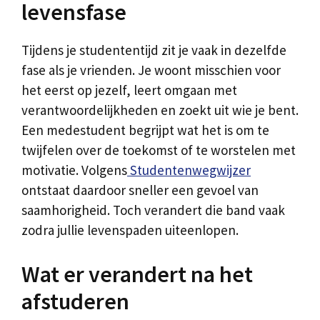
levensfase
Tijdens je studententijd zit je vaak in dezelfde
fase als je vrienden. Je woont misschien voor
het eerst op jezelf, leert omgaan met
verantwoordelijkheden en zoekt uit wie je bent.
Een medestudent begrijpt wat het is om te
twijfelen over de toekomst of te worstelen met
motivatie. Volgens
Studentenwegwijzer
ontstaat daardoor sneller een gevoel van
saamhorigheid. Toch verandert die band vaak
zodra jullie levenspaden uiteenlopen.
Wat er verandert na het
afstuderen