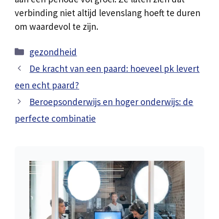
verbinding niet altijd levenslang hoeft te duren
om waardevol te zijn.
Categorieën
gezondheid
De kracht van een paard: hoeveel pk levert
een echt paard?
Beroepsonderwijs en hoger onderwijs: de
perfecte combinatie