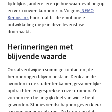
tijdelijk is, andere leren je hoe waardevol begrip
en vertrouwen kunnen zijn. Volgens
NEMO
Kennislink
hoort dat bij de emotionele
ontwikkeling die je in deze levensfase
doormaakt.
Herinneringen met
blijvende waarde
Ook al verdwijnen sommige contacten, de
herinneringen blijven bestaan. Denk aan de
avonden in de studentenkamer, gezamenlijke
opdrachten en gesprekken over dromen. Ze
vormen een belangrijk deel van wie je bent
geworden. Studievriendschappen geven kleur
aan een periode vol groei. Ze laten zien dat