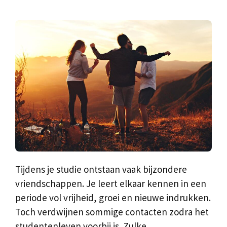
Tijdens je studie ontstaan vaak bijzondere
vriendschappen. Je leert elkaar kennen in een
periode vol vrijheid, groei en nieuwe indrukken.
Toch verdwijnen sommige contacten zodra het
studentenleven voorbij is. Zulke