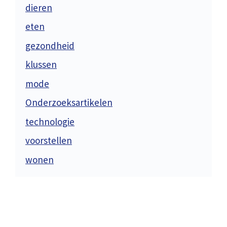
dieren
eten
gezondheid
klussen
mode
Onderzoeksartikelen
technologie
voorstellen
wonen