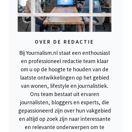
OVER DE REDACTIE
Bij Yournalism.nl staat een enthousiast
en professioneel redactie team klaar
om u op de hoogte te houden van de
laatste ontwikkelingen op het gebied
van wonen, lifestyle en journalistiek.
Ons team bestaat uit ervaren
journalisten, bloggers en experts, die
gepassioneerd zijn over hun vakgebied
en altijd op zoek zijn naar interessante
en relevante onderwerpen om te