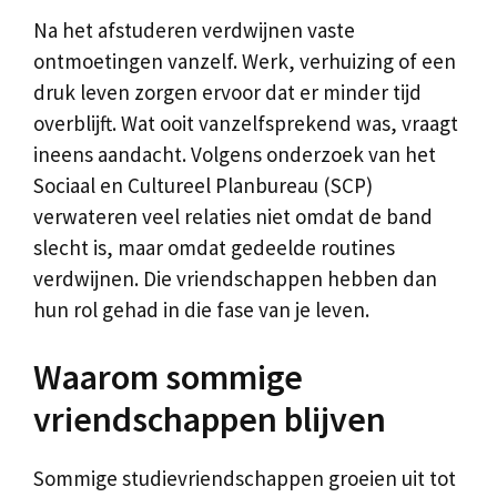
Na het afstuderen verdwijnen vaste
ontmoetingen vanzelf. Werk, verhuizing of een
druk leven zorgen ervoor dat er minder tijd
overblijft. Wat ooit vanzelfsprekend was, vraagt
ineens aandacht. Volgens onderzoek van het
Sociaal en Cultureel Planbureau (SCP)
verwateren veel relaties niet omdat de band
slecht is, maar omdat gedeelde routines
verdwijnen. Die vriendschappen hebben dan
hun rol gehad in die fase van je leven.
Waarom sommige
vriendschappen blijven
Sommige studievriendschappen groeien uit tot