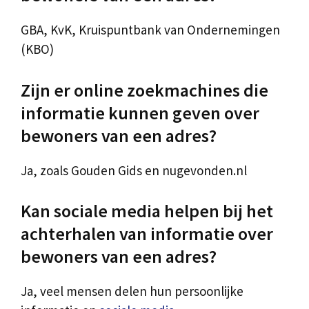
GBA, KvK, Kruispuntbank van Ondernemingen
(KBO)
Zijn er online zoekmachines die
informatie kunnen geven over
bewoners van een adres?
Ja, zoals Gouden Gids en nugevonden.nl
Kan sociale media helpen bij het
achterhalen van informatie over
bewoners van een adres?
Ja, veel mensen delen hun persoonlijke