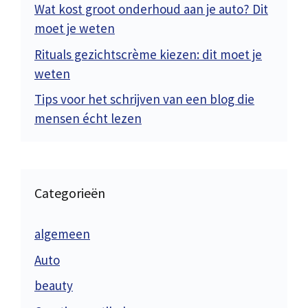
Wat kost groot onderhoud aan je auto? Dit
moet je weten
Rituals gezichtscrème kiezen: dit moet je
weten
Tips voor het schrijven van een blog die
mensen écht lezen
Categorieën
algemeen
Auto
beauty