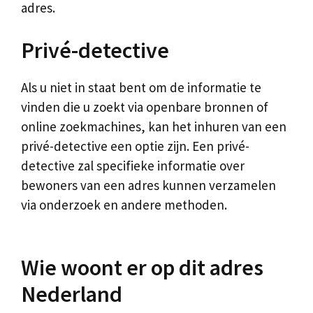
adres.
Privé-detective
Als u niet in staat bent om de informatie te
vinden die u zoekt via openbare bronnen of
online zoekmachines, kan het inhuren van een
privé-detective een optie zijn. Een privé-
detective zal specifieke informatie over
bewoners van een adres kunnen verzamelen
via onderzoek en andere methoden.
Wie woont er op dit adres
Nederland