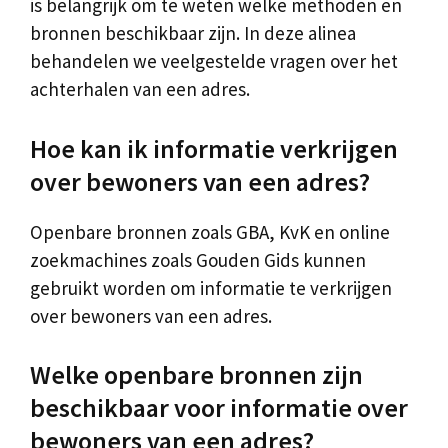
is belangrijk om te weten welke methoden en
bronnen beschikbaar zijn. In deze alinea
behandelen we veelgestelde vragen over het
achterhalen van een adres.
Hoe kan ik informatie verkrijgen
over bewoners van een adres?
Openbare bronnen zoals GBA, KvK en online
zoekmachines zoals Gouden Gids kunnen
gebruikt worden om informatie te verkrijgen
over bewoners van een adres.
Welke openbare bronnen zijn
beschikbaar voor informatie over
bewoners van een adres?