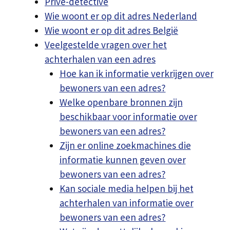
Privé-detective
Wie woont er op dit adres Nederland
Wie woont er op dit adres België
Veelgestelde vragen over het
achterhalen van een adres
Hoe kan ik informatie verkrijgen over
bewoners van een adres?
Welke openbare bronnen zijn
beschikbaar voor informatie over
bewoners van een adres?
Zijn er online zoekmachines die
informatie kunnen geven over
bewoners van een adres?
Kan sociale media helpen bij het
achterhalen van informatie over
bewoners van een adres?