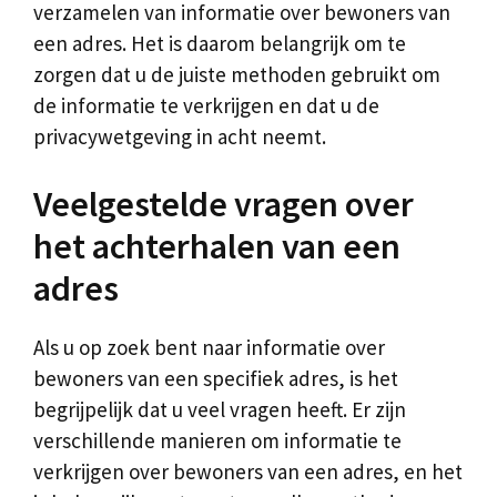
verzamelen van informatie over bewoners van
een adres. Het is daarom belangrijk om te
zorgen dat u de juiste methoden gebruikt om
de informatie te verkrijgen en dat u de
privacywetgeving in acht neemt.
Veelgestelde vragen over
het achterhalen van een
adres
Als u op zoek bent naar informatie over
bewoners van een specifiek adres, is het
begrijpelijk dat u veel vragen heeft. Er zijn
verschillende manieren om informatie te
verkrijgen over bewoners van een adres, en het