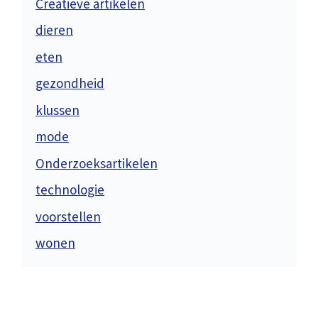
Creatieve artikelen
dieren
eten
gezondheid
klussen
mode
Onderzoeksartikelen
technologie
voorstellen
wonen