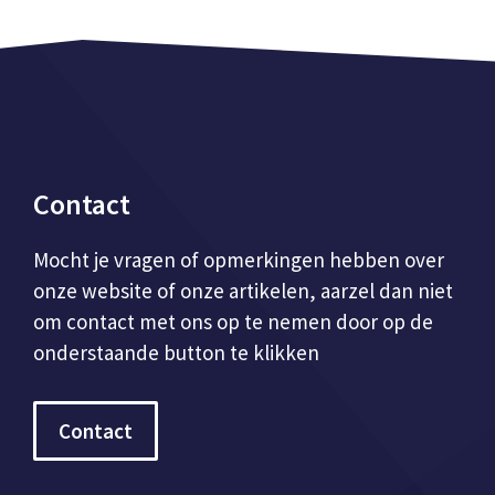
Contact
Mocht je vragen of opmerkingen hebben over
onze website of onze artikelen, aarzel dan niet
om contact met ons op te nemen door op de
onderstaande button te klikken
Contact