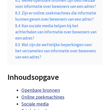
8.2
Welke openbare bronnen zijn beschikbaar
voor informatie over bewoners van een adres?
8.3
Zijn er online zoekmachines die informatie
kunnen geven over bewoners van een adres?
8.4
Kan sociale media helpen bij het
achterhalen van informatie over bewoners van
een adres?
8.5
Wat zijn de wettelijke beperkingen voor
het verzamelen van informatie over bewoners
van een adres?
Inhoudsopgave
Openbare bronnen
Online zoekmachines
Sociale media