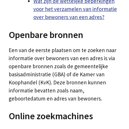
Wat zijn de wettelijke beperkingen
voor het verzamelen van informatie
over bewoners van een adres?
Openbare bronnen
Een van de eerste plaatsen om te zoeken naar
informatie over bewoners van een adres is via
openbare bronnen zoals de gemeentelijke
basisadministratie (GBA) of de Kamer van
Koophandel (KvK). Deze bronnen kunnen
informatie bevatten zoals naam,
geboortedatum en adres van bewoners.
Online zoekmachines