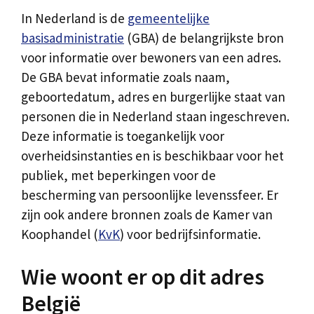
In Nederland is de
gemeentelijke
basisadministratie
(GBA) de belangrijkste bron
voor informatie over bewoners van een adres.
De GBA bevat informatie zoals naam,
geboortedatum, adres en burgerlijke staat van
personen die in Nederland staan ingeschreven.
Deze informatie is toegankelijk voor
overheidsinstanties en is beschikbaar voor het
publiek, met beperkingen voor de
bescherming van persoonlijke levenssfeer. Er
zijn ook andere bronnen zoals de Kamer van
Koophandel (
KvK
) voor bedrijfsinformatie.
Wie woont er op dit adres
België