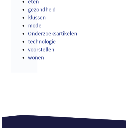
eten
gezondheid
klussen
mode
Onderzoeksartikelen
technologie
voorstellen
wonen