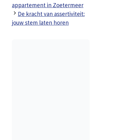
appartement in Zoetermeer
De kracht van assertiviteit:
jouw stem laten horen