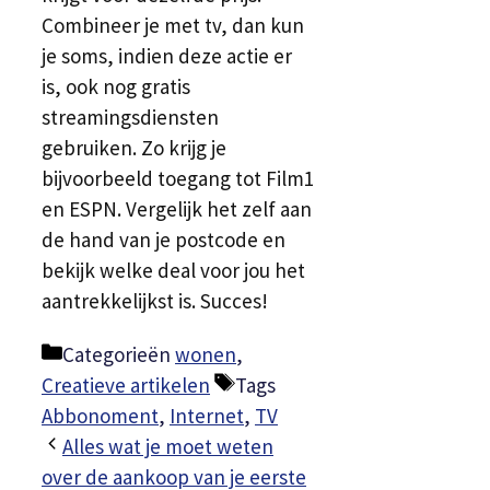
Combineer je met tv, dan kun
je soms, indien deze actie er
is, ook nog gratis
streamingsdiensten
gebruiken. Zo krijg je
bijvoorbeeld toegang tot Film1
en ESPN. Vergelijk het zelf aan
de hand van je postcode en
bekijk welke deal voor jou het
aantrekkelijkst is. Succes!
Categorieën
wonen
,
Creatieve artikelen
Tags
Abbonoment
,
Internet
,
TV
Alles wat je moet weten
over de aankoop van je eerste