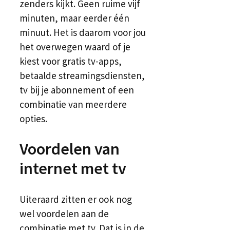
zenders kijkt. Geen ruime vijf
minuten, maar eerder één
minuut. Het is daarom voor jou
het overwegen waard of je
kiest voor gratis tv-apps,
betaalde streamingsdiensten,
tv bij je abonnement of een
combinatie van meerdere
opties.
Voordelen van
internet met tv
Uiteraard zitten er ook nog
wel voordelen aan de
combinatie met tv. Dat is in de