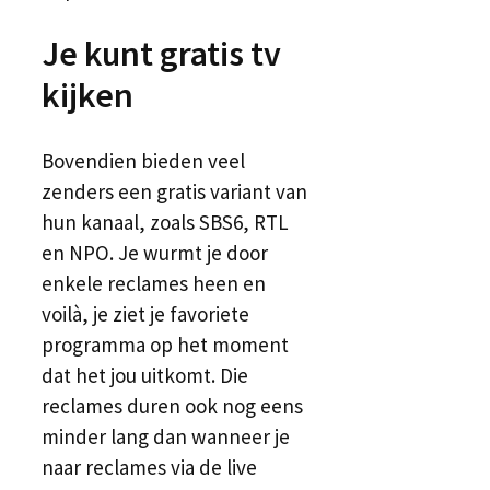
Je kunt gratis tv
kijken
Bovendien bieden veel
zenders een gratis variant van
hun kanaal, zoals SBS6, RTL
en NPO. Je wurmt je door
enkele reclames heen en
voilà, je ziet je favoriete
programma op het moment
dat het jou uitkomt. Die
reclames duren ook nog eens
minder lang dan wanneer je
naar reclames via de live