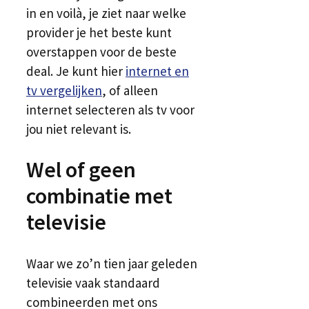
in en voilà, je ziet naar welke
provider je het beste kunt
overstappen voor de beste
deal. Je kunt hier
internet en
tv vergelijken
, of alleen
internet selecteren als tv voor
jou niet relevant is.
Wel of geen
combinatie met
televisie
Waar we zo’n tien jaar geleden
televisie vaak standaard
combineerden met ons