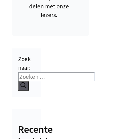
delen met onze
lezers.
Zoek
naar:
Recente