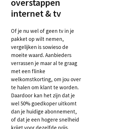
overstappen
internet & tv
Of je nu wel of geen tv in je
pakket op wilt nemen,
vergelijken is sowieso de
moeite waard. Aanbieders
verrassen je maar al te graag
met een flinke
welkomstkorting, om jou over
te halen om klant te worden.
Daardoor kan het zijn dat je
wel 50% goedkoper uitkomt
dan je huidige abonnement,
of dat je een hogere snelheid
krijgt voor dezelfde prijs.