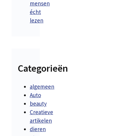
mensen
écht
lezen
Categorieën
algemeen
Auto
beauty
Creatieve
artikelen
dieren