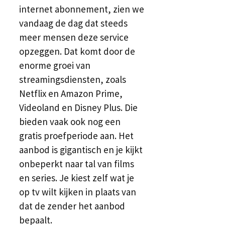
internet abonnement, zien we
vandaag de dag dat steeds
meer mensen deze service
opzeggen. Dat komt door de
enorme groei van
streamingsdiensten, zoals
Netflix en Amazon Prime,
Videoland en Disney Plus. Die
bieden vaak ook nog een
gratis proefperiode aan. Het
aanbod is gigantisch en je kijkt
onbeperkt naar tal van films
en series. Je kiest zelf wat je
op tv wilt kijken in plaats van
dat de zender het aanbod
bepaalt.