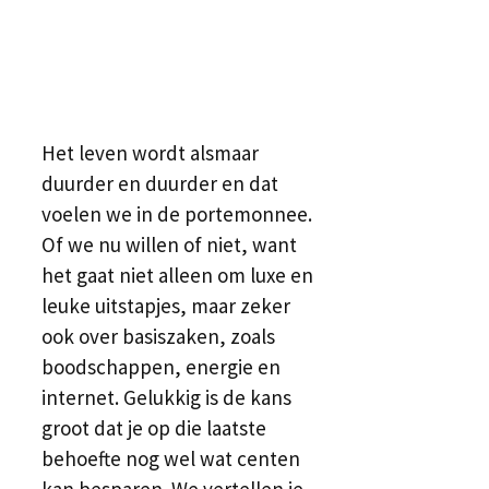
Het leven wordt alsmaar
duurder en duurder en dat
voelen we in de portemonnee.
Of we nu willen of niet, want
het gaat niet alleen om luxe en
leuke uitstapjes, maar zeker
ook over basiszaken, zoals
boodschappen, energie en
internet. Gelukkig is de kans
groot dat je op die laatste
behoefte nog wel wat centen