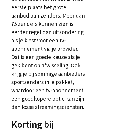
eerste plaats het grote
aanbod aan zenders. Meer dan
75 zenders kunnen zien is
eerder regel dan uitzondering
als je kiest voor een tv-
abonnement via je provider.
Dat is een goede keuze als je
gek bent op afwisseling. Ook
krijg je bij sommige aanbieders
sportzenders in je pakket,
waardoor een tv-abonnement
een goedkopere optie kan zijn
dan losse streamingsdiensten.
Korting bij