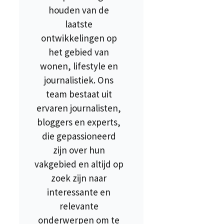
houden van de
laatste
ontwikkelingen op
het gebied van
wonen, lifestyle en
journalistiek. Ons
team bestaat uit
ervaren journalisten,
bloggers en experts,
die gepassioneerd
zijn over hun
vakgebied en altijd op
zoek zijn naar
interessante en
relevante
onderwerpen om te