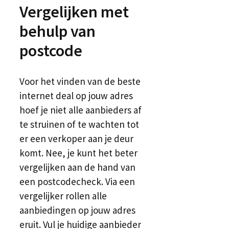
Vergelijken met
behulp van
postcode
Voor het vinden van de beste
internet deal op jouw adres
hoef je niet alle aanbieders af
te struinen of te wachten tot
er een verkoper aan je deur
komt. Nee, je kunt het beter
vergelijken aan de hand van
een postcodecheck. Via een
vergelijker rollen alle
aanbiedingen op jouw adres
eruit. Vul je huidige aanbieder