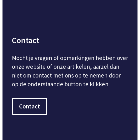
Contact
Mocht je vragen of opmerkingen hebben over
onze website of onze artikelen, aarzel dan
niet om contact met ons op te nemen door
op de onderstaande button te klikken
Contact