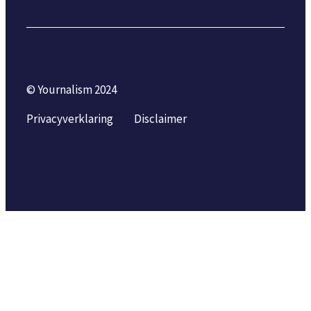
© Yournalism 2024
Privacyverklaring
Disclaimer