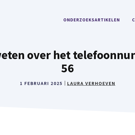
ONDERZOEKSARTIKELEN
C
weten over het telefoonn
56
1 FEBRUARI 2025
LAURA VERHOEVEN