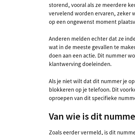
storend, vooral als ze meerdere ke
vervelend worden ervaren, zeker wan
op een ongewenst moment plaatsv
Anderen melden echter dat ze inder
wat in de meeste gevallen te make
doen aan een actie. Dit nummer wo
klantwerving doeleinden.
Als je niet wilt dat dit nummer je 
blokkeren op je telefoon. Dit voor
oproepen van dit specifieke numme
Van wie is dit numme
Zoals eerder vermeld, is dit numme