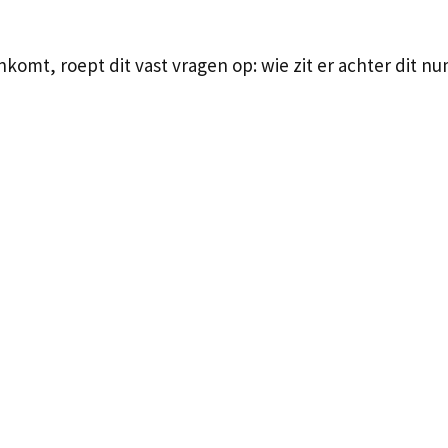
omt, roept dit vast vragen op: wie zit er achter dit 