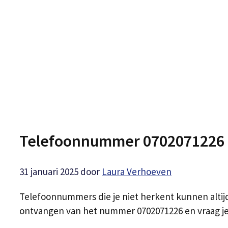
Telefoonnummer 0702071226
31 januari 2025
door
Laura Verhoeven
Telefoonnummers die je niet herkent kunnen altij
ontvangen van het nummer 0702071226 en vraag je