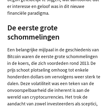
er interesse en geloof was in dit nieuwe
financiële paradigma.
De eerste grote
schommelingen
Een belangrijke mijlpaal in de geschiedenis van
Bitcoin waren de eerste grote schommelingen
in de koers, die zich voordeden rond 2013. De
prijs schoot plotseling omhoog tot enkele
honderden dollars om vervolgens weer sterk te
dalen. Deze volatiliteit was een teken van de
onvoorspelbaarheid die inherent is aan de
wereld van cryptocurrencies. Het trok de
aandacht van zowel investeerders als sceptici,