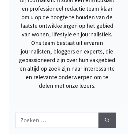
Bij Yournalism.nl staat een enthousiast
en professioneel redactie team klaar
om u op de hoogte te houden van de
laatste ontwikkelingen op het gebied
van wonen, lifestyle en journalistiek.
Ons team bestaat uit ervaren
journalisten, bloggers en experts, die
gepassioneerd zijn over hun vakgebied
en altijd op zoek zijn naar interessante
en relevante onderwerpen om te
delen met onze lezers.
Zoek
naar: