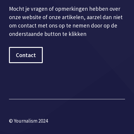
Mocht je vragen of opmerkingen hebben over
onze website of onze artikelen, aarzel dan niet
om contact met ons op te nemen door op de
onderstaande button te klikken
Contact
© Yournalism 2024