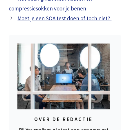
compressiesokken voor je benen
Moet je een SOA test doen of toch niet?
OVER DE REDACTIE