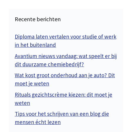
Recente berichten
Diploma laten vertalen voor studie of werk
in het buitenland
Avantium nieuws vandaag: wat speelt er bij
dit duurzame chemiebedrijf?
Wat kost groot onderhoud aan je auto? Dit
moet je weten
Rituals gezichtscrème kiezen: dit moet je
weten
Tips voor het schrijven van een blog die
mensen écht lezen