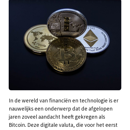
In de wereld van financiën en technologie is er
nauwelijks een onderwerp dat de afgelopen
jaren zoveel aandacht heeft gekregen als
Bitcoin. Deze digitale valuta, die voor het eerst