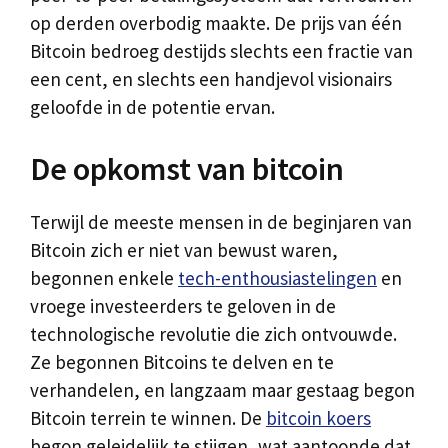
op derden overbodig maakte. De prijs van één
Bitcoin bedroeg destijds slechts een fractie van
een cent, en slechts een handjevol visionairs
geloofde in de potentie ervan.
De opkomst van bitcoin
Terwijl de meeste mensen in de beginjaren van
Bitcoin zich er niet van bewust waren,
begonnen enkele
tech-enthousiastelingen
en
vroege investeerders te geloven in de
technologische revolutie die zich ontvouwde.
Ze begonnen Bitcoins te delven en te
verhandelen, en langzaam maar gestaag begon
Bitcoin terrein te winnen. De
bitcoin koers
begon geleidelijk te stijgen, wat aantoonde dat