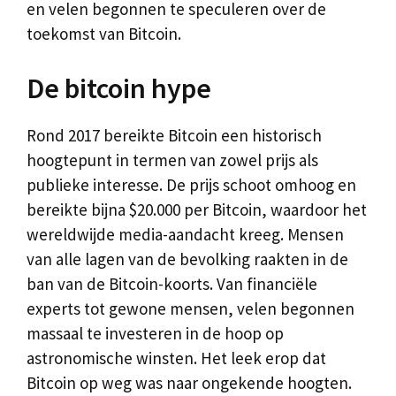
en velen begonnen te speculeren over de
toekomst van Bitcoin.
De bitcoin hype
Rond 2017 bereikte Bitcoin een historisch
hoogtepunt in termen van zowel prijs als
publieke interesse. De prijs schoot omhoog en
bereikte bijna $20.000 per Bitcoin, waardoor het
wereldwijde media-aandacht kreeg. Mensen
van alle lagen van de bevolking raakten in de
ban van de Bitcoin-koorts. Van financiële
experts tot gewone mensen, velen begonnen
massaal te investeren in de hoop op
astronomische winsten. Het leek erop dat
Bitcoin op weg was naar ongekende hoogten.