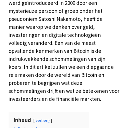
werd geïntroduceerd in 2009 door een
mysterieuze persoon of groep onder het
pseudoniem Satoshi Nakamoto, heeft de
manier waarop we denken over geld,
investeringen en digitale technologieën
volledig veranderd. Een van de meest
opvallende kenmerken van Bitcoin is de
indrukwekkende schommelingen van zijn
koers. In dit artikel zullen we een diepgaande
reis maken door de wereld van Bitcoin en
proberen te begrijpen wat deze
schommelingen drijft en wat ze betekenen voor
investeerders en de financiële markten.
Inhoud
verberg