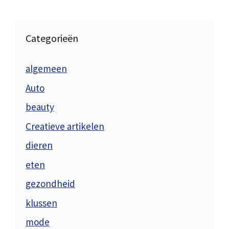
Categorieën
algemeen
Auto
beauty
Creatieve artikelen
dieren
eten
gezondheid
klussen
mode