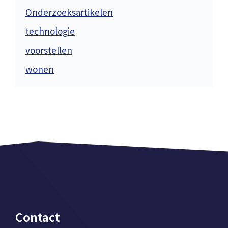
Onderzoeksartikelen
technologie
voorstellen
wonen
Contact