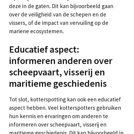
deze in de gaten. Dit kan bijvoorbeeld gaan
over de veiligheid van de schepen en de
vissers, of de impact van vervuiling op de
mariene ecosystemen.
Educatief aspect:
informeren anderen over
scheepvaart, visserij en
maritieme geschiedenis
Tot slot, kotterspotting kan ook een educatief
aspect hebben. Veel kotterspotters gebruiken
hun kennis en ervaringen om anderen te
informeren over scheepvaart, visserij en
maritieme geschiedenis. Dit kan bijvoorbeeld in