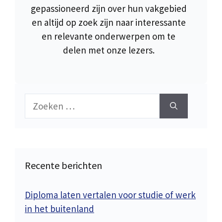
gepassioneerd zijn over hun vakgebied
en altijd op zoek zijn naar interessante
en relevante onderwerpen om te
delen met onze lezers.
Zoek
naar:
Recente berichten
Diploma laten vertalen voor studie of werk
in het buitenland