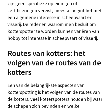
zijn geen specifieke opleidingen of
certificeringen vereist, meestal begint het met
een algemene interesse in scheepvaart en
visserij. De redenen waarom men besluit om
kotterspotter te worden kunnen variëren van
hobby tot interesse in scheepvaart of visserij.
Routes van kotters: het
volgen van de routes van de
kotters
Een van de belangrijkste aspecten van
kotterspotting is het volgen van de routes van
de kotters. Veel kotterspotters houden bij waar
de schepen zich bevinden en welke