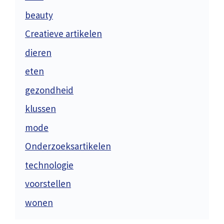
beauty
Creatieve artikelen
dieren
eten
gezondheid
klussen
mode
Onderzoeksartikelen
technologie
voorstellen
wonen