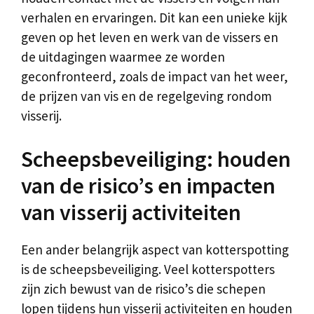
verhalen en ervaringen. Dit kan een unieke kijk
geven op het leven en werk van de vissers en
de uitdagingen waarmee ze worden
geconfronteerd, zoals de impact van het weer,
de prijzen van vis en de regelgeving rondom
visserij.
Scheepsbeveiliging: houden
van de risico’s en impacten
van visserij activiteiten
Een ander belangrijk aspect van kotterspotting
is de scheepsbeveiliging. Veel kotterspotters
zijn zich bewust van de risico’s die schepen
lopen tijdens hun visserij activiteiten en houden