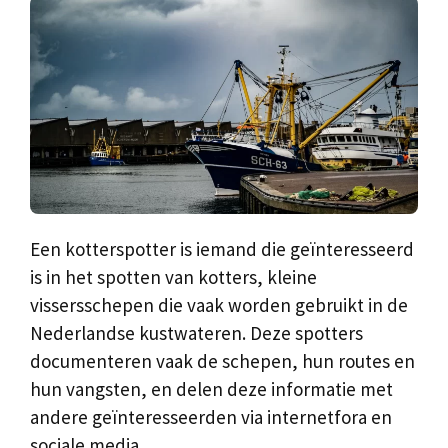
Een kotterspotter is iemand die geïnteresseerd
is in het spotten van kotters, kleine
vissersschepen die vaak worden gebruikt in de
Nederlandse kustwateren. Deze spotters
documenteren vaak de schepen, hun routes en
hun vangsten, en delen deze informatie met
andere geïnteresseerden via internetfora en
sociale media.