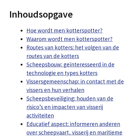
Inhoudsopgave
Hoe wordt men kotterspotter?
Waarom wordt men kotterspotter?
Routes van kotters: het volgen van de
routes van de kotters
Scheepsbouw: geïnteresseerd in de
technologie en types kotters
Vissersgemeenschap: in contact met de
vissers en hun verhalen
Scheepsbeveiliging: houden van de
risico’s en impacten van visserij
activiteiten
Educatief aspect: informeren anderen
over scheepvaart, visserij en maritieme