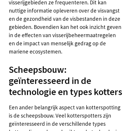
visserijgebieden ze frequenteren. Dit kan
nuttige informatie opleveren over de visvangst
en de gezondheid van de visbestanden in deze
gebieden. Bovendien kan het ook inzicht geven
in de effecten van visserijbeheermaatregelen
en de impact van menselijk gedrag op de
mariene ecosystemen.
Scheepsbouw:
geïnteresseerd in de
technologie en types kotters
Een ander belangrijk aspect van kotterspotting
is de scheepsbouw. Veel kotterspotters zijn
geïnteresseerd in de verschillende types