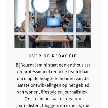
OVER DE REDACTIE
Bij Yournalism.nl staat een enthousiast
en professioneel redactie team klaar
om u op de hoogte te houden van de
laatste ontwikkelingen op het gebied
van wonen, lifestyle en journalistiek.
Ons team bestaat uit ervaren
journalisten, bloggers en experts, die