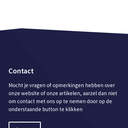
Contact
Mocht je vragen of opmerkingen hebben over
onze website of onze artikelen, aarzel dan niet
om contact met ons op te nemen door op de
onderstaande button te klikken