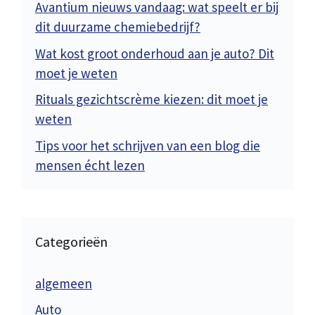
Avantium nieuws vandaag: wat speelt er bij
dit duurzame chemiebedrijf?
Wat kost groot onderhoud aan je auto? Dit
moet je weten
Rituals gezichtscrème kiezen: dit moet je
weten
Tips voor het schrijven van een blog die
mensen écht lezen
Categorieën
algemeen
Auto