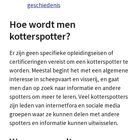
geschiedenis
Hoe wordt men
kotterspotter?
Er zijn geen specifieke opleidingseisen of
certificeringen vereist om een kotterspotter te
worden. Meestal begint het met een algemene
interesse in scheepvaart en visserij, en gaat
men dan op zoek naar informatie en andere
spotters om meer te leren. Veel kotterspotters
zijn leden van internetfora en sociale media
groepen waar ze kunnen delen met andere
spotters en informatie kunnen uitwisselen.