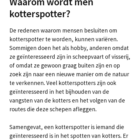
Waarom wordt men
kotterspotter?
De redenen waarom mensen besluiten om
kotterspotter te worden, kunnen variëren.
Sommigen doen het als hobby, anderen omdat
ze geïnteresseerd zijn in scheepvaart of visserij,
of omdat ze gewoon graag buiten zijn en op
zoek zijn naar een nieuwe manier om de natuur
te verkennen. Veel kotterspotters zijn ook
geïnteresseerd in het bijhouden van de
vangsten van de kotters en het volgen van de
routes die deze schepen afleggen.
Samengevat, een kotterspotter is iemand die
geïnteresseerd is in het spotten van kotters. Er