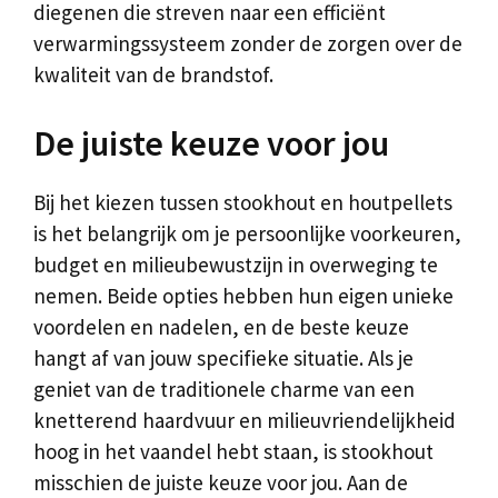
diegenen die streven naar een efficiënt
verwarmingssysteem zonder de zorgen over de
kwaliteit van de brandstof.
De juiste keuze voor jou
Bij het kiezen tussen stookhout en houtpellets
is het belangrijk om je persoonlijke voorkeuren,
budget en milieubewustzijn in overweging te
nemen. Beide opties hebben hun eigen unieke
voordelen en nadelen, en de beste keuze
hangt af van jouw specifieke situatie. Als je
geniet van de traditionele charme van een
knetterend haardvuur en milieuvriendelijkheid
hoog in het vaandel hebt staan, is stookhout
misschien de juiste keuze voor jou. Aan de