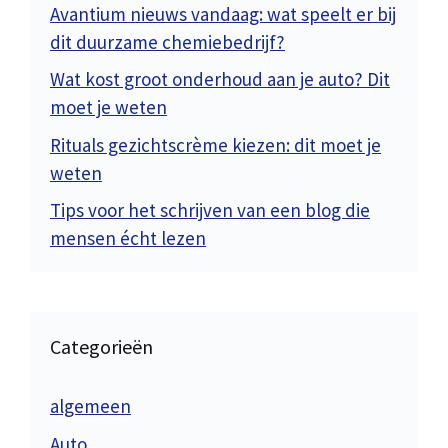
Avantium nieuws vandaag: wat speelt er bij
dit duurzame chemiebedrijf?
Wat kost groot onderhoud aan je auto? Dit
moet je weten
Rituals gezichtscrème kiezen: dit moet je
weten
Tips voor het schrijven van een blog die
mensen écht lezen
Categorieën
algemeen
Auto