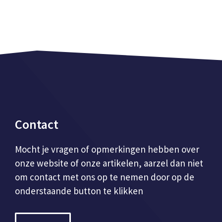
Contact
Mocht je vragen of opmerkingen hebben over
onze website of onze artikelen, aarzel dan niet
om contact met ons op te nemen door op de
onderstaande button te klikken