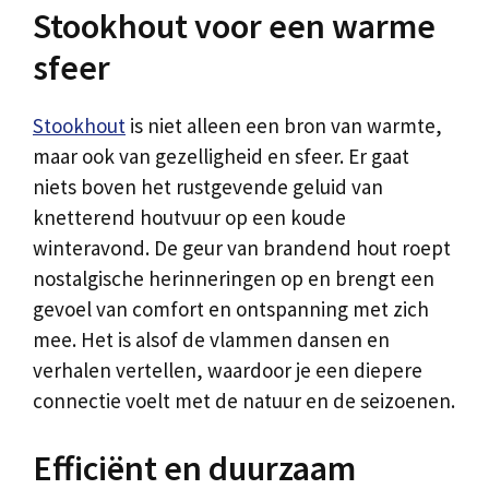
Stookhout voor een warme
sfeer
Stookhout
is niet alleen een bron van warmte,
maar ook van gezelligheid en sfeer. Er gaat
niets boven het rustgevende geluid van
knetterend houtvuur op een koude
winteravond. De geur van brandend hout roept
nostalgische herinneringen op en brengt een
gevoel van comfort en ontspanning met zich
mee. Het is alsof de vlammen dansen en
verhalen vertellen, waardoor je een diepere
connectie voelt met de natuur en de seizoenen.
Efficiënt en duurzaam