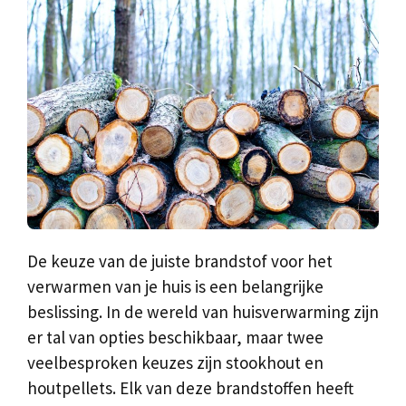
De keuze van de juiste brandstof voor het
verwarmen van je huis is een belangrijke
beslissing. In de wereld van huisverwarming zijn
er tal van opties beschikbaar, maar twee
veelbesproken keuzes zijn stookhout en
houtpellets. Elk van deze brandstoffen heeft