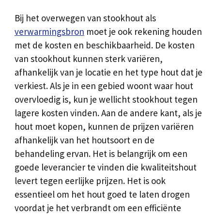
Bij het overwegen van stookhout als
verwarmingsbron
moet je ook rekening houden
met de kosten en beschikbaarheid. De kosten
van stookhout kunnen sterk variëren,
afhankelijk van je locatie en het type hout dat je
verkiest. Als je in een gebied woont waar hout
overvloedig is, kun je wellicht stookhout tegen
lagere kosten vinden. Aan de andere kant, als je
hout moet kopen, kunnen de prijzen variëren
afhankelijk van het houtsoort en de
behandeling ervan. Het is belangrijk om een
goede leverancier te vinden die kwaliteitshout
levert tegen eerlijke prijzen. Het is ook
essentieel om het hout goed te laten drogen
voordat je het verbrandt om een efficiënte