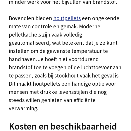
minder werk voor het bijvullen van brandstof.
Bovendien bieden
houtpellets
een ongekende
mate van controle en gemak. Moderne
pelletkachels zijn vaak volledig
geautomatiseerd, wat betekent dat je ze kunt
instellen om de gewenste temperatuur te
handhaven. Je hoeft niet voortdurend
brandstof toe te voegen of de luchttoevoer aan
te passen, zoals bij stookhout vaak het geval is.
Dit maakt houtpellets een handige optie voor
mensen met drukke levensstijlen die nog
steeds willen genieten van efficiënte
verwarming.
Kosten en beschikbaarheid