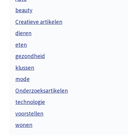
beauty
Creatieve artikelen
dieren
eten
gezondheid
klussen
mode
Onderzoeksartikelen
technologie
voorstellen
wonen