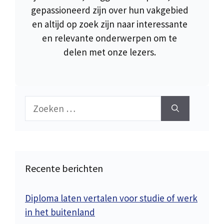
gepassioneerd zijn over hun vakgebied
en altijd op zoek zijn naar interessante
en relevante onderwerpen om te
delen met onze lezers.
Zoek
naar:
Recente berichten
Diploma laten vertalen voor studie of werk
in het buitenland