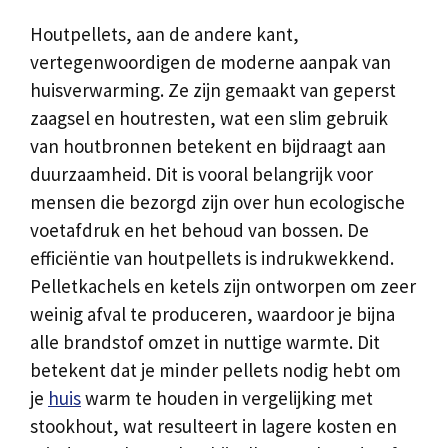
Houtpellets, aan de andere kant,
vertegenwoordigen de moderne aanpak van
huisverwarming. Ze zijn gemaakt van geperst
zaagsel en houtresten, wat een slim gebruik
van houtbronnen betekent en bijdraagt aan
duurzaamheid. Dit is vooral belangrijk voor
mensen die bezorgd zijn over hun ecologische
voetafdruk en het behoud van bossen. De
efficiëntie van houtpellets is indrukwekkend.
Pelletkachels en ketels zijn ontworpen om zeer
weinig afval te produceren, waardoor je bijna
alle brandstof omzet in nuttige warmte. Dit
betekent dat je minder pellets nodig hebt om
je
huis
warm te houden in vergelijking met
stookhout, wat resulteert in lagere kosten en