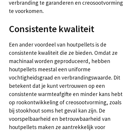
verbranding te garanderen en creosootvorming
te voorkomen.
Consistente kwaliteit
Een ander voordeel van houtpellets is de
consistente kwaliteit die ze bieden. Omdat ze
machinaal worden geproduceerd, hebben
houtpellets meestal een uniforme
vochtigheidsgraad en verbrandingswaarde. Dit
betekent dat je kunt vertrouwen op een
consistente warmteafgifte en minder kans hebt
op rookontwikkeling of creosootvorming, zoals
bij stookhout soms het geval kan zijn. De
voorspelbaarheid en betrouwbaarheid van
houtpellets maken ze aantrekkelijk voor