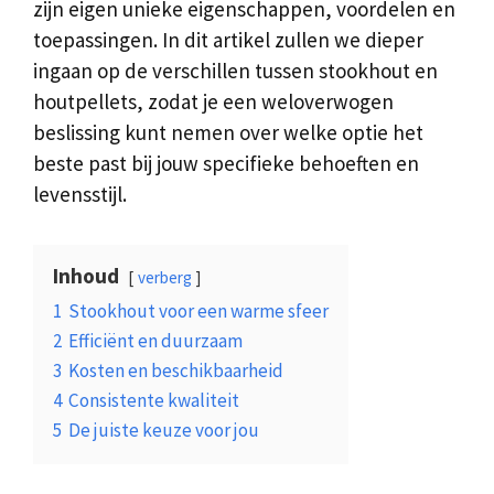
zijn eigen unieke eigenschappen, voordelen en
toepassingen. In dit artikel zullen we dieper
ingaan op de verschillen tussen stookhout en
houtpellets, zodat je een weloverwogen
beslissing kunt nemen over welke optie het
beste past bij jouw specifieke behoeften en
levensstijl.
Inhoud
verberg
1
Stookhout voor een warme sfeer
2
Efficiënt en duurzaam
3
Kosten en beschikbaarheid
4
Consistente kwaliteit
5
De juiste keuze voor jou