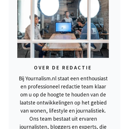
OVER DE REDACTIE
Bij Yournalism.nl staat een enthousiast
en professioneel redactie team klaar
om u op de hoogte te houden van de
laatste ontwikkelingen op het gebied
van wonen, lifestyle en journalistiek.
Ons team bestaat uit ervaren
journalisten, bloggers en experts, die