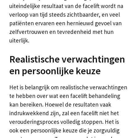
uiteindelijke resultaat van de facelift wordt na
verloop van tijd steeds zichtbaarder, en veel
patiënten ervaren een hernieuwd gevoel van
zelfvertrouwen en tevredenheid met hun
uiterlijk.
Realistische verwachtingen
en persoonlijke keuze
Het is belangrijk om realistische verwachtingen
te hebben over wat een facelift behandeling
kan bereiken. Hoewel de resultaten vaak
indrukwekkend zijn, zal een facelift niet het
verouderingsproces volledig stoppen. Het is
ook een persoonlijke keuze die je zorgvuldig