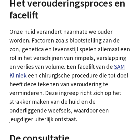
Het verouderingsproces en
facelift
Onze huid verandert naarmate we ouder
worden. Factoren zoals blootstelling aan de
zon, genetica en levensstijl spelen allemaal een
rol in het verschijnen van rimpels, verslapping
en verlies van volume. Een facelift van de
SAM
Kliniek
een chirurgische procedure die tot doel
heeft deze tekenen van veroudering te
verminderen. Deze ingreep richt zich op het
strakker maken van de huid en de
onderliggende weefsels, waardoor een
jeugdiger uiterlijk ontstaat.
De consultatie