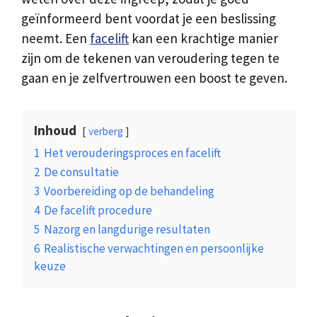
geïnformeerd bent voordat je een beslissing
neemt. Een
facelift
kan een krachtige manier
zijn om de tekenen van veroudering tegen te
gaan en je zelfvertrouwen een boost te geven.
Inhoud
verberg
1
Het verouderingsproces en facelift
2
De consultatie
3
Voorbereiding op de behandeling
4
De facelift procedure
5
Nazorg en langdurige resultaten
6
Realistische verwachtingen en persoonlijke
keuze