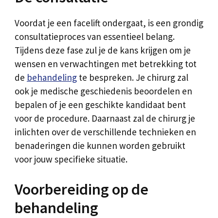
Voordat je een facelift ondergaat, is een grondig
consultatieproces van essentieel belang.
Tijdens deze fase zul je de kans krijgen om je
wensen en verwachtingen met betrekking tot
de
behandeling
te bespreken. Je chirurg zal
ook je medische geschiedenis beoordelen en
bepalen of je een geschikte kandidaat bent
voor de procedure. Daarnaast zal de chirurg je
inlichten over de verschillende technieken en
benaderingen die kunnen worden gebruikt
voor jouw specifieke situatie.
Voorbereiding op de
behandeling