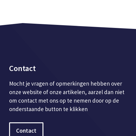
Contact
Mocht je vragen of opmerkingen hebben over
onze website of onze artikelen, aarzel dan niet
om contact met ons op te nemen door op de
onderstaande button te klikken
Contact