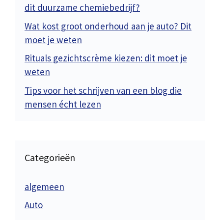
dit duurzame chemiebedrijf?
Wat kost groot onderhoud aan je auto? Dit
moet je weten
Rituals gezichtscrème kiezen: dit moet je
weten
Tips voor het schrijven van een blog die
mensen écht lezen
Categorieën
algemeen
Auto