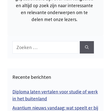
en altijd op zoek zijn naar interessante
en relevante onderwerpen om te
delen met onze lezers.
Zoek
naar:
Recente berichten
Diploma laten vertalen voor studie of werk
in het buitenland
Avantium nieuws vandaag: wat speelt er bij