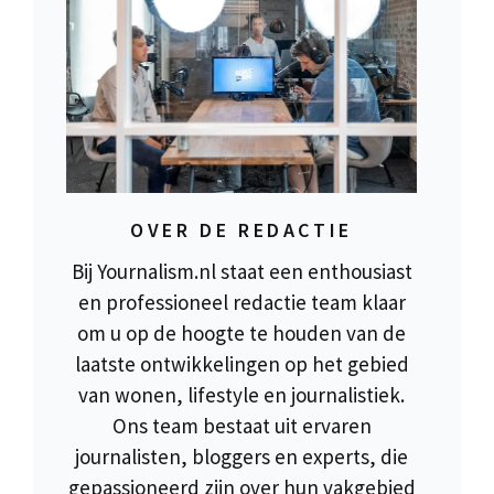
OVER DE REDACTIE
Bij Yournalism.nl staat een enthousiast
en professioneel redactie team klaar
om u op de hoogte te houden van de
laatste ontwikkelingen op het gebied
van wonen, lifestyle en journalistiek.
Ons team bestaat uit ervaren
journalisten, bloggers en experts, die
gepassioneerd zijn over hun vakgebied