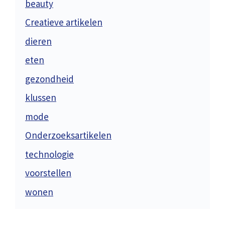
beauty
Creatieve artikelen
dieren
eten
gezondheid
klussen
mode
Onderzoeksartikelen
technologie
voorstellen
wonen