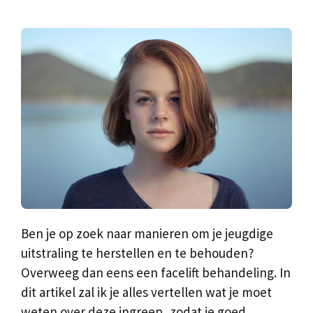
Ben je op zoek naar manieren om je jeugdige
uitstraling te herstellen en te behouden?
Overweeg dan eens een facelift behandeling. In
dit artikel zal ik je alles vertellen wat je moet
weten over deze ingreep, zodat je goed