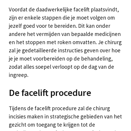
Voordat de daadwerkelijke facelift plaatsvindt,
zijn er enkele stappen die je moet volgen om
jezelf goed voor te bereiden. Dit kan onder
andere het vermijden van bepaalde medicijnen
en het stoppen met roken omvatten. Je chirurg
zal je gedetailleerde instructies geven over hoe
je je moet voorbereiden op de behandeling,
zodat alles soepel verloopt op de dag van de
ingreep.
De facelift procedure
Tijdens de facelift procedure zal de chirurg
incisies maken in strategische gebieden van het
gezicht om toegang te krijgen tot de