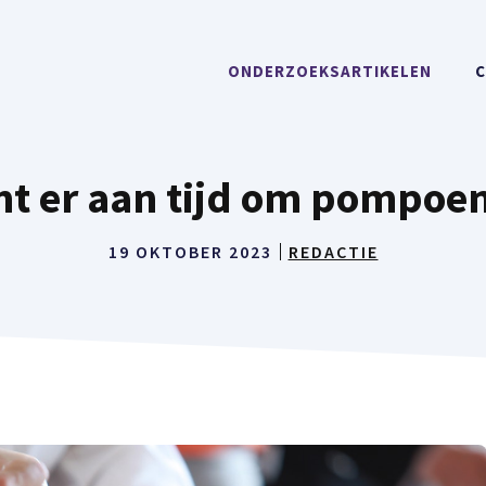
ONDERZOEKSARTIKELEN
C
t er aan tijd om pompoe
19 OKTOBER 2023
REDACTIE