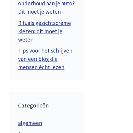
onderhoud aan je auto?
Dit moet je weten
Rituals gezichtscrème
kiezen: dit moet je
weten
Tips voor het schrijven
van een blog die
mensen écht lezen
Categorieën
algemeen