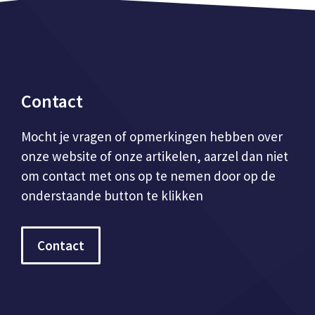
Contact
Mocht je vragen of opmerkingen hebben over
onze website of onze artikelen, aarzel dan niet
om contact met ons op te nemen door op de
onderstaande button te klikken
Contact