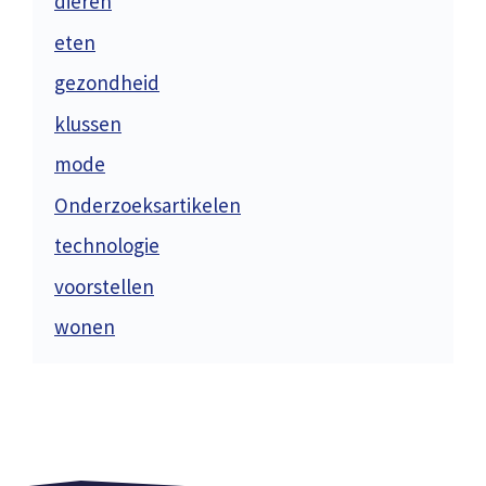
dieren
eten
gezondheid
klussen
mode
Onderzoeksartikelen
technologie
voorstellen
wonen