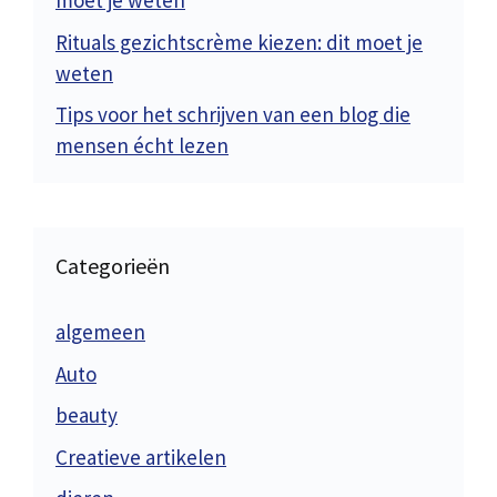
moet je weten
Rituals gezichtscrème kiezen: dit moet je
weten
Tips voor het schrijven van een blog die
mensen écht lezen
Categorieën
algemeen
Auto
beauty
Creatieve artikelen