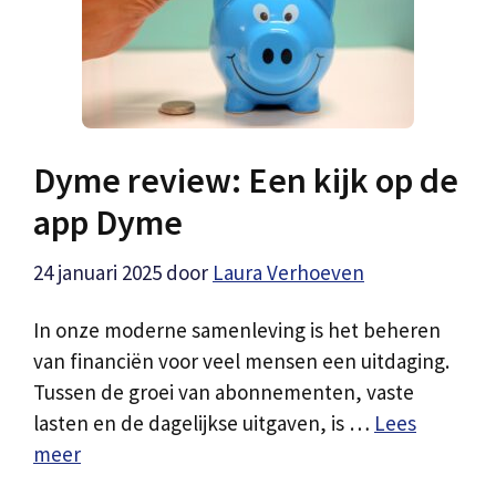
Dyme review: Een kijk op de
app Dyme
24 januari 2025
door
Laura Verhoeven
In onze moderne samenleving is het beheren
van financiën voor veel mensen een uitdaging.
Tussen de groei van abonnementen, vaste
lasten en de dagelijkse uitgaven, is …
Lees
meer