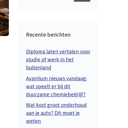
Recente berichten
Diploma laten vertalen voor
studie of werk in het
buitenland
Avantium nieuws vandaag:
wat speelt er bij dit
duurzame chemiebedrijf?
Wat kost groot onderhoud
aan je auto? Dit moet je
weten