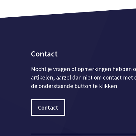
Contact
Mocht je vragen of opmerkingen hebben o
artikelen, aarzel dan niet om contact met
de onderstaande button te klikken
Contact