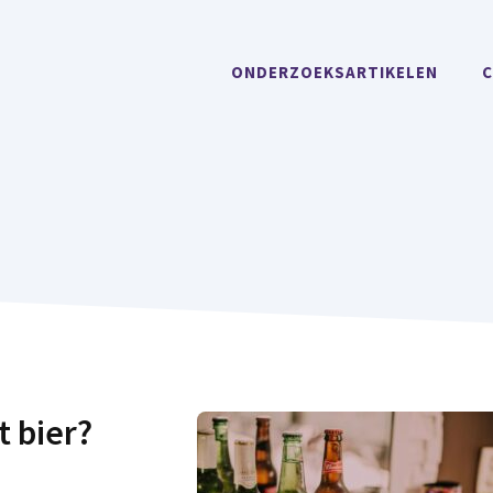
ONDERZOEKSARTIKELEN
C
t bier?