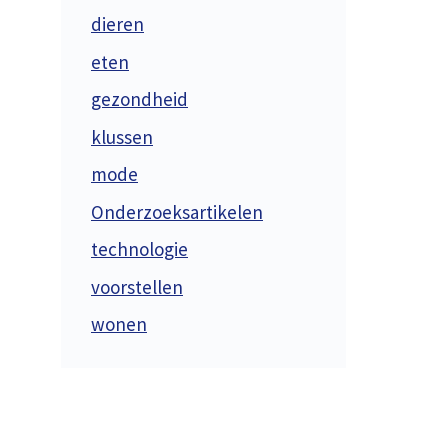
dieren
eten
gezondheid
klussen
mode
Onderzoeksartikelen
technologie
voorstellen
wonen