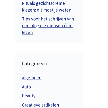
Rituals gezichtscrème
kiezen: dit moet je weten
Tips voor het schrijven van
een blog die mensen écht
lezen
Categorieën
algemeen
Auto
beauty
Creatieve artikelen