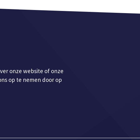
ver onze website of onze
 ons op te nemen door op