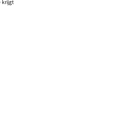
 krijgt