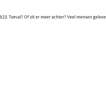
23:23. Toeval? Of zit er meer achter? Veel mensen gelov