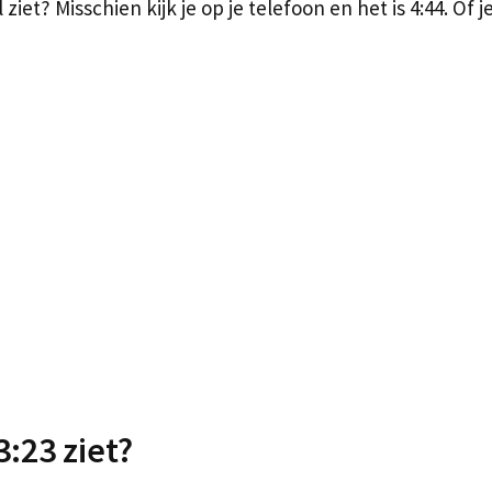
iet? Misschien kijk je op je telefoon en het is 4:44. Of je
3:23 ziet?