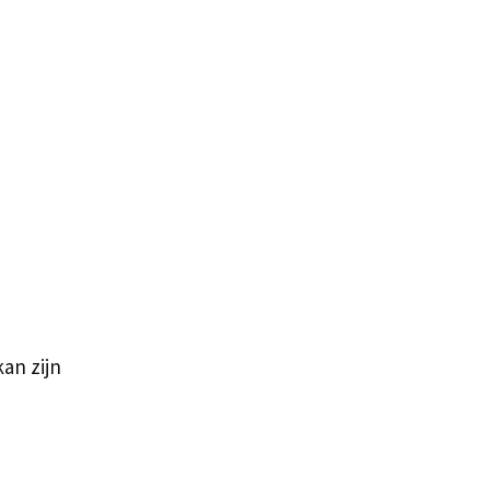
an zijn