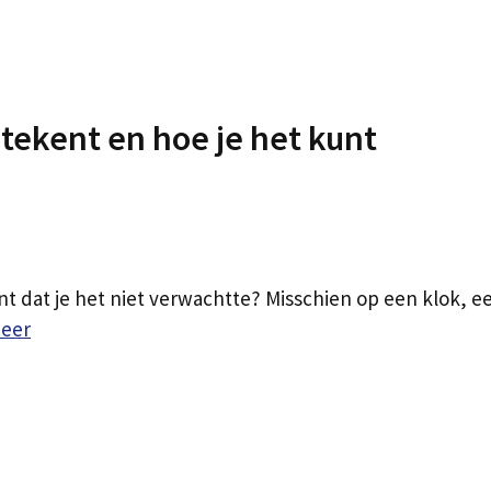
tekent en hoe je het kunt
 dat je het niet verwachtte? Misschien op een klok, e
eer