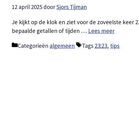
12 april 2025
door
Sjors Tijman
Je kijkt op de klok en ziet voor de zoveelste keer 
bepaalde getallen of tijden …
Lees meer
Categorieën
algemeen
Tags
23:23
,
tips