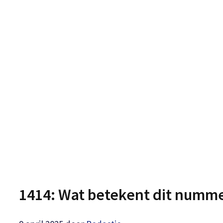
1414: Wat betekent dit numm