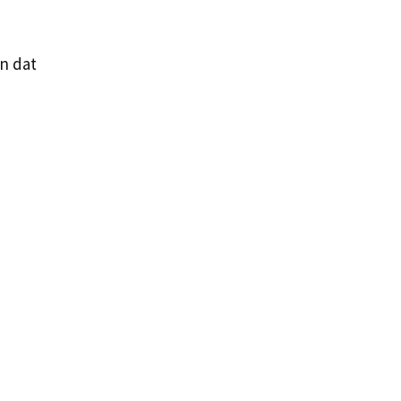
en dat