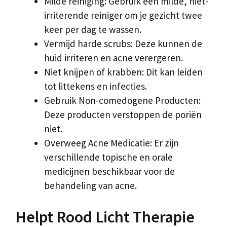
Milde reiniging: Gebruik een milde, niet-
irriterende reiniger om je gezicht twee
keer per dag te wassen.
Vermijd harde scrubs: Deze kunnen de
huid irriteren en acne verergeren.
Niet knijpen of krabben: Dit kan leiden
tot littekens en infecties.
Gebruik Non-comedogene Producten:
Deze producten verstoppen de poriën
niet.
Overweeg Acne Medicatie: Er zijn
verschillende topische en orale
medicijnen beschikbaar voor de
behandeling van acne.
Helpt Rood Licht Therapie