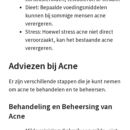
Dieet: Bepaalde voedingsmiddelen
kunnen bij sommige mensen acne
verergeren.
Stress: Hoewel stress acne niet direct
veroorzaakt, kan het bestaande acne
verergeren.
Adviezen bij Acne
Er zijn verschillende stappen die je kunt nemen
om acne te behandelen en te beheersen.
Behandeling en Beheersing van
Acne