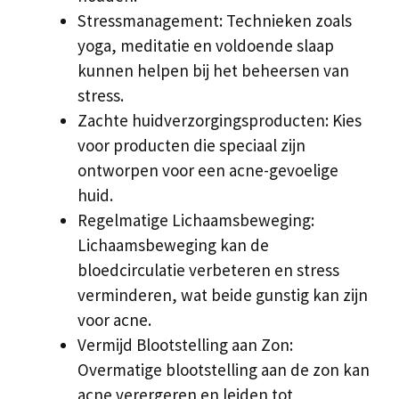
Stressmanagement: Technieken zoals
yoga, meditatie en voldoende slaap
kunnen helpen bij het beheersen van
stress.
Zachte huidverzorgingsproducten: Kies
voor producten die speciaal zijn
ontworpen voor een acne-gevoelige
huid.
Regelmatige Lichaamsbeweging:
Lichaamsbeweging kan de
bloedcirculatie verbeteren en stress
verminderen, wat beide gunstig kan zijn
voor acne.
Vermijd Blootstelling aan Zon:
Overmatige blootstelling aan de zon kan
acne verergeren en leiden tot