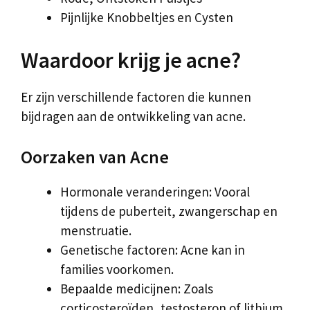
Pijnlijke Knobbeltjes en Cysten
Waardoor krijg je acne?
Er zijn verschillende factoren die kunnen
bijdragen aan de ontwikkeling van acne.
Oorzaken van Acne
Hormonale veranderingen: Vooral
tijdens de puberteit, zwangerschap en
menstruatie.
Genetische factoren: Acne kan in
families voorkomen.
Bepaalde medicijnen: Zoals
corticosteroïden, testosteron of lithium.