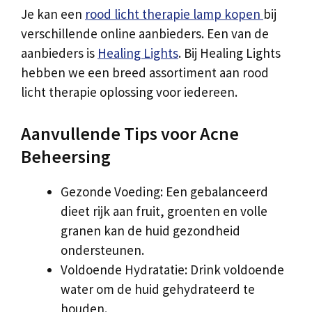
Je kan een
rood licht therapie lamp kopen
bij
verschillende online aanbieders. Een van de
aanbieders is
Healing Lights
. Bij Healing Lights
hebben we een breed assortiment aan rood
licht therapie oplossing voor iedereen.
Aanvullende Tips voor Acne
Beheersing
Gezonde Voeding: Een gebalanceerd
dieet rijk aan fruit, groenten en volle
granen kan de huid gezondheid
ondersteunen.
Voldoende Hydratatie: Drink voldoende
water om de huid gehydrateerd te
houden.