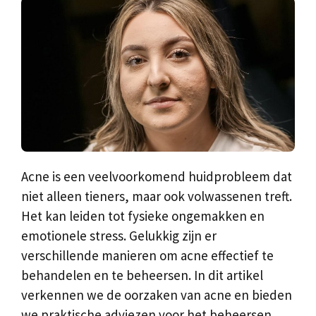
Acne is een veelvoorkomend huidprobleem dat
niet alleen tieners, maar ook volwassenen treft.
Het kan leiden tot fysieke ongemakken en
emotionele stress. Gelukkig zijn er
verschillende manieren om acne effectief te
behandelen en te beheersen. In dit artikel
verkennen we de oorzaken van acne en bieden
we praktische adviezen voor het beheersen