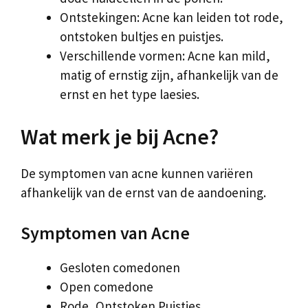
Ontstekingen: Acne kan leiden tot rode,
ontstoken bultjes en puistjes.
Verschillende vormen: Acne kan mild,
matig of ernstig zijn, afhankelijk van de
ernst en het type laesies.
Wat merk je bij Acne?
De symptomen van acne kunnen variëren
afhankelijk van de ernst van de aandoening.
Symptomen van Acne
Gesloten comedonen
Open comedone
Rode, Ontstoken Puistjes