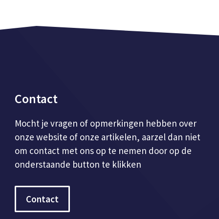
Contact
Mocht je vragen of opmerkingen hebben over
onze website of onze artikelen, aarzel dan niet
om contact met ons op te nemen door op de
onderstaande button te klikken
Contact