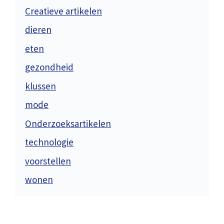
Creatieve artikelen
dieren
eten
gezondheid
klussen
mode
Onderzoeksartikelen
technologie
voorstellen
wonen