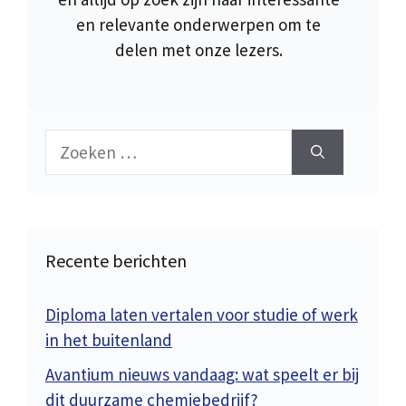
en relevante onderwerpen om te
delen met onze lezers.
Zoek
naar:
Recente berichten
Diploma laten vertalen voor studie of werk
in het buitenland
Avantium nieuws vandaag: wat speelt er bij
dit duurzame chemiebedrijf?