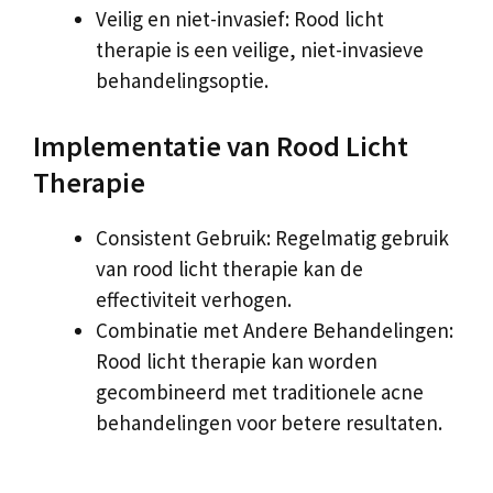
Veilig en niet-invasief: Rood licht
therapie is een veilige, niet-invasieve
behandelingsoptie.
Implementatie van Rood Licht
Therapie
Consistent Gebruik: Regelmatig gebruik
van rood licht therapie kan de
effectiviteit verhogen.
Combinatie met Andere Behandelingen:
Rood licht therapie kan worden
gecombineerd met traditionele acne
behandelingen voor betere resultaten.