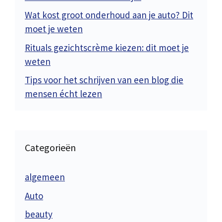
Wat kost groot onderhoud aan je auto? Dit
moet je weten
Rituals gezichtscrème kiezen: dit moet je
weten
Tips voor het schrijven van een blog die
mensen écht lezen
Categorieën
algemeen
Auto
beauty