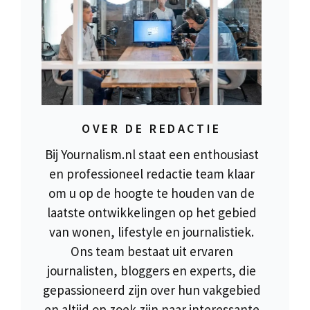
OVER DE REDACTIE
Bij Yournalism.nl staat een enthousiast
en professioneel redactie team klaar
om u op de hoogte te houden van de
laatste ontwikkelingen op het gebied
van wonen, lifestyle en journalistiek.
Ons team bestaat uit ervaren
journalisten, bloggers en experts, die
gepassioneerd zijn over hun vakgebied
en altijd op zoek zijn naar interessante