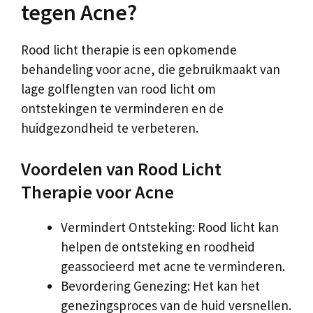
tegen Acne?
Rood licht therapie is een opkomende
behandeling voor acne, die gebruikmaakt van
lage golflengten van rood licht om
ontstekingen te verminderen en de
huidgezondheid te verbeteren.
Voordelen van Rood Licht
Therapie voor Acne
Vermindert Ontsteking: Rood licht kan
helpen de ontsteking en roodheid
geassocieerd met acne te verminderen.
Bevordering Genezing: Het kan het
genezingsproces van de huid versnellen.