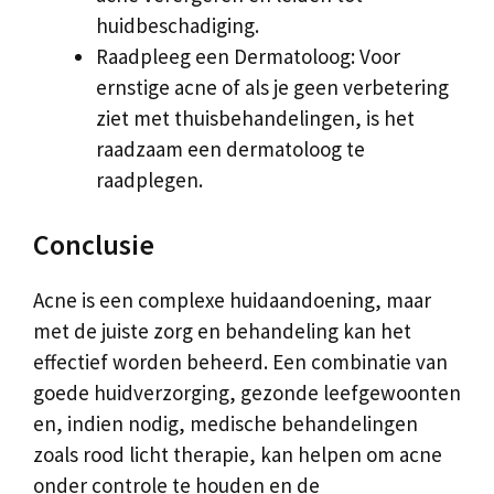
huidbeschadiging.
Raadpleeg een Dermatoloog: Voor
ernstige acne of als je geen verbetering
ziet met thuisbehandelingen, is het
raadzaam een dermatoloog te
raadplegen.
Conclusie
Acne is een complexe huidaandoening, maar
met de juiste zorg en behandeling kan het
effectief worden beheerd. Een combinatie van
goede huidverzorging, gezonde leefgewoonten
en, indien nodig, medische behandelingen
zoals rood licht therapie, kan helpen om acne
onder controle te houden en de