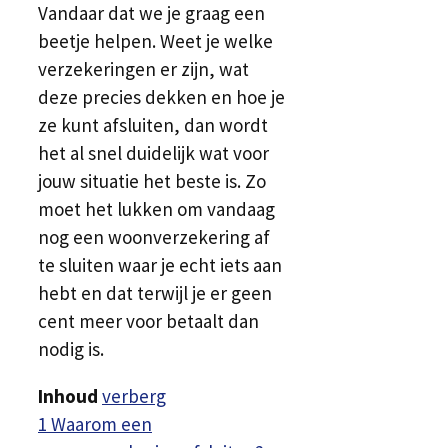
Vandaar dat we je graag een
beetje helpen. Weet je welke
verzekeringen er zijn, wat
deze precies dekken en hoe je
ze kunt afsluiten, dan wordt
het al snel duidelijk wat voor
jouw situatie het beste is. Zo
moet het lukken om vandaag
nog een woonverzekering af
te sluiten waar je echt iets aan
hebt en dat terwijl je er geen
cent meer voor betaalt dan
nodig is.
Inhoud
verberg
1
Waarom een