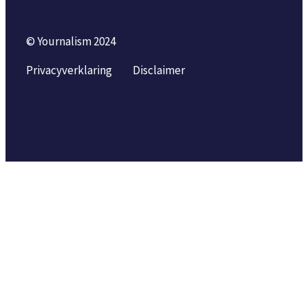
© Yournalism 2024
Privacyverklaring
Disclaimer