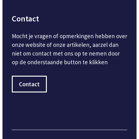
Contact
Mocht je vragen of opmerkingen hebben over
onze website of onze artikelen, aarzel dan
niet om contact met ons op te nemen door
op de onderstaande button te klikken
Contact