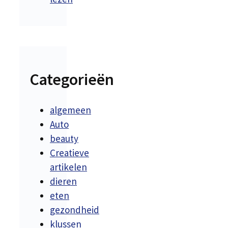
Categorieën
algemeen
Auto
beauty
Creatieve
artikelen
dieren
eten
gezondheid
klussen