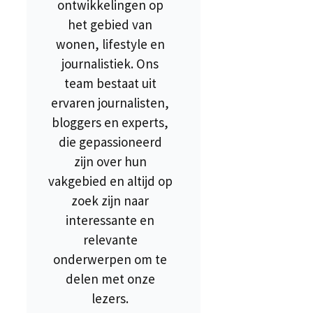
ontwikkelingen op
het gebied van
wonen, lifestyle en
journalistiek. Ons
team bestaat uit
ervaren journalisten,
bloggers en experts,
die gepassioneerd
zijn over hun
vakgebied en altijd op
zoek zijn naar
interessante en
relevante
onderwerpen om te
delen met onze
lezers.