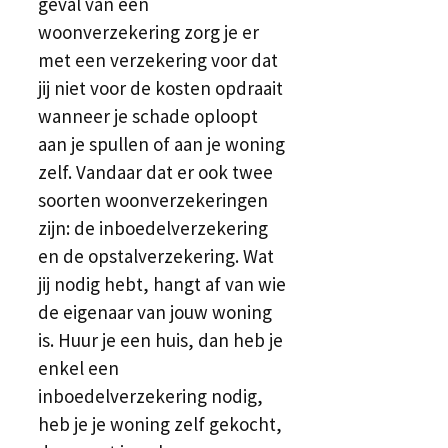
geval van een
woonverzekering zorg je er
met een verzekering voor dat
jij niet voor de kosten opdraait
wanneer je schade oploopt
aan je spullen of aan je woning
zelf. Vandaar dat er ook twee
soorten woonverzekeringen
zijn: de inboedelverzekering
en de opstalverzekering. Wat
jij nodig hebt, hangt af van wie
de eigenaar van jouw woning
is. Huur je een huis, dan heb je
enkel een
inboedelverzekering nodig,
heb je je woning zelf gekocht,