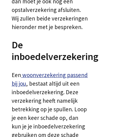
dan moet je ook nog een
opstalverzekering afsluiten.
Wij zullen beide verzekeringen
hieronder met je bespreken.
De
inboedelverzekering
Een
woonverzekering passend
bij jou
, bestaat altijd uit een
inboedelverzekering. Deze
verzekering heeft namelijk
betrekking op je spullen. Loop
je een keer schade op, dan
kun je je inboedelverzekering
gebruiken om deze schade