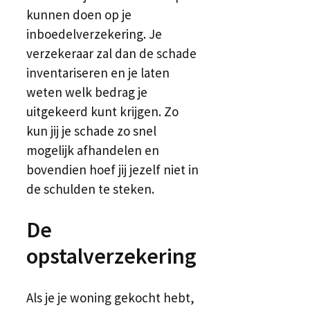
kunnen doen op je
inboedelverzekering. Je
verzekeraar zal dan de schade
inventariseren en je laten
weten welk bedrag je
uitgekeerd kunt krijgen. Zo
kun jij je schade zo snel
mogelijk afhandelen en
bovendien hoef jij jezelf niet in
de schulden te steken.
De
opstalverzekering
Als je je woning gekocht hebt,