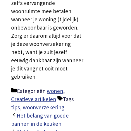
zelfs vervangende
woonruimte mee betalen
wanneer je woning (tijdelijk)
onbewoonbaar is geworden.
Zorg er daarom altijd voor dat
je deze woonverzekering
hebt, want je zult jezelf
eeuwig dankbaar zijn wanneer
je dit vangnet ooit moet
gebruiken.
Categorieën
wonen
,
Creatieve artikelen
Tags
tips
,
woonverzekering
Het belang van goede
pannen in de keuken