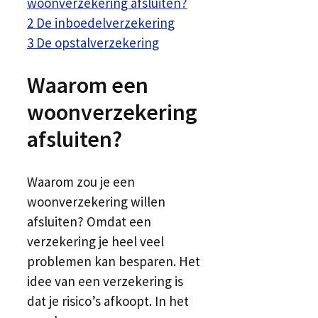
woonverzekering afsluiten?
2
De inboedelverzekering
3
De opstalverzekering
Waarom een
woonverzekering
afsluiten?
Waarom zou je een
woonverzekering willen
afsluiten? Omdat een
verzekering je heel veel
problemen kan besparen. Het
idee van een verzekering is
dat je risico’s afkoopt. In het