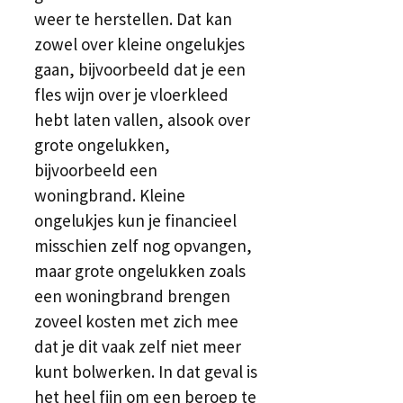
weer te herstellen. Dat kan
zowel over kleine ongelukjes
gaan, bijvoorbeeld dat je een
fles wijn over je vloerkleed
hebt laten vallen, alsook over
grote ongelukken,
bijvoorbeeld een
woningbrand. Kleine
ongelukjes kun je financieel
misschien zelf nog opvangen,
maar grote ongelukken zoals
een woningbrand brengen
zoveel kosten met zich mee
dat je dit vaak zelf niet meer
kunt bolwerken. In dat geval is
het heel fijn om een beroep te