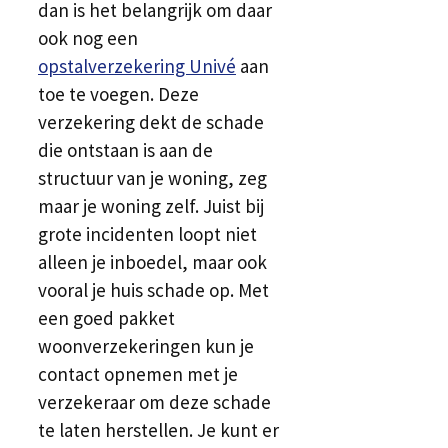
dan is het belangrijk om daar
ook nog een
opstalverzekering Univé
aan
toe te voegen. Deze
verzekering dekt de schade
die ontstaan is aan de
structuur van je woning, zeg
maar je woning zelf. Juist bij
grote incidenten loopt niet
alleen je inboedel, maar ook
vooral je huis schade op. Met
een goed pakket
woonverzekeringen kun je
contact opnemen met je
verzekeraar om deze schade
te laten herstellen. Je kunt er