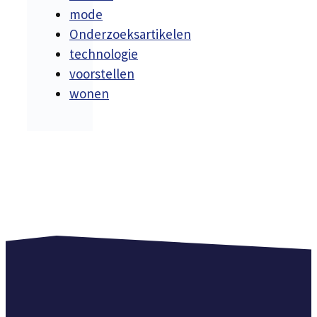
mode
Onderzoeksartikelen
technologie
voorstellen
wonen