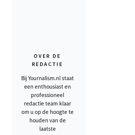
OVER DE
REDACTIE
Bij Yournalism.nl staat
een enthousiast en
professioneel
redactie team klaar
om u op de hoogte te
houden van de
laatste