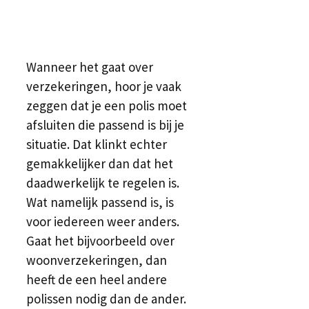
Wanneer het gaat over
verzekeringen, hoor je vaak
zeggen dat je een polis moet
afsluiten die passend is bij je
situatie. Dat klinkt echter
gemakkelijker dan dat het
daadwerkelijk te regelen is.
Wat namelijk passend is, is
voor iedereen weer anders.
Gaat het bijvoorbeeld over
woonverzekeringen, dan
heeft de een heel andere
polissen nodig dan de ander.