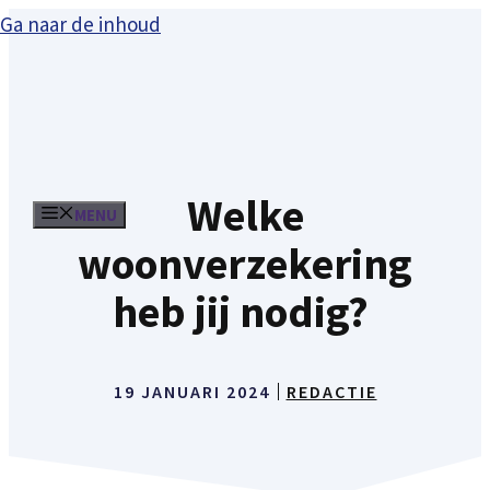
Ga naar de inhoud
Welke
MENU
woonverzekering
heb jij nodig?
19 JANUARI 2024
REDACTIE