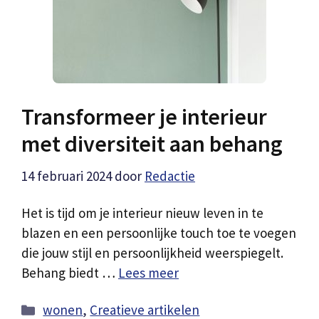
Transformeer je interieur
met diversiteit aan behang
14 februari 2024
door
Redactie
Het is tijd om je interieur nieuw leven in te
blazen en een persoonlijke touch toe te voegen
die jouw stijl en persoonlijkheid weerspiegelt.
Behang biedt …
Lees meer
Categorieën
wonen
,
Creatieve artikelen