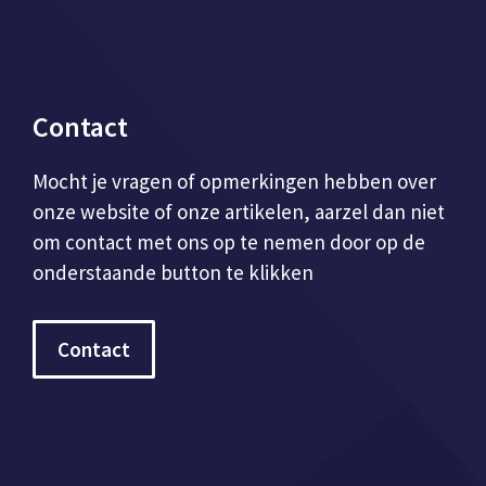
Contact
Mocht je vragen of opmerkingen hebben over
onze website of onze artikelen, aarzel dan niet
om contact met ons op te nemen door op de
onderstaande button te klikken
Contact