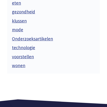
eten
gezondheid
klussen
mode
Onderzoeksartikelen
technologie
voorstellen
wonen