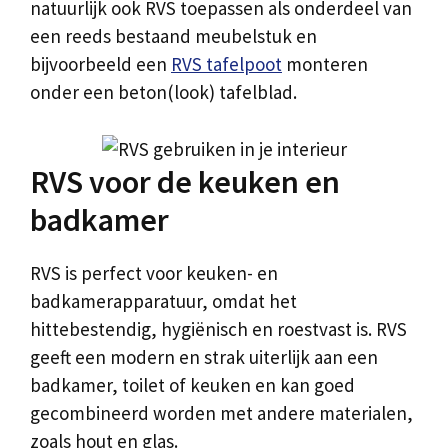
natuurlijk ook RVS toepassen als onderdeel van
een reeds bestaand meubelstuk en
bijvoorbeeld een
RVS tafelpoot
monteren
onder een beton(look) tafelblad.
RVS voor de keuken en
badkamer
RVS is perfect voor keuken- en
badkamerapparatuur, omdat het
hittebestendig, hygiënisch en roestvast is. RVS
geeft een modern en strak uiterlijk aan een
badkamer, toilet of keuken en kan goed
gecombineerd worden met andere materialen,
zoals hout en glas.