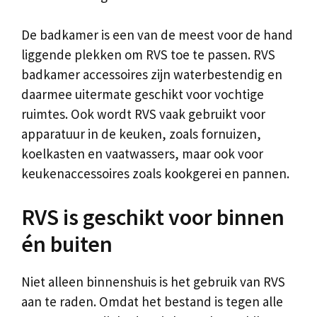
De badkamer is een van de meest voor de hand
liggende plekken om RVS toe te passen. RVS
badkamer accessoires zijn waterbestendig en
daarmee uitermate geschikt voor vochtige
ruimtes. Ook wordt RVS vaak gebruikt voor
apparatuur in de keuken, zoals fornuizen,
koelkasten en vaatwassers, maar ook voor
keukenaccessoires zoals kookgerei en pannen.
RVS is geschikt voor binnen
én buiten
Niet alleen binnenshuis is het gebruik van RVS
aan te raden. Omdat het bestand is tegen alle