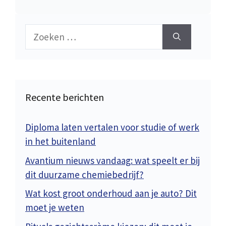
Zoek
naar:
Recente berichten
Diploma laten vertalen voor studie of werk
in het buitenland
Avantium nieuws vandaag: wat speelt er bij
dit duurzame chemiebedrijf?
Wat kost groot onderhoud aan je auto? Dit
moet je weten