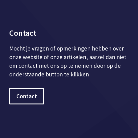
Contact
Mocht je vragen of opmerkingen hebben over
onze website of onze artikelen, aarzel dan niet
om contact met ons op te nemen door op de
onderstaande button te klikken
Contact