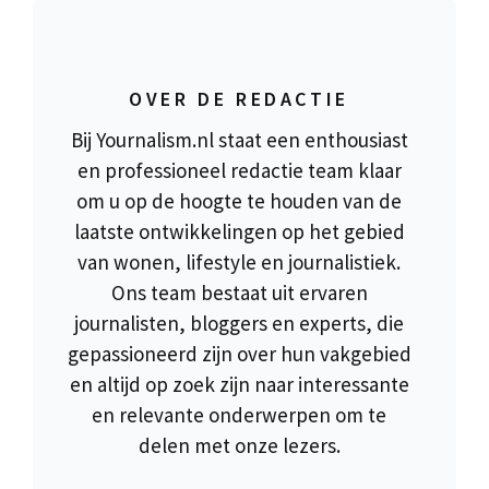
OVER DE REDACTIE
Bij Yournalism.nl staat een enthousiast
en professioneel redactie team klaar
om u op de hoogte te houden van de
laatste ontwikkelingen op het gebied
van wonen, lifestyle en journalistiek.
Ons team bestaat uit ervaren
journalisten, bloggers en experts, die
gepassioneerd zijn over hun vakgebied
en altijd op zoek zijn naar interessante
en relevante onderwerpen om te
delen met onze lezers.