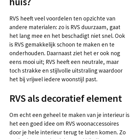
huis?
RVS heeft veel voordelen ten opzichte van
andere materialen: zo is RVS duurzaam, gaat
het lang mee en het beschadigt niet snel. Ook
is RVS gemakkelijk schoon te maken en te
onderhouden. Daarnaast ziet het er ook nog
eens mooi uit; RVS heeft een neutrale, maar
toch strakke en stijlvolle uitstraling waardoor
het bij vrijwel iedere woonstijl past.
RVS als decoratief element
Om echt een geheel te maken van je interieur is
het een goed idee om RVS woonaccessoires
door je hele interieur terug te laten komen. Zo