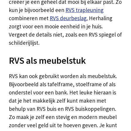
creëer je een geheel dat mooi bij elkaar past. Zo
kun je bijvoorbeeld een
RVS trapleuning
combineren met
RVS deurbeslag.
Herhaling
zorgt voor een mooie eenheid in je huis.
Vergeet de details niet, zoals een RVS spiegel of
schilderijlijst.
RVS als meubelstuk
RVS kan ook gebruikt worden als meubelstuk.
Bijvoorbeeld als tafelframe, stoelframe of als
onderstel voor een bank. Het leuke hieraan is
dat je het makkelijk zelf kunt maken met
behulp van RVS buis en RVS buiskoppelingen.
Zo maak je zelf een stevig en modern meubel
zonder veel geld uit te hoeven geven. Je kunt