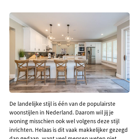
De landelijke stijl is één van de populairste
woonstijlen in Nederland. Daarom wil jij je
woning misschien ook wel volgens deze stijl
inrichten. Helaas is dit vaak makkelijker gezegd
dan gedaan, want veel mensen weten niet