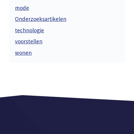
mode
Onderzoeksartikelen
technologie
voorstellen
wonen