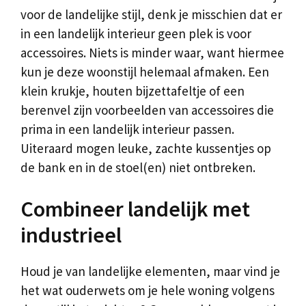
voor de landelijke stijl, denk je misschien dat er
in een landelijk interieur geen plek is voor
accessoires. Niets is minder waar, want hiermee
kun je deze woonstijl helemaal afmaken. Een
klein krukje, houten bijzettafeltje of een
berenvel zijn voorbeelden van accessoires die
prima in een landelijk interieur passen.
Uiteraard mogen leuke, zachte kussentjes op
de bank en in de stoel(en) niet ontbreken.
Combineer landelijk met
industrieel
Houd je van landelijke elementen, maar vind je
het wat ouderwets om je hele woning volgens