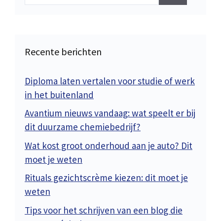
naar:
Recente berichten
Diploma laten vertalen voor studie of werk
in het buitenland
Avantium nieuws vandaag: wat speelt er bij
dit duurzame chemiebedrijf?
Wat kost groot onderhoud aan je auto? Dit
moet je weten
Rituals gezichtscrème kiezen: dit moet je
weten
Tips voor het schrijven van een blog die