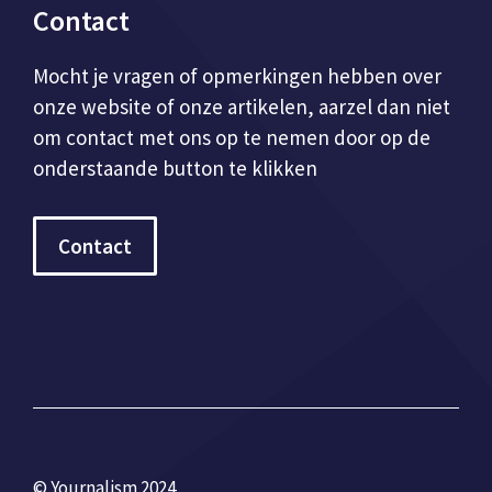
Contact
Mocht je vragen of opmerkingen hebben over
onze website of onze artikelen, aarzel dan niet
om contact met ons op te nemen door op de
onderstaande button te klikken
Contact
© Yournalism 2024