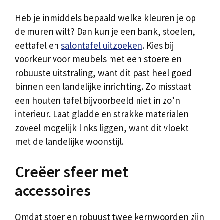
Heb je inmiddels bepaald welke kleuren je op
de muren wilt? Dan kun je een bank, stoelen,
eettafel en
salontafel uitzoeken
. Kies bij
voorkeur voor meubels met een stoere en
robuuste uitstraling, want dit past heel goed
binnen een landelijke inrichting. Zo misstaat
een houten tafel bijvoorbeeld niet in zo’n
interieur. Laat gladde en strakke materialen
zoveel mogelijk links liggen, want dit vloekt
met de landelijke woonstijl.
Creëer sfeer met
accessoires
Omdat stoer en robuust twee kernwoorden zijn