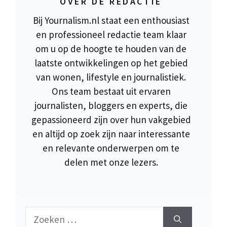
OVER DE REDACTIE
Bij Yournalism.nl staat een enthousiast
en professioneel redactie team klaar
om u op de hoogte te houden van de
laatste ontwikkelingen op het gebied
van wonen, lifestyle en journalistiek.
Ons team bestaat uit ervaren
journalisten, bloggers en experts, die
gepassioneerd zijn over hun vakgebied
en altijd op zoek zijn naar interessante
en relevante onderwerpen om te
delen met onze lezers.
Zoek