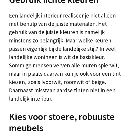
Een landelijk interieur realiseer je niet alleen
met behulp van de juiste materialen. Het
gebruik van de juiste kleuren is namelijk
minstens zo belangrijk. Maar welke keuren
passen eigenlijk bij de landelijke stijl? In veel
landelijke woningen is wit de basiskleur.
Sommige mensen verven alle muren spierwit,
maar in plaats daarvan kun je ook voor een tint
kiezen, zoals Ivoorwit, roomwit of beige.
Daarnaast misstaan aardse tinten niet in een
landelijk interieur.
Kies voor stoere, robuuste
meubels