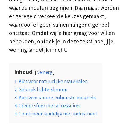
waar ze moeten beginnen. Daarnaast worden
er geregeld verkeerde keuzes gemaakt,
waardoor er geen samenhangend geheel
ontstaat. Omdat wij je hier graag voor willen
behouden, ontdek je in deze tekst hoe jij je
woning landelijk inricht.
Inhoud
verberg
1
Kies voor natuurlijke materialen
2
Gebruik lichte kleuren
3
Kies voor stoere, robuuste meubels
4
Creëer sfeer met accessoires
5
Combineer landelijk met industrieel