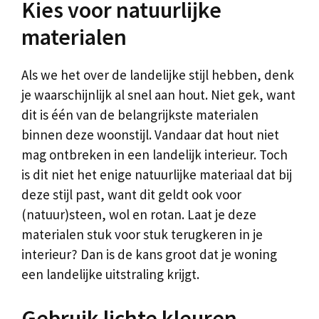
Kies voor natuurlijke
materialen
Als we het over de landelijke stijl hebben, denk
je waarschijnlijk al snel aan hout. Niet gek, want
dit is één van de belangrijkste materialen
binnen deze woonstijl. Vandaar dat hout niet
mag ontbreken in een landelijk interieur. Toch
is dit niet het enige natuurlijke materiaal dat bij
deze stijl past, want dit geldt ook voor
(natuur)steen, wol en rotan. Laat je deze
materialen stuk voor stuk terugkeren in je
interieur? Dan is de kans groot dat je woning
een landelijke uitstraling krijgt.
Gebruik lichte kleuren