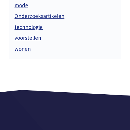
mode
Onderzoeksartikelen
technologie
voorstellen
wonen