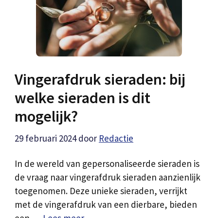
Vingerafdruk sieraden: bij
welke sieraden is dit
mogelijk?
29 februari 2024
door
Redactie
In de wereld van gepersonaliseerde sieraden is
de vraag naar vingerafdruk sieraden aanzienlijk
toegenomen. Deze unieke sieraden, verrijkt
met de vingerafdruk van een dierbare, bieden