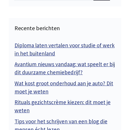
Recente berichten
Diploma laten vertalen voor studie of werk
in het buitenland
Avantium nieuws vandaag: wat speelt er bij
dit duurzame chemiebedrijf?
Wat kost groot onderhoud aan je auto? Dit
moet je weten
Rituals gezichtscrème kiezen: dit moet je
weten
Tips voor het schrijven van een blog die
mensen écht lezen