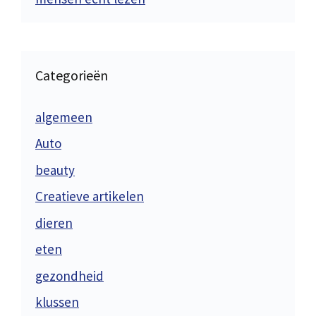
Categorieën
algemeen
Auto
beauty
Creatieve artikelen
dieren
eten
gezondheid
klussen