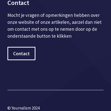
Contact
Mocht je vragen of opmerkingen hebben over
onze website of onze artikelen, aarzel dan niet
om contact met ons op te nemen door op de
onderstaande button te klikken
Contact
© Yournalism 2024